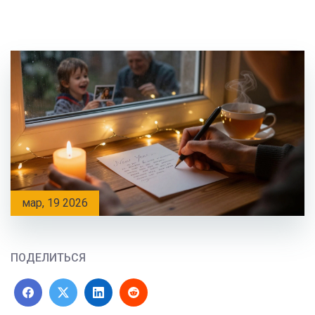
мар, 19 2026
ПОДЕЛИТЬСЯ