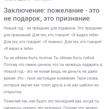
Заключение: пожелание - это
не подарок, это признание
Новый год - не праздник для подарков. Это праздник
для признаний. Для тех, кто говорит: «Я видел тебя».
Для тех, кто говорит: «Я помню». Для тех, кто говорит:
«Я верю в тебя».
Ты не обязан быть поэтом. Ты обязан быть собой.
Потому что самое ценное, что ты можешь подарить в
Новый год - это не новая вещь, не деньги, не даже
время. Это - твоё настоящее внимание. Твои слова,
которые звучат как голос друга, а не как шаблон из
открытки.
Пожелай так, как будто это последний раз, когда ты
сможешь сказать это человеку. Потому что, может