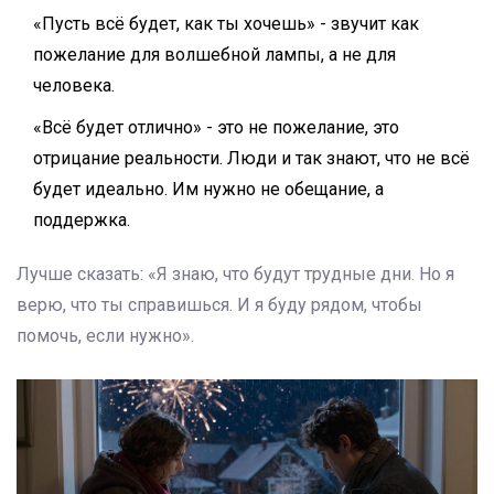
«Пусть всё будет, как ты хочешь» - звучит как
пожелание для волшебной лампы, а не для
человека.
«Всё будет отлично» - это не пожелание, это
отрицание реальности. Люди и так знают, что не всё
будет идеально. Им нужно не обещание, а
поддержка.
Лучше сказать: «Я знаю, что будут трудные дни. Но я
верю, что ты справишься. И я буду рядом, чтобы
помочь, если нужно».