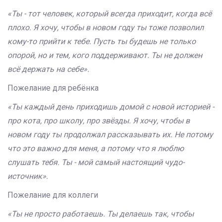
«Ты - тот человек, который всегда приходит, когда всё
плохо. Я хочу, чтобы в новом году ты тоже позволил
кому-то прийти к тебе. Пусть ты будешь не только
опорой, но и тем, кого поддерживают. Ты не должен
всё держать на себе».
Пожелание для ребёнка
«Ты каждый день приходишь домой с новой историей -
про кота, про школу, про звёзды. Я хочу, чтобы в
новом году ты продолжал рассказывать их. Не потому
что это важно для меня, а потому что я люблю
слушать тебя. Ты - мой самый настоящий чудо-
источник».
Пожелание для коллеги
«Ты не просто работаешь. Ты делаешь так, чтобы