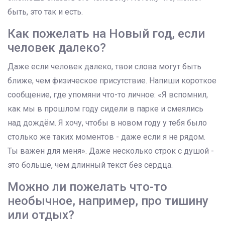
быть, это так и есть.
Как пожелать на Новый год, если
человек далеко?
Даже если человек далеко, твои слова могут быть
ближе, чем физическое присутствие. Напиши короткое
сообщение, где упомяни что-то личное: «Я вспомнил,
как мы в прошлом году сидели в парке и смеялись
над дождём. Я хочу, чтобы в новом году у тебя было
столько же таких моментов - даже если я не рядом.
Ты важен для меня». Даже несколько строк с душой -
это больше, чем длинный текст без сердца.
Можно ли пожелать что-то
необычное, например, про тишину
или отдых?