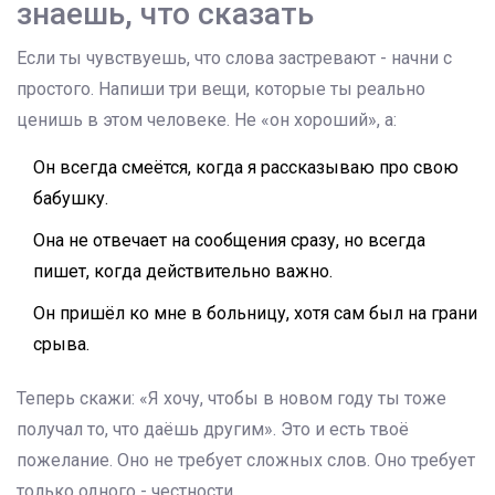
знаешь, что сказать
Если ты чувствуешь, что слова застревают - начни с
простого. Напиши три вещи, которые ты реально
ценишь в этом человеке. Не «он хороший», а:
Он всегда смеётся, когда я рассказываю про свою
бабушку.
Она не отвечает на сообщения сразу, но всегда
пишет, когда действительно важно.
Он пришёл ко мне в больницу, хотя сам был на грани
срыва.
Теперь скажи: «Я хочу, чтобы в новом году ты тоже
получал то, что даёшь другим». Это и есть твоё
пожелание. Оно не требует сложных слов. Оно требует
только одного - честности.