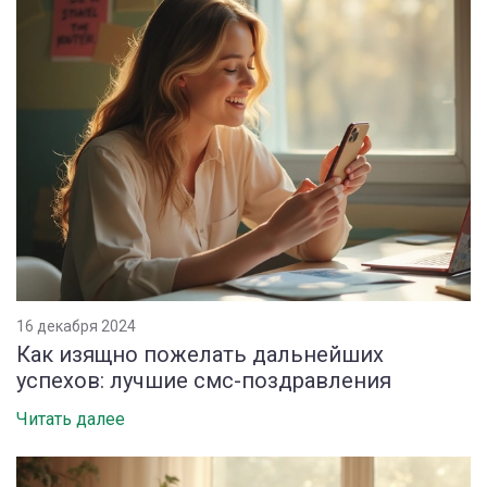
16 декабря 2024
Как изящно пожелать дальнейших
успехов: лучшие смс-поздравления
Читать далее