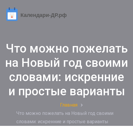
Что можно пожелать
на Новый год своими
словами: искренние
и простые варианты
Главная
Что можно пожелать на Новый год своими
словами: искренние и простые варианты