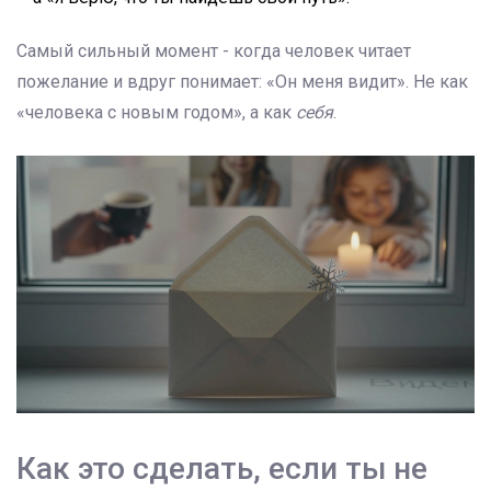
Самый сильный момент - когда человек читает
пожелание и вдруг понимает: «Он меня видит». Не как
«человека с новым годом», а как
себя
.
Как это сделать, если ты не