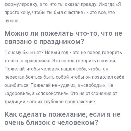
формулировку, а то, что ты сказал правду. Иногда «Я
просто хочу, чтобы ты был счастлив» - это всё, что
нужно.
Можно ли пожелать что-то, что не
связано с праздником?
Почему бы и нет? Новый год - это не повод говорить
только о праздниках. Это повод говорить о жизни.
Пожелай, чтобы человек нашёл себя, чтобы он
перестал бояться быть собой, чтобы он позволил себе
ошибиться. Пожелай не «удачи», а «свободы». Не
«здоровья», а «спокойствия». Это не отклонение от
традиций - это их глубокое продолжение.
Как сделать пожелание, если я не
очень близок с человеком?