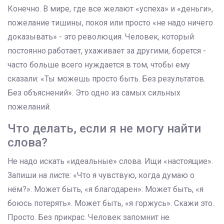
Конечно. В мире, где все желают «успеха» и «деньги»,
пожелание тишины, покоя или просто «не надо ничего
доказывать» - это революция. Человек, который
постоянно работает, ухаживает за другими, борется -
часто больше всего нуждается в том, чтобы ему
сказали: «Ты можешь просто быть. Без результатов.
Без объяснений». Это одно из самых сильных
пожеланий.
Что делать, если я не могу найти
слова?
Не надо искать «идеальные» слова. Ищи «настоящие».
Запиши на листе: «Что я чувствую, когда думаю о
нём?». Может быть, «я благодарен». Может быть, «я
боюсь потерять». Может быть, «я горжусь». Скажи это.
Просто. Без прикрас. Человек запомнит не