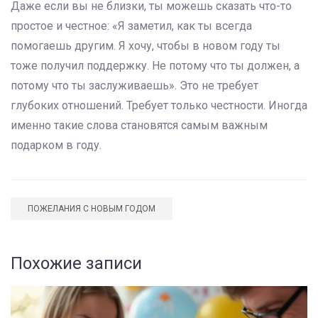
Даже если вы не близки, ты можешь сказать что-то
простое и честное: «Я заметил, как ты всегда
помогаешь другим. Я хочу, чтобы в новом году ты
тоже получил поддержку. Не потому что ты должен, а
потому что ты заслуживаешь». Это не требует
глубоких отношений. Требует только честности. Иногда
именно такие слова становятся самым важным
подарком в году.
ПОЖЕЛАНИЯ С НОВЫМ ГОДОМ
Похожие записи