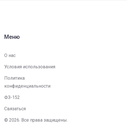
Меню
О нас
Условия использования
Политика
конфиденциальности
ФЗ-152
Связаться
© 2026. Все права защищены.