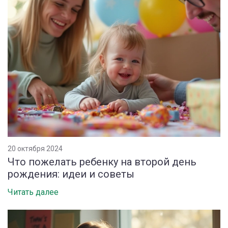
20 октября 2024
Что пожелать ребенку на второй день
рождения: идеи и советы
Читать далее