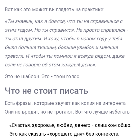
Вот как это может выглядеть на практике:
«Ты знаешь, как я боялся, что ты не справишься с
этим годом. Но ты справился. Не просто справился -
ты стал другим. Я хочу, чтобы в новом году у тебя
было больше тишины, больше улыбок и меньше
тревоги. И чтобы ты помнил: я всегда рядом, даже
если не говорю об этом каждый день».
Это не шаблон. Это - твой голос.
Что не стоит писать
Есть фразы, которые звучат как копия из интернета.
Они не вредят, но не трогают. Вот что лучше избегать:
«Счастья, здоровья, любви, денег» - слишком общо.
Это как сказать «хорошего дня» без контекста.