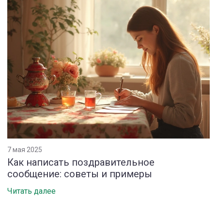
7 мая 2025
Как написать поздравительное
сообщение: советы и примеры
Читать далее