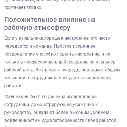
протекает гладко.
Положительное влияние на
рабочую атмосферу
Если у начальника хорошее настроение, это часто
передается и команде. Простое искреннее
поздравление способно поднять настроение, и не
только в профессиональный праздник, но и на весь
рабочий день. Это, в свою очередь, повышает общую
мотивацию сотрудников и их удовлетворённость
работой.
Маленький факт: по данным исследований,
сотрудники, демонстрирующие уважение к
руководству, обладают более высоким уровнем
вовлеченности и удовлетворенности своей работой.