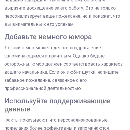
выразите восхищение за его работу. Это не только
персонализирует ваше пожелание, но и покажет, что
вы внимательны к его успехам.
Добавьте немного юмора
Легкий юмор может сделать поздравление
запоминающимся и приятным. Однако будьте
осторожны: юмор должен соответствовать характеру
вашего начальника. Если он любит шутки, напишите
забавное пожелание, связанное с его
профессиональной деятельностью.
Используйте поддерживающие
данные
Факты показывают, что персонализированные
пожелания более эффективны и запоминаются