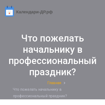
Что пожелать
начальнику в
профессиональный
праздник?
Главная
Что пожелать начальнику в
профессиональный праздник?