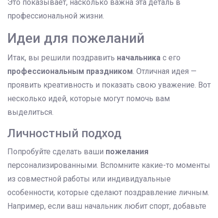
Это показывает, насколько важна эта деталь в
профессиональной жизни.
Идеи для пожеланий
Итак, вы решили поздравить
начальника
с его
профессиональным праздником
. Отличная идея —
проявить креативность и показать свою уважение. Вот
несколько идей, которые могут помочь вам
выделиться.
Личностный подход
Попробуйте сделать ваши
пожелания
персонализированными. Вспомните какие-то моменты
из совместной работы или индивидуальные
особенности, которые сделают поздравление личным.
Например, если ваш начальник любит спорт, добавьте