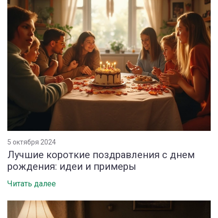
5 октября 2024
Лучшие короткие поздравления с днем
рождения: идеи и примеры
Читать далее