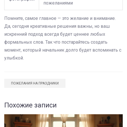
пожеланиями
Помните, самое главное — это желание и внимание.
Да, сегодня креативные решения важны, но ваш
искренний подход всегда будет ценнее любых
формальных слов. Так что постарайтесь создать
момент, который начальник долго будет вспоминать с
улыбкой.
ПОЖЕЛАНИЯ НА ПРАЗДНИКИ
Похожие записи