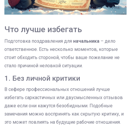
Что лучше избегать
Подготовка поздравления для
начальника
– дело
ответственное. Есть несколько моментов, которые
стоит обходить стороной, чтобы ваше пожелание не
стало причиной неловкой ситуации.
1. Без личной критики
В сефере профессиональных отношений лучше
избегать саркастичных или двусмысленных отзывов
даже если они кажутся безобидными. Подобные
замечания можно воспринять как скрытую критику, и
это может повлиять на будущие рабочие отношения.