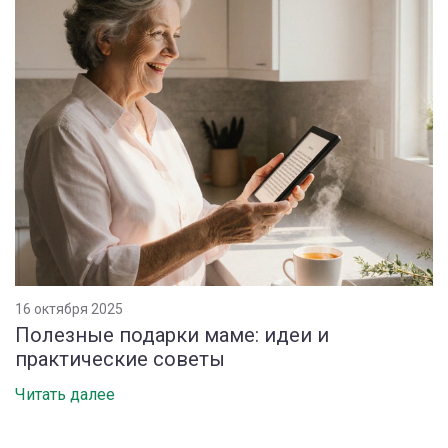
16 октября 2025
Полезные подарки маме: идеи и
практические советы
Читать далее