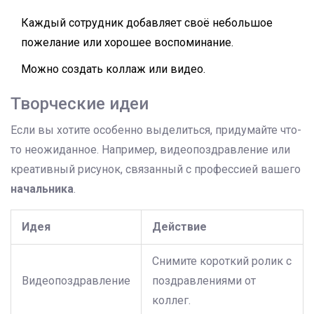
Каждый сотрудник добавляет своё небольшое
пожелание или хорошее воспоминание.
Можно создать коллаж или видео.
Творческие идеи
Если вы хотите особенно выделиться, придумайте что-
то неожиданное. Например, видеопоздравление или
креативный рисунок, связанный с профессией вашего
начальника
.
Идея
Действие
Снимите короткий ролик с
Видеопоздравление
поздравлениями от
коллег.