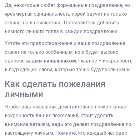
Да, некоторые любят формальные поздравления, но
чрезмерная официальность порой звучит не только
скучно, но и неискренне. Постарайтесь добавить
немного личного тепла в каждое поздравление.
Учтите эти предостережения и ваше поздравление
станет не только особенным, но и будет высоко
оценено вашим
начальником
. Главное – искренность
и подходящие слова, которые точно будут услышаны.
Как сделать пожелания
личными
Чтобы ваш начальник действительно почувствовал
искренность ваших пожеланий, стоит уделить
внимание деталям, ведь это делает поздравление по-
настоящему личным. Помните, что каждый человек