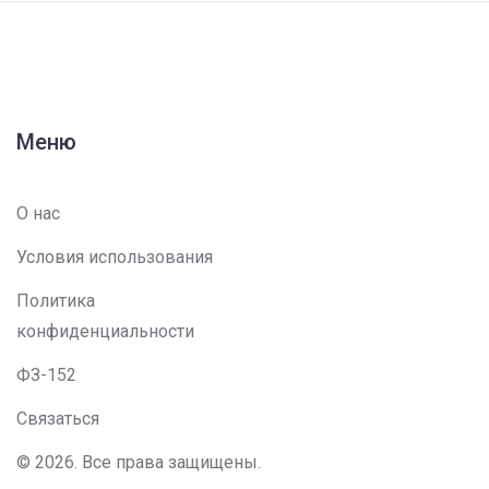
Меню
О нас
Условия использования
Политика
конфиденциальности
ФЗ-152
Связаться
© 2026. Все права защищены.