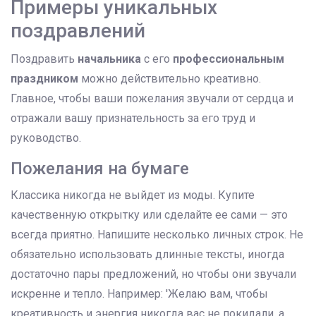
Примеры уникальных
поздравлений
Поздравить
начальника
с его
профессиональным
праздником
можно действительно креативно.
Главное, чтобы ваши пожелания звучали от сердца и
отражали вашу признательность за его труд и
руководство.
Пожелания на бумаге
Классика никогда не выйдет из моды. Купите
качественную открытку или сделайте ее сами — это
всегда приятно. Напишите несколько личных строк. Не
обязательно использовать длинные тексты, иногда
достаточно пары предложений, но чтобы они звучали
искренне и тепло. Например: 'Желаю вам, чтобы
креативность и энергия никогда вас не покидали, а