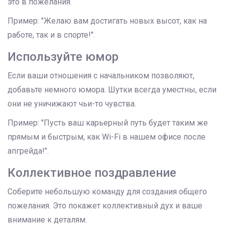
это в пожелания.
Пример: "Желаю вам достигать новых высот, как на
работе, так и в спорте!".
Используйте юмор
Если ваши отношения с начальником позволяют,
добавьте немного юмора. Шутки всегда уместны, если
они не уничижают чьи-то чувства.
Пример: "Пусть ваш карьерный путь будет таким же
прямым и быстрым, как Wi-Fi в нашем офисе после
апгрейда!".
Коллективное поздравление
Соберите небольшую команду для создания общего
пожелания. Это покажет коллективный дух и ваше
внимание к деталям.