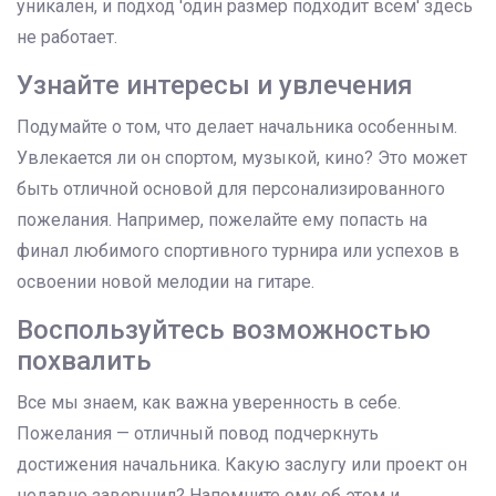
уникален, и подход 'один размер подходит всем' здесь
не работает.
Узнайте интересы и увлечения
Подумайте о том, что делает начальника особенным.
Увлекается ли он спортом, музыкой, кино? Это может
быть отличной основой для персонализированного
пожелания. Например, пожелайте ему попасть на
финал любимого спортивного турнира или успехов в
освоении новой мелодии на гитаре.
Воспользуйтесь возможностью
похвалить
Все мы знаем, как важна уверенность в себе.
Пожелания — отличный повод подчеркнуть
достижения начальника. Какую заслугу или проект он
недавно завершил? Напомните ему об этом и