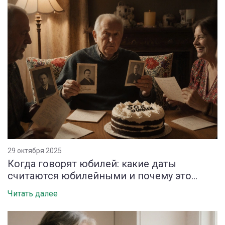
29 октября 2025
Когда говорят юбилей: какие даты
считаются юбилейными и почему это
важно
Читать далее