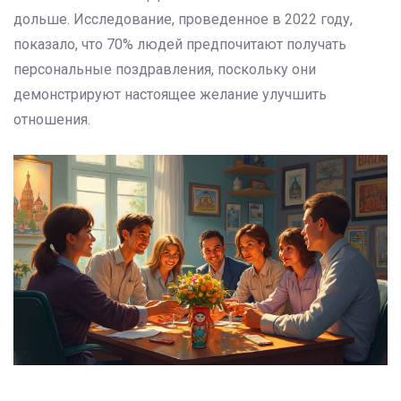
дольше. Исследование, проведенное в 2022 году,
показало, что 70% людей предпочитают получать
персональные поздравления, поскольку они
демонстрируют настоящее желание улучшить
отношения.