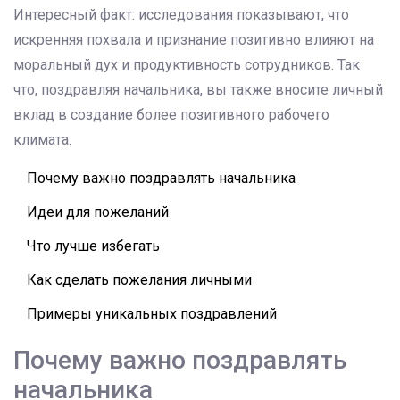
Интересный факт: исследования показывают, что
искренняя похвала и признание позитивно влияют на
моральный дух и продуктивность сотрудников. Так
что, поздравляя начальника, вы также вносите личный
вклад в создание более позитивного рабочего
климата.
Почему важно поздравлять начальника
Идеи для пожеланий
Что лучше избегать
Как сделать пожелания личными
Примеры уникальных поздравлений
Почему важно поздравлять
начальника