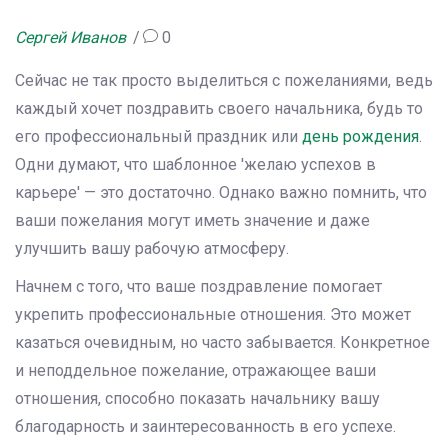
Сергей Иванов
0
Сейчас не так просто выделиться с пожеланиями, ведь
каждый хочет поздравить своего начальника, будь то
его профессиональный праздник или
день рождения
.
Одни думают, что шаблонное 'желаю успехов в
карьере' — это достаточно. Однако важно помнить, что
ваши пожелания могут иметь значение и даже
улучшить вашу рабочую атмосферу.
Начнем с того, что ваше поздравление помогает
укрепить профессиональные отношения. Это может
казаться очевидным, но часто забывается. Конкретное
и неподдельное пожелание, отражающее ваши
отношения, способно показать начальнику вашу
благодарность и заинтересованность в его успехе.