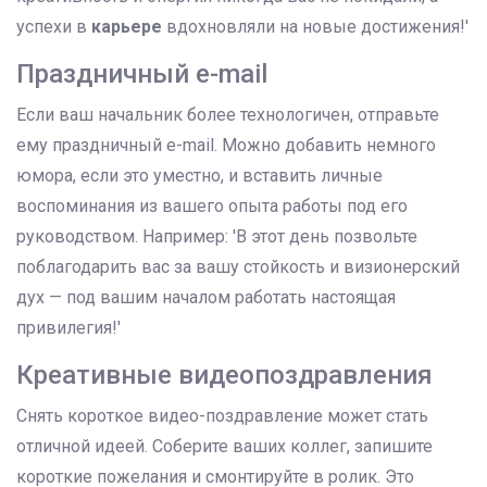
успехи в
карьере
вдохновляли на новые достижения!'
Праздничный e-mail
Если ваш начальник более технологичен, отправьте
ему праздничный e-mail. Можно добавить немного
юмора, если это уместно, и вставить личные
воспоминания из вашего опыта работы под его
руководством. Например: 'В этот день позвольте
поблагодарить вас за вашу стойкость и визионерский
дух — под вашим началом работать настоящая
привилегия!'
Креативные видеопоздравления
Снять короткое видео-поздравление может стать
отличной идеей. Соберите ваших коллег, запишите
короткие пожелания и смонтируйте в ролик. Это