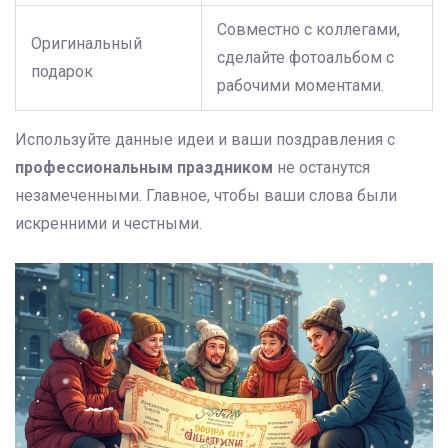
Совместно с коллегами,
Оригинальный
сделайте фотоальбом с
подарок
рабочими моментами.
Используйте данные идеи и ваши поздравления с
профессиональным праздником
не останутся
незамеченными. Главное, чтобы ваши слова были
искренними и честными.