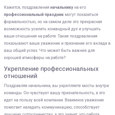
Кажется, поздравления
начальнику
на его
профессиональный праздник
могут показаться
формальностью, но на самом деле это прекрасная
возможность усилить командный дух и улучшить
ваши отношения на работе. Такие поздравления
показывают ваше уважение и признание его вклада в
ваш общий успех. Что может быть важнее для
хорошей атмосферы на работе?
Укрепление профессиональных
отношений
Поздравляя начальника, вы укрепляете мосты внутри
команды. Он чувствует вашу признательность, а это
идет на пользу всей компании. Взаимное уважение
помогает наладить коммуникацию, способствует
лучшему сотрудничеству, а это значит, что работа