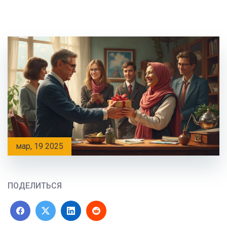
мар, 19 2025
ПОДЕЛИТЬСЯ