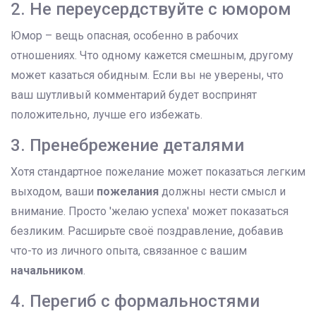
2. Не переусердствуйте с юмором
Юмор – вещь опасная, особенно в рабочих
отношениях. Что одному кажется смешным, другому
может казаться обидным. Если вы не уверены, что
ваш шутливый комментарий будет воспринят
положительно, лучше его избежать.
3. Пренебрежение деталями
Хотя стандартное пожелание может показаться легким
выходом, ваши
пожелания
должны нести смысл и
внимание. Просто 'желаю успеха' может показаться
безликим. Расширьте своё поздравление, добавив
что-то из личного опыта, связанное с вашим
начальником
.
4. Перегиб с формальностями