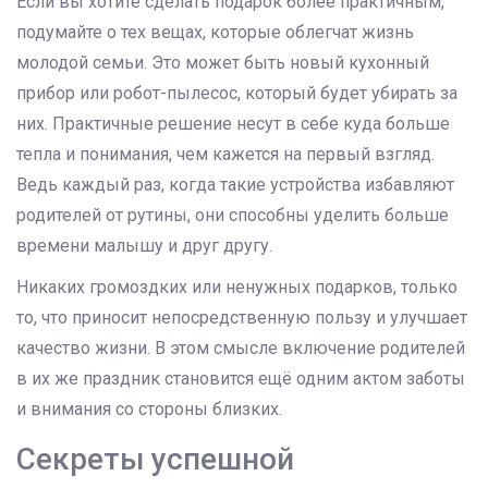
Если вы хотите сделать подарок более практичным,
подумайте о тех вещах, которые облегчат жизнь
молодой семьи. Это может быть новый кухонный
прибор или робот-пылесос, который будет убирать за
них. Практичные решение несут в себе куда больше
тепла и понимания, чем кажется на первый взгляд.
Ведь каждый раз, когда такие устройства избавляют
родителей от рутины, они способны уделить больше
времени малышу и друг другу.
Никаких громоздких или ненужных подарков, только
то, что приносит непосредственную пользу и улучшает
качество жизни. В этом смысле включение родителей
в их же праздник становится ещё одним актом заботы
и внимания со стороны близких.
Секреты успешной