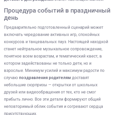
Процедура событий в праздничный
день
Предварительно подготовленный сценарий может
включать чередование активных игр, спокойных
конкурсов и танцевальных пауз. Настоящей находкой
станет нейтральное музыкальное сопровождение,
понятное всем возрастам, и тематический квест, в
котором задействованы не только дети, но и
взрослые. Минимум усилий и максимум радости по
случаю
поздравления родителям
доставят
небольшие сюрпризы — открытки от школьных
друзей или видеообращения от тех, кто не смог
прибыть лично. Все эти детали формируют общий
неповторимый облик события и согревают сердца
присутствующих.