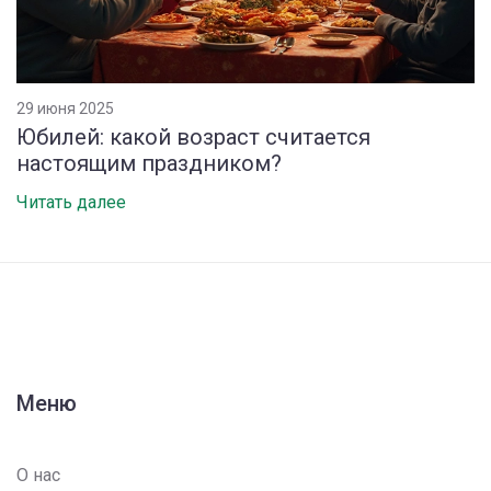
29 июня 2025
Юбилей: какой возраст считается
настоящим праздником?
Читать далее
Меню
О нас