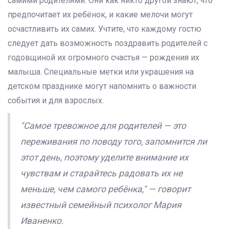
самими родителями. Они как никто другой знают, что
предпочитает их ребёнок, и какие мелочи могут
осчастливить их самих. Учтите, что каждому гостю
следует дать возможность поздравить родителей с
годовщиной их огромного счастья — рождения их
малыша. Специальные метки или украшения на
детском празднике могут напомнить о важности
события и для взрослых.
"Самое тревожное для родителей — это
переживания по поводу того, запомнится ли
этот день, поэтому уделите внимание их
чувствам и старайтесь радовать их не
меньше, чем самого ребёнка," — говорит
известный семейный психолог Мария
Иваненко.