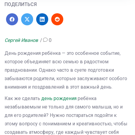
ПОДЕЛИТЬСЯ
Сергей Иванов
0
День рождения ребёнка — это особенное событие,
которое объединяет всю семью в радостном
праздновании. Однако часто в суете подготовки
забываются родители, которые заслуживают особого
внимания и поздравлений в этот важный день.
Как же сделать
день рождения
ребёнка
незабываемым не только для самого малыша, но и
для его родителей? Нужно постараться подойти к
этому вопросу с пониманием и креативностью, чтобы
создавать атмосферу, где каждый чувствует себя