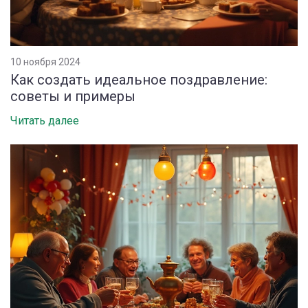
10 ноября 2024
Как создать идеальное поздравление:
советы и примеры
Читать далее