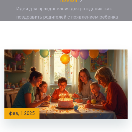
Главная
Идеи для празднования дня рождения: как
поздравить родителей с появлением ребенка
фев, 1 2025