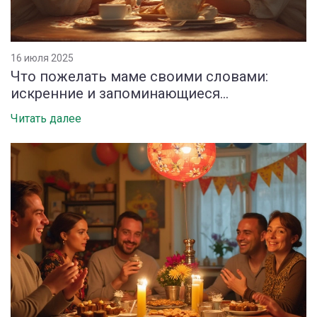
16 июля 2025
Что пожелать маме своими словами:
искренние и запоминающиеся
поздравления
Читать далее