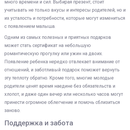
много времени и сил. Выбирая презент, стоит
учитывать не только вкусы и интересы родителей, но и
их усталость и потребности, которые могут измениться
с появлением малыша.
Одним из самых полезных и приятных подарков
может стать сертификат на небольшую
романтическую прогулку или ужин на двоих.
Появление ребенка нередко отвлекает внимание от
отношений, и заботливый подарок поможет вернуть
эту теплоту обратно. Кроме того, многие молодые
родители ценят время наедине без обязательств и
хлопот, и даже один вечер или несколько часов могут
принести огромное облегчение и помочь сблизиться
заново.
Поддержка и забота