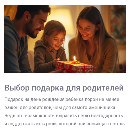
Выбор подарка для родителей
Подарок на день рождения ребенка порой не менее
важен для родителей, чем для самого именинника.
Ведь это возможность выразить свою благодарность
и поддержать их в роли, которой они посвящают столь