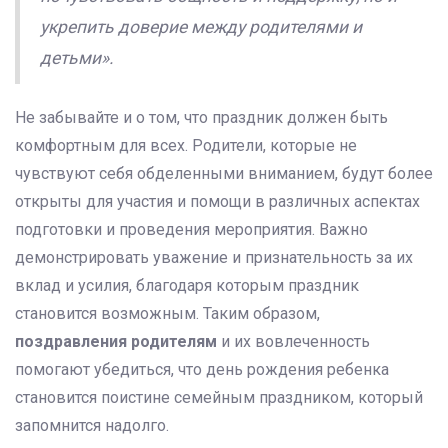
укрепить доверие между родителями и
детьми».
Не забывайте и о том, что праздник должен быть
комфортным для всех. Родители, которые не
чувствуют себя обделенными вниманием, будут более
открыты для участия и помощи в различных аспектах
подготовки и проведения мероприятия. Важно
демонстрировать уважение и признательность за их
вклад и усилия, благодаря которым праздник
становится возможным. Таким образом,
поздравления родителям
и их вовлеченность
помогают убедиться, что день рождения ребенка
становится поистине семейным праздником, который
запомнится надолго.