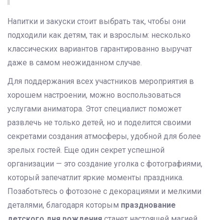
Напитки и закуски стоит выбрать так, чтобы они
подходили как детям, так и взрослым: несколько
классических вариантов гарантированно выручат
даже в самом неожиданном случае.
Для поддержания всех участников мероприятия в
хорошем настроении, можно воспользоваться
услугами аниматора. Этот специалист поможет
развлечь не только детей, но и поделится своими
секретами создания атмосферы, удобной для более
зрелых гостей. Еще один секрет успешной
организации — это создание уголка с фотографиями,
который запечатлит яркие моменты праздника.
Позаботьтесь о фотозоне с декорациями и мелкими
деталями, благодаря которым
празднование
детского дня рождения
станет настоящей магией.