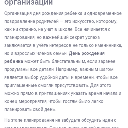
организации
Организация дня рождения ребенка и одновременное
поздравление родителей — это искусство, которому,
как ни странно, не учат в школе. Все начинается с
планирования, но важнейший секрет успеха
заключается в учёте интересов не только именинника,
но и взрослых членов семьи.
День рождения
ребенка
может быть блистательным, если заранее
продуманы все детали. Например, важным шагом
является выбор удобной даты и времени, чтобы все
приглашенные смогли присутствовать. Для этого
можно прямо в приглашениях указать время начала и
конец мероприятия, чтобы гостям было легко
планировать свой день.
На этапе планирования не забудьте обсудить идеи с