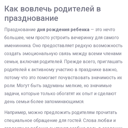
Как вовлечь родителей в
празднование
Празднование
дня рождения ребенка
— это нечто
большее, чем просто устроить вечеринку для самого
именинника. Оно предоставляет редкую возможность
создать эмоциональную связь между всеми членами
семьи, включая родителей. Прежде всего, приглашать
родителей к активному участию в празднике важно,
потому что это помогает почувствовать значимость их
роли. Могут быть задуманы мелкие, но значимые
задачи, которые только обогатят их опыт и сделают
день семьи более запоминающимся.
Например, можно предложить родителям прочитать
специальное обращение для гостей. Слова любви и