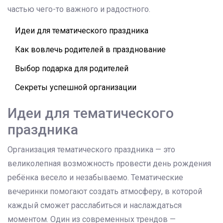
частью чего-то важного и радостного.
Идеи для тематического праздника
Как вовлечь родителей в празднование
Выбор подарка для родителей
Секреты успешной организации
Идеи для тематического
праздника
Организация тематического праздника — это
великолепная возможность провести день рождения
ребёнка весело и незабываемо. Тематические
вечеринки помогают создать атмосферу, в которой
каждый сможет расслабиться и наслаждаться
моментом. Один из современных трендов —