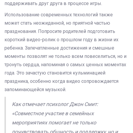
поддерживать друг друга в процессе игры.
Использование современных технологий также
может стать неожиданной, но приятной частью
празднования. Попросите родителей подготовить
короткий видео-ролик о прошлом году в жизни их
ребенка. Запечатленные достижения и смешные
моменты позволят не только всем повеселиться, но и
тронуть сердца, напоминая о самых ценных моментах
года. Это зачастую становится кульминацией
праздника, особенно когда видео сопровождается
запоминающейся музыкой.
Как отмечает психолог Джон Смит:
«Совместное участие в семейных
мероприятиях помогает не только
почувствовать общность и поддержку, но и