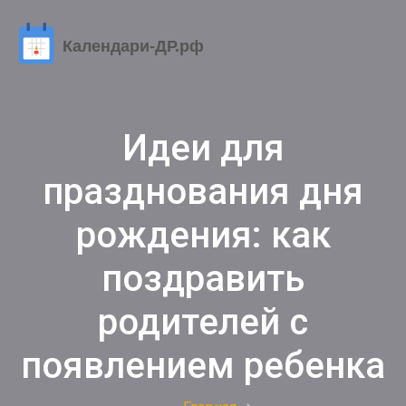
Идеи для
празднования дня
рождения: как
поздравить
родителей с
появлением ребенка