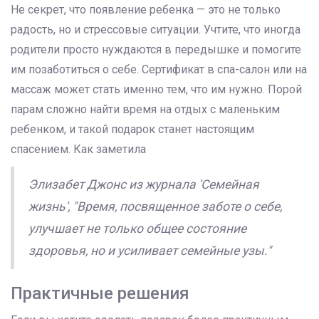
Не секрет, что появление ребенка — это не только
радость, но и стрессовые ситуации. Учтите, что иногда
родители просто нуждаются в передышке и помогите
им позаботиться о себе. Сертификат в спа-салон или на
массаж может стать именно тем, что им нужно. Порой
парам сложно найти время на отдых с маленьким
ребенком, и такой подарок станет настоящим
спасением. Как заметила
Элизабет Джонс из журнала 'Семейная
жизнь', "Время, посвященное заботе о себе,
улучшает не только общее состояние
здоровья, но и усиливает семейные узы."
Практичные решения