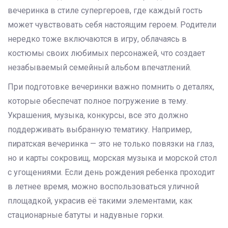
вечеринка в стиле супергероев, где каждый гость
может чувствовать себя настоящим героем. Родители
нередко тоже включаются в игру, облачаясь в
костюмы своих любимых персонажей, что создает
незабываемый семейный альбом впечатлений.
При подготовке вечеринки важно помнить о деталях,
которые обеспечат полное погружение в тему.
Украшения, музыка, конкурсы, все это должно
поддерживать выбранную тематику. Например,
пиратская вечеринка — это не только повязки на глаз,
но и карты сокровищ, морская музыка и морской стол
с угощениями. Если день рождения ребенка проходит
в летнее время, можно воспользоваться уличной
площадкой, украсив её такими элементами, как
стационарные батуты и надувные горки.