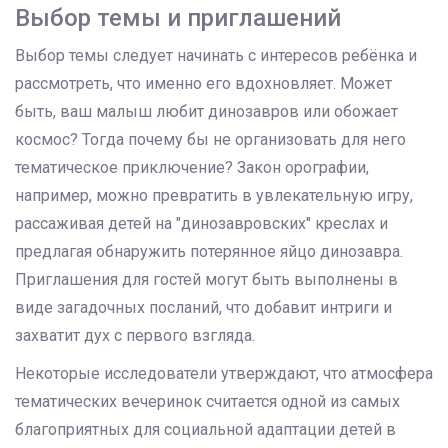
Выбор темы и приглашений
Выбор темы следует начинать с интересов ребёнка и
рассмотреть, что именно его вдохновляет. Может
быть, ваш малыш любит динозавров или обожает
космос? Тогда почему бы не организовать для него
тематическое приключение? Закон орографии,
например, можно превратить в увлекательную игру,
рассаживая детей на "динозавровских" креслах и
предлагая обнаружить потерянное яйцо динозавра.
Приглашения для гостей могут быть выполнены в
виде загадочных посланий, что добавит интриги и
захватит дух с первого взгляда.
Некоторые исследователи утверждают, что атмосфера
тематических вечеринок считается одной из самых
благоприятных для социальной адаптации детей в