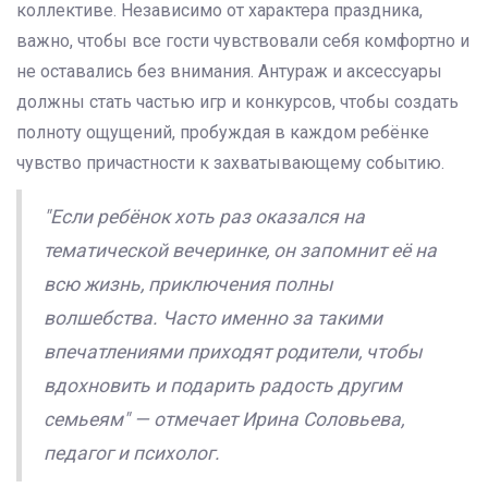
коллективе. Независимо от характера праздника,
важно, чтобы все гости чувствовали себя комфортно и
не оставались без внимания. Антураж и аксессуары
должны стать частью игр и конкурсов, чтобы создать
полноту ощущений, пробуждая в каждом ребёнке
чувство причастности к захватывающему событию.
"Если ребёнок хоть раз оказался на
тематической вечеринке, он запомнит её на
всю жизнь, приключения полны
волшебства. Часто именно за такими
впечатлениями приходят родители, чтобы
вдохновить и подарить радость другим
семьеям" — отмечает Ирина Соловьева,
педагог и психолог.