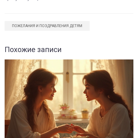
ПОЖЕЛАНИЯ И ПОЗДРАВЛЕНИЯ ДЕТЯМ
Похожие записи