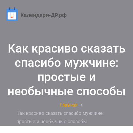
Как красиво сказать
спасибо мужчине:
простые и
необычные способы
Главная
Как красиво сказать спасибо мужчине:
простые и необычные способы