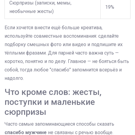
Сюрпризы (записки, мемы,
19%
необычные жесты)
Если хочется внести ещё больше креатива,
используйте совместные воспоминания: сделайте
подборку смешных фото или видео и подпишите их
тёплыми фразами. Для парней часто важна суть —
коротко, понятно и по делу. Главное — не бояться быть
собой, тогда любое "спасибо" запомнится всерьёз и
надолго.
Что кроме слов: жесты,
поступки и маленькие
сюрпризы
Часто самые запоминающиеся способы сказать
спасибо мужчине
не связаны с речью вообще.