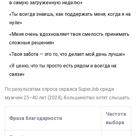
в самую загруженную неделю»
«Ты всегда знаешь, как поддержать меня, когда я на
нуле»
«Меня очень вдохновляет твоя смелость принимать
сложные решения»
«Твоя забота — это то, что делает мой день лучше»
«Я ценю, что ты просто есть рядом и всегда на
связи»
По результатам опроса сервиса SuperJob среди
мужчин 25–40 лет (2024), большинство хотят слышать:
Частота
Фраза благодарности
выбора