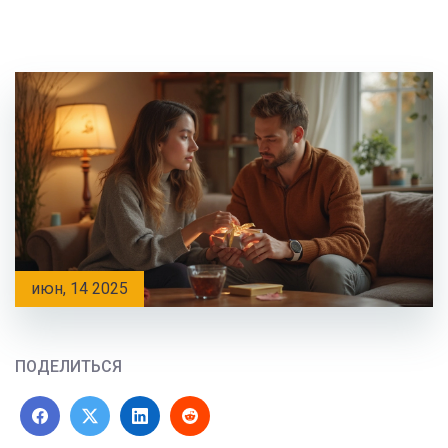
июн, 14 2025
ПОДЕЛИТЬСЯ