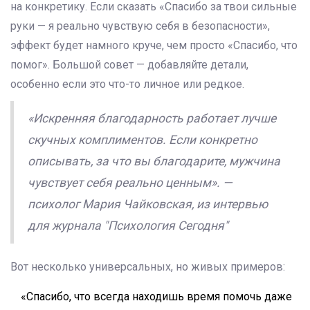
на конкретику. Если сказать «Спасибо за твои сильные
руки — я реально чувствую себя в безопасности»,
эффект будет намного круче, чем просто «Спасибо, что
помог». Большой совет — добавляйте детали,
особенно если это что-то личное или редкое.
«Искренняя благодарность работает лучше
скучных комплиментов. Если конкретно
описывать, за что вы благодарите, мужчина
чувствует себя реально ценным». —
психолог Мария Чайковская, из интервью
для журнала "Психология Сегодня"
Вот несколько универсальных, но живых примеров:
«Спасибо, что всегда находишь время помочь даже