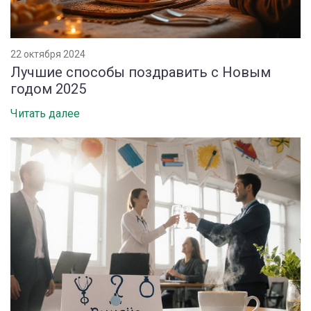
22 октября 2024
Лучшие способы поздравить с Новым
годом 2025
Читать далее