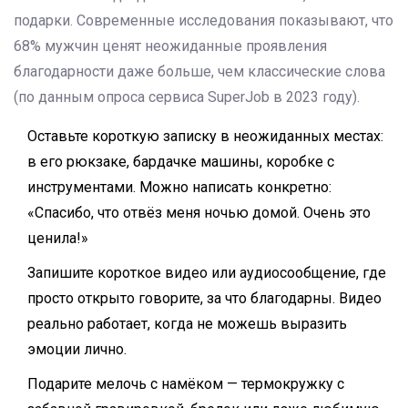
подарки. Современные исследования показывают, что
68% мужчин ценят неожиданные проявления
благодарности даже больше, чем классические слова
(по данным опроса сервиса SuperJob в 2023 году).
Оставьте короткую записку в неожиданных местах:
в его рюкзаке, бардачке машины, коробке с
инструментами. Можно написать конкретно:
«Спасибо, что отвёз меня ночью домой. Очень это
ценила!»
Запишите короткое видео или аудиосообщение, где
просто открыто говорите, за что благодарны. Видео
реально работает, когда не можешь выразить
эмоции лично.
Подарите мелочь с намёком — термокружку с