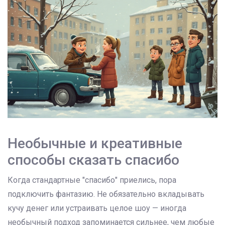
Необычные и креативные
способы сказать спасибо
Когда стандартные "спасибо" приелись, пора
подключить фантазию. Не обязательно вкладывать
кучу денег или устраивать целое шоу — иногда
необычный подход запоминается сильнее, чем любые