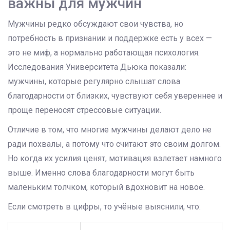
важны для мужчин
Мужчины редко обсуждают свои чувства, но
потребность в признании и поддержке есть у всех —
это не миф, а нормально работающая психология.
Исследования Университета Дьюка показали:
мужчины, которые регулярно слышат слова
благодарности от близких, чувствуют себя увереннее и
проще переносят стрессовые ситуации.
Отличие в том, что многие мужчины делают дело не
ради похвалы, а потому что считают это своим долгом.
Но когда их усилия ценят, мотивация взлетает намного
выше. Именно слова благодарности могут быть
маленьким толчком, который вдохновит на новое.
Если смотреть в цифры, то учёные выяснили, что: