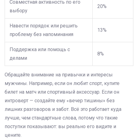
Совместная активность по его
20%
выбору
Навести порядок или решить
13%
проблему без напоминания
Поддержка или помощь с
8%
делами
Обращайте внимание на привычки и интересы
мужчины. Например, если он любит спорт, купите
билет на матч или спортивный аксессуар. Если он
интроверт — создайте ему «вечер тишины» без
лишних разговоров и забот. Всё это работает куда
лучше, чем стандартные слова, потому что такие
поступки показывают: вы реально его видите и
цените.