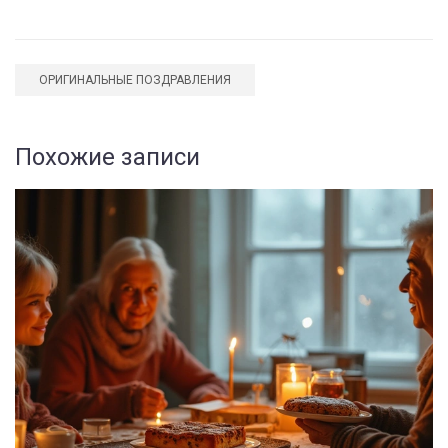
ОРИГИНАЛЬНЫЕ ПОЗДРАВЛЕНИЯ
Похожие записи