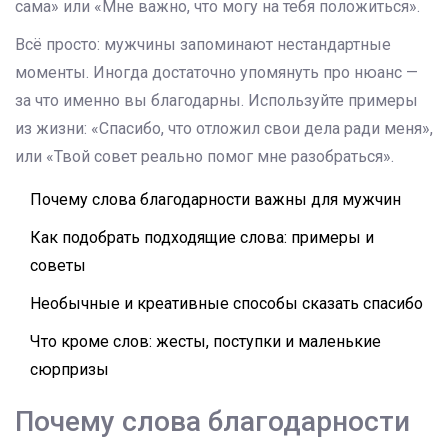
сама» или «Мне важно, что могу на тебя положиться».
Всё просто: мужчины запоминают нестандартные
моменты. Иногда достаточно упомянуть про нюанс —
за что именно вы благодарны. Используйте примеры
из жизни: «Спасибо, что отложил свои дела ради меня»,
или «Твой совет реально помог мне разобраться».
Почему слова благодарности важны для мужчин
Как подобрать подходящие слова: примеры и
советы
Необычные и креативные способы сказать спасибо
Что кроме слов: жесты, поступки и маленькие
сюрпризы
Почему слова благодарности