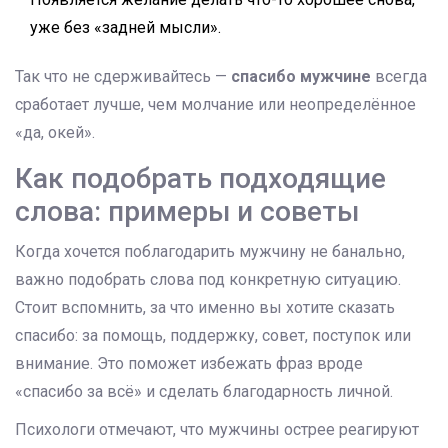
уже без «задней мысли».
Так что не сдерживайтесь —
спасибо мужчине
всегда
сработает лучше, чем молчание или неопределённое
«да, окей».
Как подобрать подходящие
слова: примеры и советы
Когда хочется поблагодарить мужчину не банально,
важно подобрать слова под конкретную ситуацию.
Стоит вспомнить, за что именно вы хотите сказать
спасибо: за помощь, поддержку, совет, поступок или
внимание. Это поможет избежать фраз вроде
«спасибо за всё» и сделать благодарность личной.
Психологи отмечают, что мужчины острее реагируют