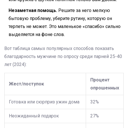
Незаметная помощь.
Решите за него мелкую
бытовую проблему, уберите рутину, которую он
терпеть не может. Это маленькое «спасибо» сильно
выделяется на фоне слов.
Вот таблица самых популярных способов показать
благодарность мужчине по опросу среди парней 25-40
лет (2024):
Процент
Жест/поступок
опрошенных
Готовка или сюрприз ужин дома
32%
Неожиданный подарок
27%