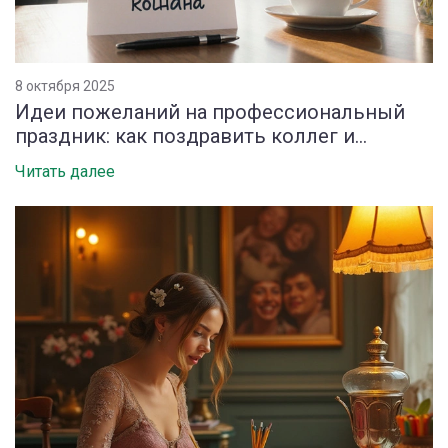
8 октября 2025
Идеи пожеланий на профессиональный
праздник: как поздравить коллег и
руководителей
Читать далее