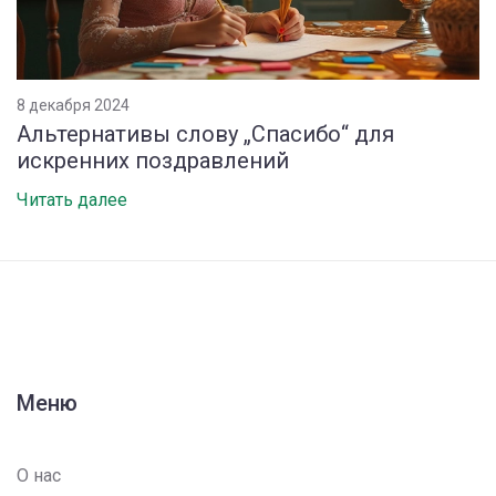
8 декабря 2024
Альтернативы слову „Спасибо“ для
искренних поздравлений
Читать далее
Меню
О нас