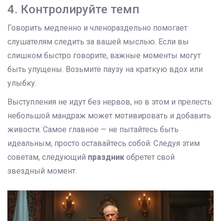
4. Контролируйте темп
Говорить медленно и членораздельно помогает
слушателям следить за вашей мыслью. Если вы
слишком быстро говорите, важные моменты могут
быть упущены. Возьмите паузу на краткую вдох или
улыбку.
Выступления не идут без нервов, но в этом и прелесть:
небольшой мандраж может мотивировать и добавить
живости. Самое главное — не пытайтесь быть
идеальным, просто оставайтесь собой. Следуя этим
советам, следующий
праздник
обретет свой
звездный момент.