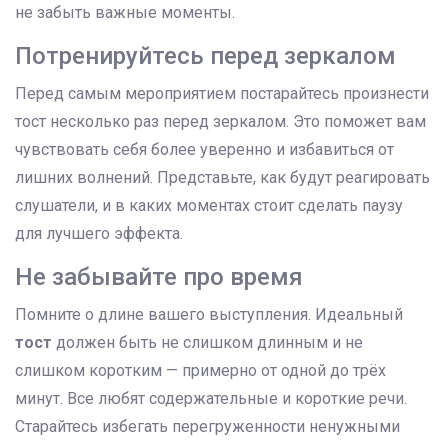
не забыть важные моменты.
Потренируйтесь перед зеркалом
Перед самым мероприятием постарайтесь произнести
тост несколько раз перед зеркалом. Это поможет вам
чувствовать себя более уверенно и избавиться от
лишних волнений. Представьте, как будут реагировать
слушатели, и в каких моментах стоит сделать паузу
для лучшего эффекта.
Не забывайте про время
Помните о длине вашего выступления. Идеальный
тост
должен быть не слишком длинным и не
слишком коротким — примерно от одной до трёх
минут. Все любят содержательные и короткие речи.
Старайтесь избегать перегруженности ненужными