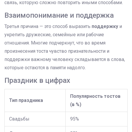
связь, которую сложно повторить иными способами.
Взаимопонимание и поддержка
Третья причина — это способ выразить
поддержку
и
укрепить дружеские, семейные или рабочие
отношения. Многие подчеркнут, что во время
произнесения тоста чувство признательности и
поддержки важному человеку складывается в слова,
которые остаются в памяти надолго.
Праздник в цифрах
Популярность тостов
Тип праздника
(в %)
Свадьбы
95%