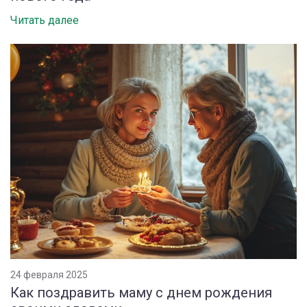
Читать далее
24 февраля 2025
Как поздравить маму с днем рождения