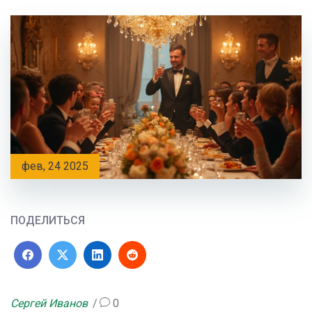
фев, 24 2025
ПОДЕЛИТЬСЯ
Сергей Иванов
0