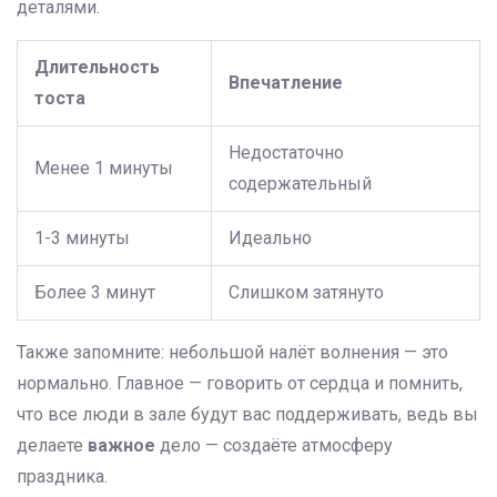
деталями.
Длительность
Впечатление
тоста
Недостаточно
Менее 1 минуты
содержательный
1-3 минуты
Идеально
Более 3 минут
Слишком затянуто
Также запомните: небольшой налёт волнения — это
нормально. Главное — говорить от сердца и помнить,
что все люди в зале будут вас поддерживать, ведь вы
делаете
важное
дело — создаёте атмосферу
праздника.