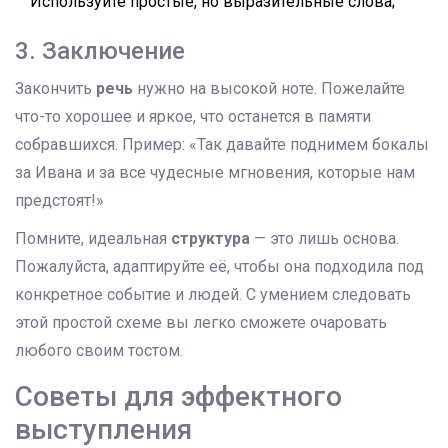
Используйте простые, но выразительные слова;
3. Заключение
Закончить
речь
нужно на высокой ноте. Пожелайте
что-то хорошее и яркое, что останется в памяти
собравшихся. Пример: «Так давайте поднимем бокалы
за Ивана и за все чудесные мгновения, которые нам
предстоят!»
Помните, идеальная
структура
— это лишь основа.
Пожалуйста, адаптируйте её, чтобы она подходила под
конкретное событие и людей. С умением следовать
этой простой схеме вы легко сможете очаровать
любого своим тостом.
Советы для эффектного
выступления