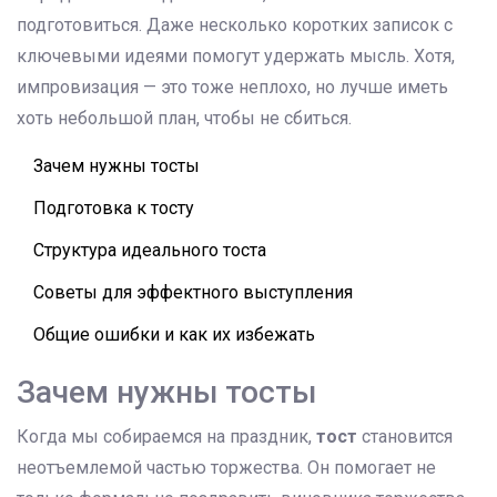
подготовиться. Даже несколько коротких записок с
ключевыми идеями помогут удержать мысль. Хотя,
импровизация — это тоже неплохо, но лучше иметь
хоть небольшой план, чтобы не сбиться.
Зачем нужны тосты
Подготовка к тосту
Структура идеального тоста
Советы для эффектного выступления
Общие ошибки и как их избежать
Зачем нужны тосты
Когда мы собираемся на праздник,
тост
становится
неотъемлемой частью торжества. Он помогает не