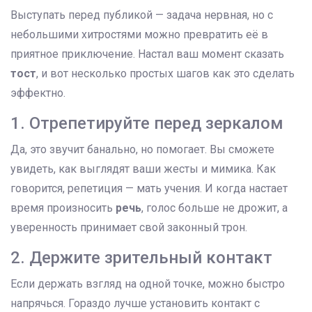
Выступать перед публикой — задача нервная, но с
небольшими хитростями можно превратить её в
приятное приключение. Настал ваш момент сказать
тост
, и вот несколько простых шагов как это сделать
эффектно.
1. Отрепетируйте перед зеркалом
Да, это звучит банально, но помогает. Вы сможете
увидеть, как выглядят ваши жесты и мимика. Как
говорится, репетиция — мать учения. И когда настает
время произносить
речь
, голос больше не дрожит, а
уверенность принимает свой законный трон.
2. Держите зрительный контакт
Если держать взгляд на одной точке, можно быстро
напрячься. Гораздо лучше установить контакт с