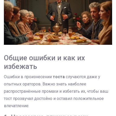
Общие ошибки и как их
избежать
Ошибки в произнесении
тоста
случаются даже у
опытных ораторов. Важно знать наиболее
распространённые промахи и избегать их, чтобы ваш
тост прозвучал достойно и оставил положительное
впечатление.