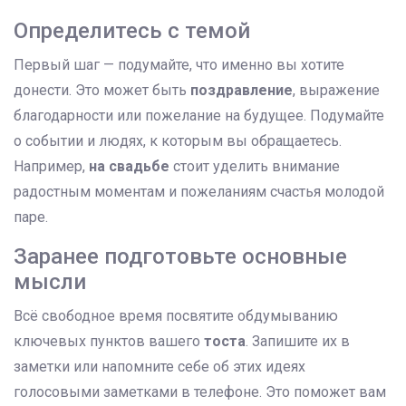
Определитесь с темой
Первый шаг — подумайте, что именно вы хотите
донести. Это может быть
поздравление
, выражение
благодарности или пожелание на будущее. Подумайте
о событии и людях, к которым вы обращаетесь.
Например,
на свадьбе
стоит уделить внимание
радостным моментам и пожеланиям счастья молодой
паре.
Заранее подготовьте основные
мысли
Всё свободное время посвятите обдумыванию
ключевых пунктов вашего
тоста
. Запишите их в
заметки или напомните себе об этих идеях
голосовыми заметками в телефоне. Это поможет вам