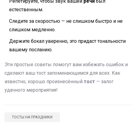
Репетируйте, чтобы звук вашей
речи
был
естественным.
Следите за скоростью — не слишком быстро и не
слишком медленно.
Держите бокал уверенно, это придаст тональности
вашему посланию.
Эти простые советы помогут вам избежать ошибок и
сделают ваш тост запоминающимся для всех. Как
известно, хорошо произнесённый
тост
— залог
удачного мероприятия!
ТОСТЫ НА ПРАЗДНИКИ