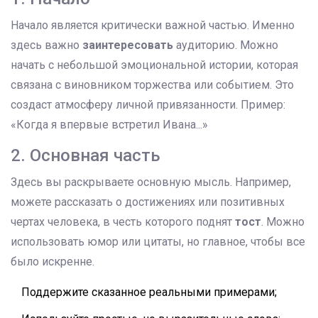
Начало является критически важной частью. Именно
здесь важно
заинтересовать
аудиторию. Можно
начать с небольшой эмоциональной истории, которая
связана с виновником торжества или событием. Это
создаст атмосферу личной привязанности. Пример:
«Когда я впервые встретил Ивана...»
2. Основная часть
Здесь вы раскрываете основную мысль. Например,
можете рассказать о достижениях или позитивных
чертах человека, в честь которого поднят
тост
. Можно
использовать юмор или цитаты, но главное, чтобы все
было искренне.
Поддержите сказанное реальными примерами;