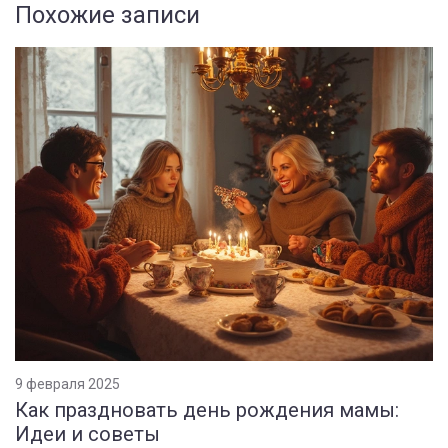
Похожие записи
9 февраля 2025
Как праздновать день рождения мамы:
Идеи и советы