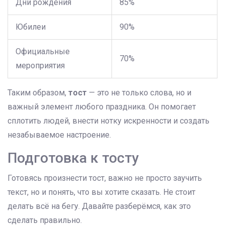
Дни рождения
85%
Юбилеи
90%
Официальные
70%
мероприятия
Таким образом,
тост
— это не только слова, но и
важный элемент любого праздника. Он помогает
сплотить людей, внести нотку искренности и создать
незабываемое настроение.
Подготовка к тосту
Готовясь произнести тост, важно не просто заучить
текст, но и понять, что вы хотите сказать. Не стоит
делать всё на бегу. Давайте разберёмся, как это
сделать правильно.