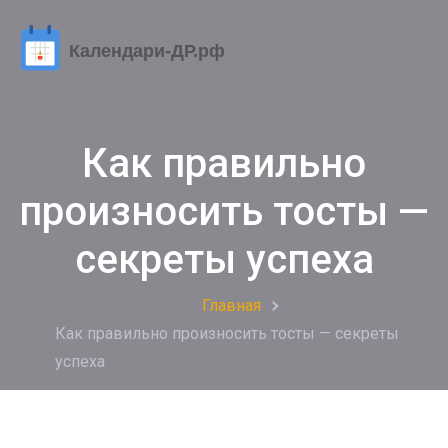
Как правильно
произносить тосты —
секреты успеха
Главная
Как правильно произносить тосты — секреты
успеха