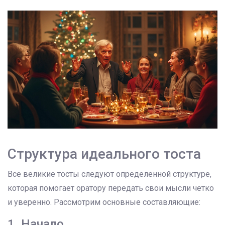
Структура идеального тоста
Все великие тосты следуют определенной структуре,
которая помогает оратору передать свои мысли четко
и уверенно. Рассмотрим основные составляющие:
1. Начало