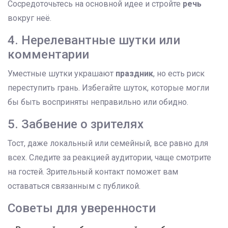
Сосредоточьтесь на основной идее и стройте
речь
вокруг неё.
4. Нерелевантные шутки или
комментарии
Уместные шутки украшают
праздник
, но есть риск
переступить грань. Избегайте шуток, которые могли
бы быть восприняты неправильно или обидно.
5. Забвение о зрителях
Тост, даже локальный или семейный, все равно для
всех. Следите за реакцией аудитории, чаще смотрите
на гостей. Зрительный контакт поможет вам
оставаться связанным с публикой.
Советы для уверенности