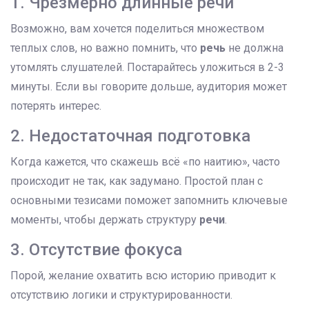
1. Чрезмерно длинные речи
Возможно, вам хочется поделиться множеством
теплых слов, но важно помнить, что
речь
не должна
утомлять слушателей. Постарайтесь уложиться в 2-3
минуты. Если вы говорите дольше, аудитория может
потерять интерес.
2. Недостаточная подготовка
Когда кажется, что скажешь всё «по наитию», часто
происходит не так, как задумано. Простой план с
основными тезисами поможет запомнить ключевые
моменты, чтобы держать структуру
речи
.
3. Отсутствие фокуса
Порой, желание охватить всю историю приводит к
отсутствию логики и структурированности.