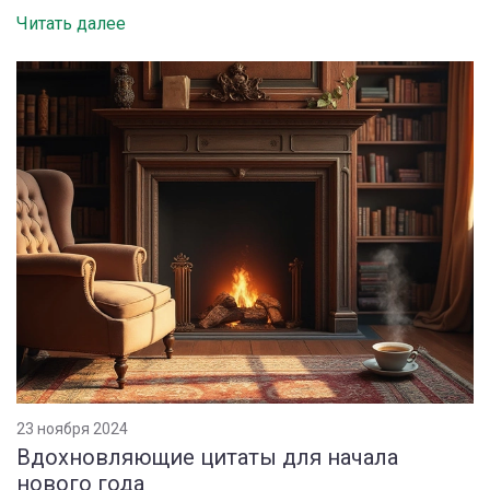
Читать далее
23 ноября 2024
Вдохновляющие цитаты для начала
нового года