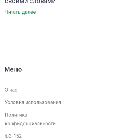
своими словами
Читать далее
Меню
О нас
Условия использования
Политика
конфиденциальности
ФЗ-152