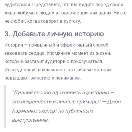
аудиторией. Представьте, что вы видите перед собой
лица любимых людей и говорите для них одних. Никто
не любит, когда говорят в пустоту.
3. Добавьте личную историю
Истории — привычный и эффективный способ
завоевать сердца. Упомяните момент из жизни,
который заставит аудиторию прислушаться.
Исследования показывают, что личные истории
повышают эмпатию и понимание.
"Лучший способ вдохновить аудиторию —
это искренности и личные примеры" — Джон
Кармайкл, эксперт по публичным
выступлениям.