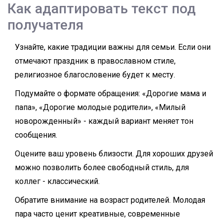
Как адаптировать текст под
получателя
Узнайте, какие традиции важны для семьи. Если они
отмечают праздник в православном стиле,
религиозное благословение будет к месту.
Подумайте о формате обращения: «Дорогие мама и
папа», «Дорогие молодые родители», «Милый
новорожденный» - каждый вариант меняет тон
сообщения.
Оцените ваш уровень близости. Для хороших друзей
можно позволить более свободный стиль, для
коллег - классический.
Обратите внимание на возраст родителей. Молодая
пара часто ценит креативные, современные