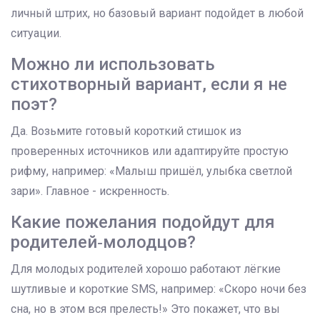
личный штрих, но базовый вариант подойдет в любой
ситуации.
Можно ли использовать
стихотворный вариант, если я не
поэт?
Да. Возьмите готовый короткий стишок из
проверенных источников или адаптируйте простую
рифму, например: «Малыш пришёл, улыбка светлой
зари». Главное - искренность.
Какие пожелания подойдут для
родителей‑молодцов?
Для молодых родителей хорошо работают лёгкие
шутливые и короткие SMS, например: «Скоро ночи без
сна, но в этом вся прелесть!» Это покажет, что вы