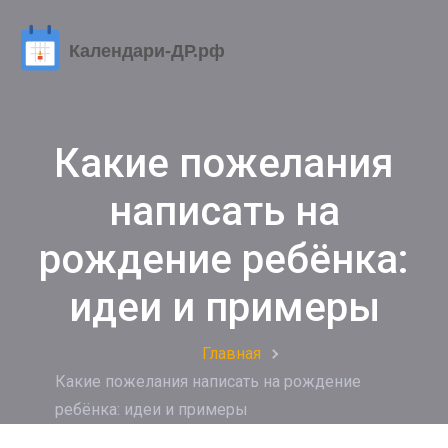
Какие пожелания
написать на
рождение ребёнка:
идеи и примеры
Главная
Какие пожелания написать на рождение
ребёнка: идеи и примеры