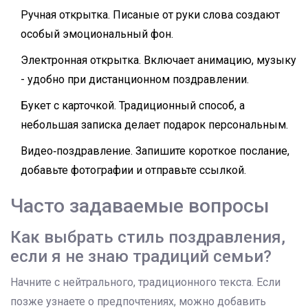
Ручная открытка. Писаные от руки слова создают
особый эмоциональный фон.
Электронная открытка. Включает анимацию, музыку
- удобно при дистанционном поздравлении.
Букет с карточкой. Традиционный способ, а
небольшая записка делает подарок персональным.
Видео‑поздравление. Запишите короткое послание,
добавьте фотографии и отправьте ссылкой.
Часто задаваемые вопросы
Как выбрать стиль поздравления,
если я не знаю традиций семьи?
Начните с нейтрального, традиционного текста. Если
позже узнаете о предпочтениях, можно добавить