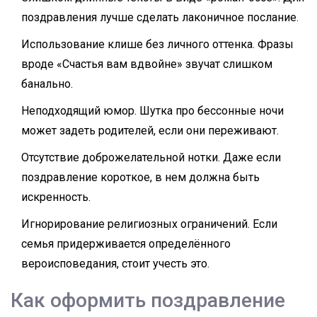
поздравления лучше сделать лаконичное послание.
Использование клише без личного оттенка. Фразы
вроде «Счастья вам вдвойне» звучат слишком
банально.
Неподходящий юмор. Шутка про бессонные ночи
может задеть родителей, если они переживают.
Отсутствие доброжелательной нотки. Даже если
поздравление короткое, в нем должна быть
искренность.
Игнорирование религиозных ограничений. Если
семья придерживается определённого
вероисповедания, стоит учесть это.
Как оформить поздравление