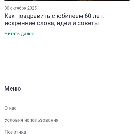
30 октября 2025
Как поздравить с юбилеем 60 лет:
искренние слова, идеи и советы
Читать далее
Меню
О нас
Условия использования
Политика