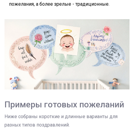
пожелания, а более зрелые - традиционные.
Примеры готовых пожеланий
Ниже собраны короткие и длинные варианты для
разных типов поздравлений.