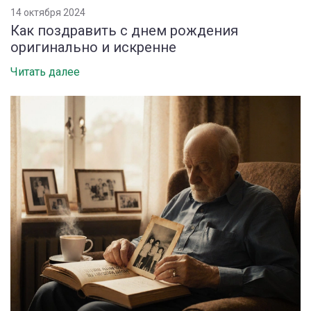
14 октября 2024
Как поздравить с днем рождения
оригинально и искренне
Читать далее