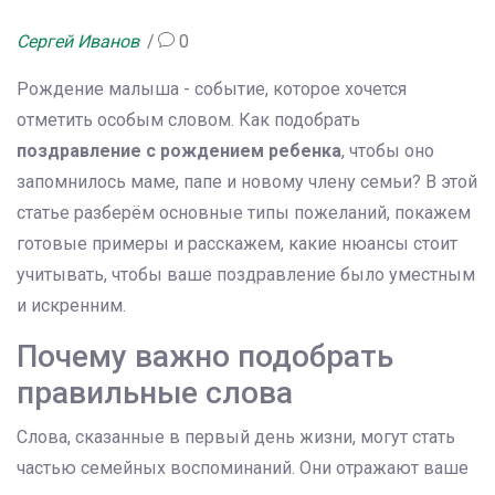
Сергей Иванов
0
Рождение малыша - событие, которое хочется
отметить особым словом. Как подобрать
поздравление с рождением ребенка
, чтобы оно
запомнилось маме, папе и новому члену семьи? В этой
статье разберём основные типы пожеланий, покажем
готовые примеры и расскажем, какие нюансы стоит
учитывать, чтобы ваше поздравление было уместным
и искренним.
Почему важно подобрать
правильные слова
Слова, сказанные в первый день жизни, могут стать
частью семейных воспоминаний. Они отражают ваше