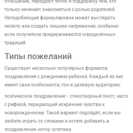
отношение, передают тепло и поддержку тем, кто
только начинает знакомиться с ролью родителей.
Неподобающая формулировка может выглядеть
нелепо или создать лишнее напряжение, особенно
если получатели придерживаются определённых
традиций.
Типы пожеланий
Существует несколько популярных форматов
поздравления с рождением ребёнка. Каждый из них
имеет свои особенности, тон и целевую аудиторию.
поэтическое поздравление
-
стихотворный текст, часто
с рифмой, передающий искренние чувства к
новорожденному
. Такой вариант подойдёт, если вы
любите играть со словами и хотите добавить в
поздравление нотку эстетики.