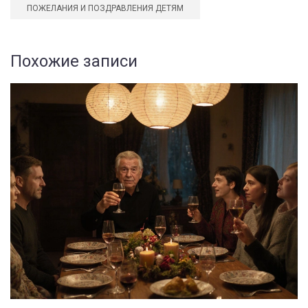
ПОЖЕЛАНИЯ И ПОЗДРАВЛЕНИЯ ДЕТЯМ
Похожие записи