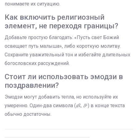
понимаете их ситуацию.
Как включить религиозный
элемент, не переходя границы?
Добавьте простую благодать: «Пусть свет Божий
освещает путь малыша», либо короткую молитву.
Сохраните уважительный тон и избегайте длительных
богословских рассуждений.
Стоит ли использовать эмодзи в
поздравлении?
Эмодзи могут добавить тепла, но используйте их
умеренно. Один‑два символа (👶, 🎉) в конце текста
обычно достаточны.