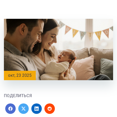
окт, 23 2025
ПОДЕЛИТЬСЯ