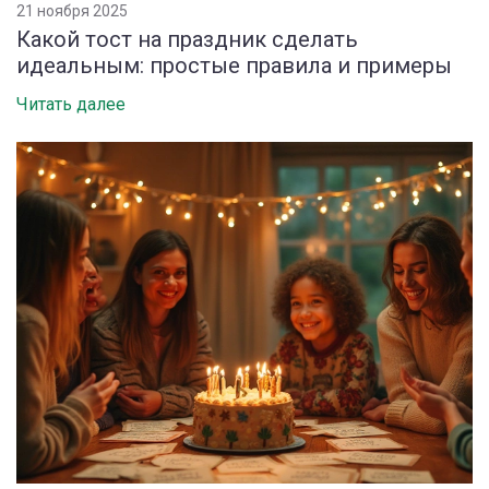
21 ноября 2025
Какой тост на праздник сделать
идеальным: простые правила и примеры
Читать далее