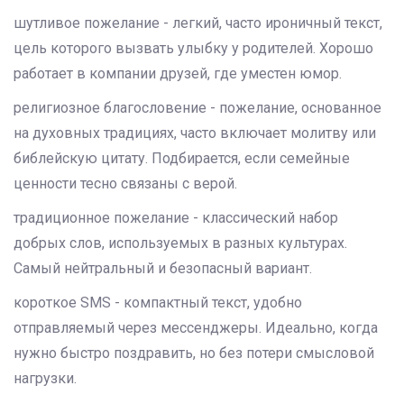
шутливое пожелание
-
легкий, часто ироничный текст,
цель которого вызвать улыбку у родителей
. Хорошо
работает в компании друзей, где уместен юмор.
религиозное благословение
-
пожелание, основанное
на духовных традициях, часто включает молитву или
библейскую цитату
. Подбирается, если семейные
ценности тесно связаны с верой.
традиционное пожелание
-
классический набор
добрых слов, используемых в разных культурах
.
Самый нейтральный и безопасный вариант.
короткое SMS
-
компактный текст, удобно
отправляемый через мессенджеры
. Идеально, когда
нужно быстро поздравить, но без потери смысловой
нагрузки.