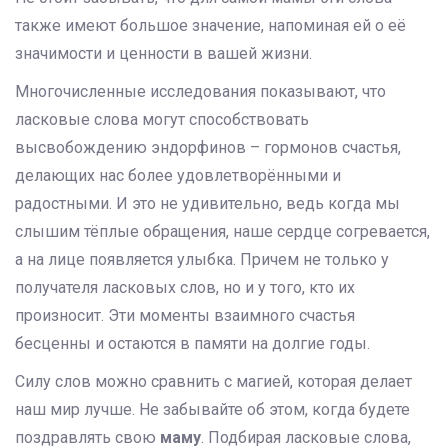
также имеют большое значение, напоминая ей о её
значимости и ценности в вашей жизни.
Многочисленные исследования показывают, что
ласковые слова могут способствовать
высвобождению эндорфинов – гормонов счастья,
делающих нас более удовлетворёнными и
радостными. И это не удивительно, ведь когда мы
слышим тёплые обращения, наше сердце согревается,
а на лице появляется улыбка. Причем не только у
получателя ласковых слов, но и у того, кто их
произносит. Эти моменты взаимного счастья
бесценны и остаются в памяти на долгие годы.
Силу слов можно сравнить с магией, которая делает
наш мир лучше. Не забывайте об этом, когда будете
поздравлять свою
маму
. Подбирая ласковые слова,