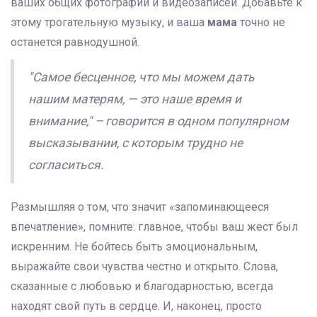
ваших общих фотографий и видеозаписей. Добавьте к
этому трогательную музыку, и ваша
мама
точно не
останется равнодушной.
"Самое бесценное, что мы можем дать
нашим матерям, — это наше время и
внимание," – говорится в одном популярном
высказывании, с которым трудно не
согласиться.
Размышляя о том, что значит «запоминающееся
впечатление», помните: главное, чтобы ваш жест был
искренним. Не бойтесь быть эмоциональным,
выражайте свои чувства честно и открыто. Слова,
сказанные с любовью и благодарностью, всегда
находят свой путь в сердце. И, наконец, просто