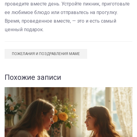
проведите вместе день. Устройте пикник, приготовьте
ее любимое блюдо или отправьтесь на прогулку.
Время, проведенное вместе, — это и есть самый
ценный подарок.
ПОЖЕЛАНИЯ И ПОЗДРАВЛЕНИЯ МАМЕ
Похожие записи