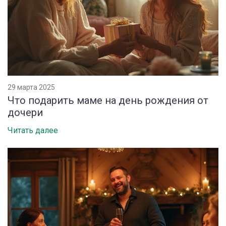
29 марта 2025
Что подарить маме на день рождения от
дочери
Читать далее