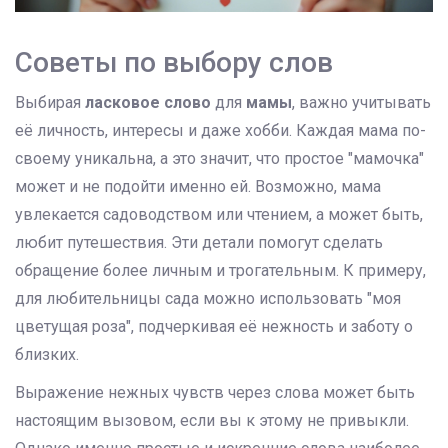
Советы по выбору слов
Выбирая
ласковое слово
для
мамы
, важно учитывать
её личность, интересы и даже хобби. Каждая мама по-
своему уникальна, а это значит, что простое "мамочка"
может и не подойти именно ей. Возможно, мама
увлекается садоводством или чтением, а может быть,
любит путешествия. Эти детали помогут сделать
обращение более личным и трогательным. К примеру,
для любительницы сада можно использовать "моя
цветущая роза", подчеркивая её нежность и заботу о
близких.
Выражение нежных чувств через слова может быть
настоящим вызовом, если вы к этому не привыкли.