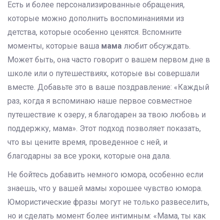
Есть и более персонализированные обращения,
которые можно дополнить воспоминаниями из
детства, которые особенно ценятся. Вспомните
моменты, которые ваша
мама
любит обсуждать.
Может быть, она часто говорит о вашем первом дне в
школе или о путешествиях, которые вы совершали
вместе. Добавьте это в ваше поздравление: «Каждый
раз, когда я вспоминаю наше первое совместное
путешествие к озеру, я благодарен за твою любовь и
поддержку, мама». Этот подход позволяет показать,
что вы цените время, проведенное с ней, и
благодарны за все уроки, которые она дала.
Не бойтесь добавить немного юмора, особенно если
знаешь, что у вашей мамы хорошее чувство юмора.
Юмористические фразы могут не только развеселить,
но и сделать момент более интимным: «Мама, ты как