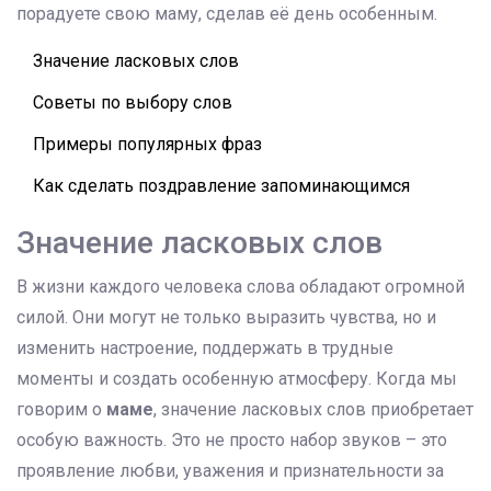
порадуете свою маму, сделав её день особенным.
Значение ласковых слов
Советы по выбору слов
Примеры популярных фраз
Как сделать поздравление запоминающимся
Значение ласковых слов
В жизни каждого человека слова обладают огромной
силой. Они могут не только выразить чувства, но и
изменить настроение, поддержать в трудные
моменты и создать особенную атмосферу. Когда мы
говорим о
маме
, значение ласковых слов приобретает
особую важность. Это не просто набор звуков – это
проявление любви, уважения и признательности за