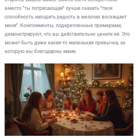
вместо "ты потрясающая" лучше сказать "твоя
способность находить радость в мелочах восхищает
меня". Комплименты, подкрепленные примерами,
демонстрируют, что вы действительно цените её. Это
может быть даже какая-то маленькая привычка, за
которую вы благодарны маме.