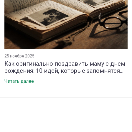
25 ноября 2025
Как оригинально поздравить маму с днем
рождения: 10 идей, которые запомнятся
навсегда
Читать далее