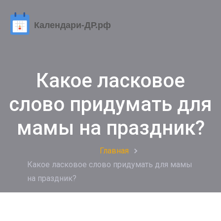
Какое ласковое
слово придумать для
мамы на праздник?
Главная
Какое ласковое слово придумать для мамы
на праздник?