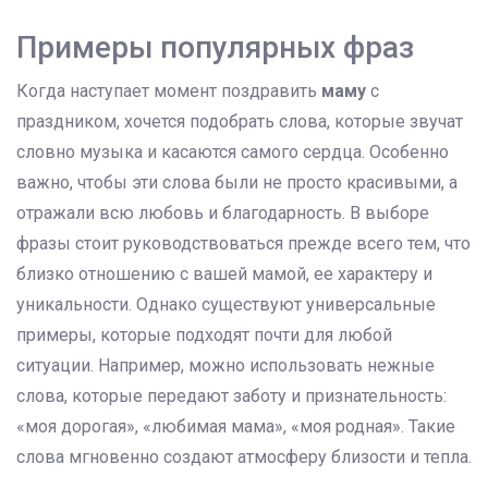
Примеры популярных фраз
Когда наступает момент поздравить
маму
с
праздником, хочется подобрать слова, которые звучат
словно музыка и касаются самого сердца. Особенно
важно, чтобы эти слова были не просто красивыми, а
отражали всю любовь и благодарность. В выборе
фразы стоит руководствоваться прежде всего тем, что
близко отношению с вашей мамой, ее характеру и
уникальности. Однако существуют универсальные
примеры, которые подходят почти для любой
ситуации. Например, можно использовать нежные
слова, которые передают заботу и признательность:
«моя дорогая», «любимая мама», «моя родная». Такие
слова мгновенно создают атмосферу близости и тепла.