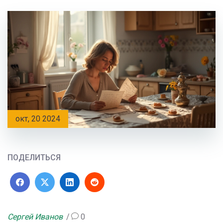
окт, 20 2024
ПОДЕЛИТЬСЯ
Сергей Иванов
0