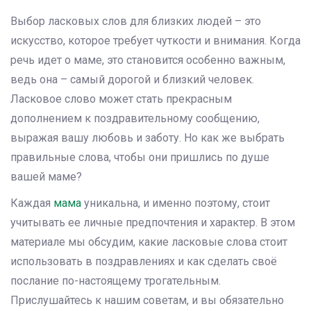
Выбор ласковых слов для близких людей – это
искусство, которое требует чуткости и внимания. Когда
речь идет о маме, это становится особенно важным,
ведь она – самый дорогой и близкий человек.
Ласковое слово может стать прекрасным
дополнением к поздравительному сообщению,
выражая вашу любовь и заботу. Но как же выбрать
правильные слова, чтобы они пришлись по душе
вашей маме?
Каждая
мама
уникальна, и именно поэтому, стоит
учитывать ее личные предпочтения и характер. В этом
материале мы обсудим, какие ласковые слова стоит
использовать в поздравлениях и как сделать своё
послание по-настоящему трогательным.
Прислушайтесь к нашим советам, и вы обязательно