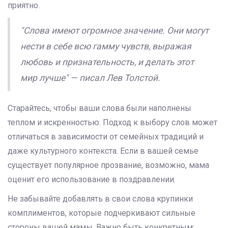
приятно.
"Слова имеют огромное значение. Они могут
нести в себе всю гамму чувств, выражая
любовь и признательность, и делать этот
мир лучше" — писал Лев Толстой.
Старайтесь, чтобы ваши слова были наполнены
теплом и искренностью. Подход к выбору слов может
отличаться в зависимости от семейных традиций и
даже культурного контекста. Если в вашей семье
существует популярное прозвание, возможно, мама
оценит его использование в поздравлении.
Не забывайте добавлять в свои слова крупинки
комплиментов, которые подчеркивают сильные
стороны вашей мамы. Важно быть конкретным: