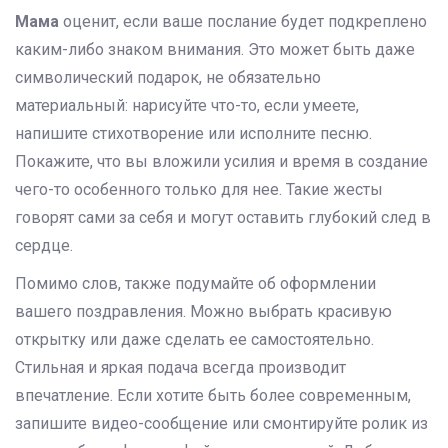
Мама
оценит, если ваше послание будет подкреплено
каким-либо знаком внимания. Это может быть даже
символический подарок, не обязательно
материальный: нарисуйте что-то, если умеете,
напишите стихотворение или исполните песню.
Покажите, что вы вложили усилия и время в создание
чего-то особенного только для нее. Такие жесты
говорят сами за себя и могут оставить глубокий след в
сердце.
Помимо слов, также подумайте об оформлении
вашего поздравления. Можно выбрать красивую
открытку или даже сделать ее самостоятельно.
Стильная и яркая подача всегда производит
впечатление. Если хотите быть более современным,
запишите видео-сообщение или смонтируйте ролик из