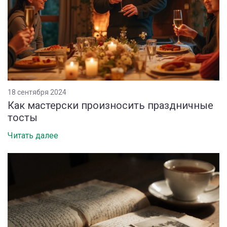
18 сентября 2024
Как мастерски произносить праздничные
тосты
Читать далее