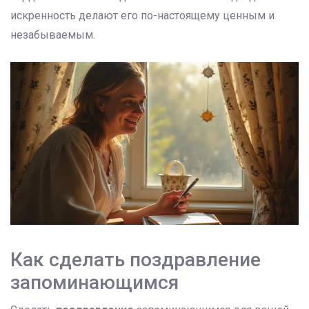
искренность делают его по-настоящему ценным и
незабываемым.
Как сделать поздравление
запоминающимся