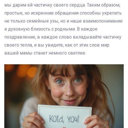
мы дарим ей частичку своего сердца. Таким образом,
простые, но искренние обращения способны укрепить
не только семейные узы, но и наше взаимопонимание
и духовную близость с родными. В каждое
поздравление, в каждое слово вкладывайте частичку
своего тепла, и вы увидите, как от этих слов мир
вашей мамы станет немного светлее.