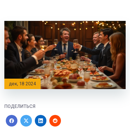
дек, 18 2024
ПОДЕЛИТЬСЯ