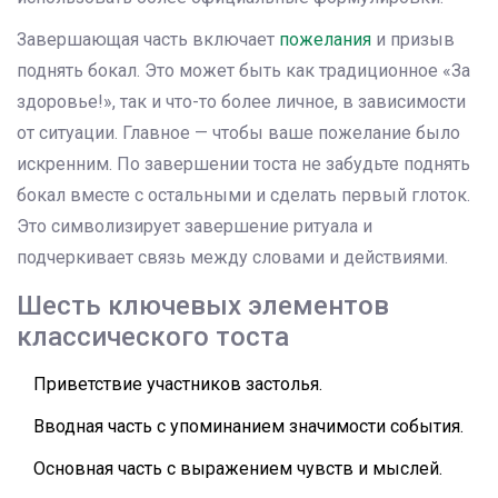
Завершающая часть включает
пожелания
и призыв
поднять бокал. Это может быть как традиционное «За
здоровье!», так и что-то более личное, в зависимости
от ситуации. Главное — чтобы ваше пожелание было
искренним. По завершении тоста не забудьте поднять
бокал вместе с остальными и сделать первый глоток.
Это символизирует завершение ритуала и
подчеркивает связь между словами и действиями.
Шесть ключевых элементов
классического тоста
Приветствие участников застолья.
Вводная часть с упоминанием значимости события.
Основная часть с выражением чувств и мыслей.