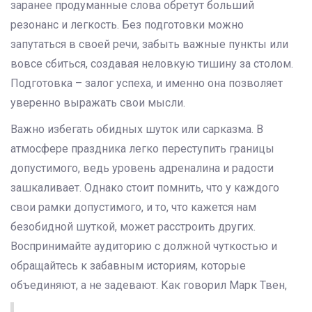
заранее продуманные слова обретут больший
резонанс и легкость. Без подготовки можно
запутаться в своей речи, забыть важные пункты или
вовсе сбиться, создавая неловкую тишину за столом.
Подготовка – залог успеха, и именно она позволяет
уверенно выражать свои мысли.
Важно избегать обидных шуток или сарказма. В
атмосфере праздника легко переступить границы
допустимого, ведь уровень адреналина и радости
зашкаливает. Однако стоит помнить, что у каждого
свои рамки допустимого, и то, что кажется нам
безобидной шуткой, может расстроить других.
Воспринимайте аудиторию с должной чуткостью и
обращайтесь к забавным историям, которые
объединяют, а не задевают. Как говорил Марк Твен,