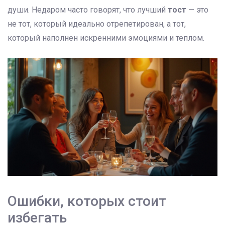
души. Недаром часто говорят, что лучший
тост
— это
не тот, который идеально отрепетирован, а тот,
который наполнен искренними эмоциями и теплом.
Ошибки, которых стоит
избегать