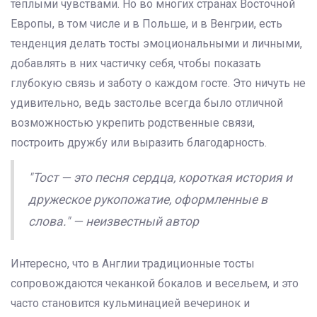
тёплыми чувствами. Но во многих странах Восточной
Европы, в том числе и в Польше, и в Венгрии, есть
тенденция делать тосты эмоциональными и личными,
добавлять в них частичку себя, чтобы показать
глубокую связь и заботу о каждом госте. Это ничуть не
удивительно, ведь застолье всегда было отличной
возможностью укрепить родственные связи,
построить дружбу или выразить благодарность.
"Тост — это песня сердца, короткая история и
дружеское рукопожатие, оформленные в
слова." — неизвестный автор
Интересно, что в Англии традиционные тосты
сопровождаются чеканкой бокалов и весельем, и это
часто становится кульминацией вечеринок и