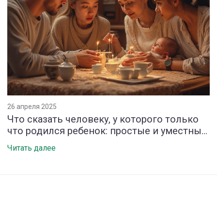
26 апреля 2025
Что сказать человеку, у которого только
что родился ребенок: простые и уместные
поздравления
Читать далее