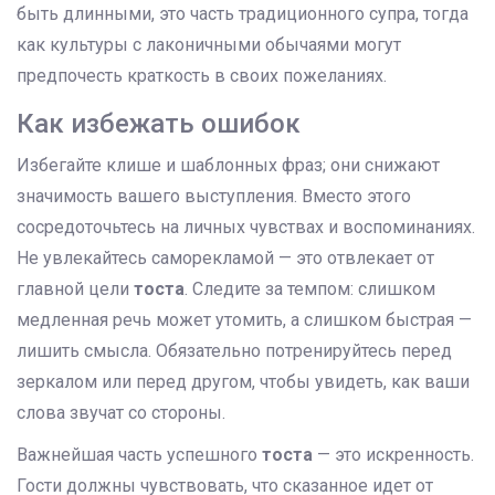
быть длинными, это часть традиционного супра, тогда
как культуры с лаконичными обычаями могут
предпочесть краткость в своих пожеланиях.
Как избежать ошибок
Избегайте клише и шаблонных фраз; они снижают
значимость вашего выступления. Вместо этого
сосредоточьтесь на личных чувствах и воспоминаниях.
Не увлекайтесь саморекламой — это отвлекает от
главной цели
тоста
. Следите за темпом: слишком
медленная речь может утомить, а слишком быстрая —
лишить смысла. Обязательно потренируйтесь перед
зеркалом или перед другом, чтобы увидеть, как ваши
слова звучат со стороны.
Важнейшая часть успешного
тоста
— это искренность.
Гости должны чувствовать, что сказанное идет от