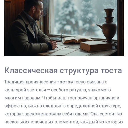
Классическая структура тоста
Традиция произнесения
тостов
тесно связана с
культурой застолья – особого ритуала, знакомого
многим народам. Чтобы ваш тост звучал органично и
эффектно, важно следовать определенной структуре,
которая зарекомендовала себя годами. Она состоит из
нескольких ключевых элементов, каждый из которых