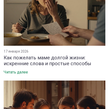
17 января 2026
Как пожелать маме долгой жизни:
искренние слова и простые способы
Читать далее