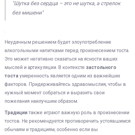
"Шутка без сердца – это не шутка, а стрелок
без мишени"
.
Неудачным решением будет злоупотребление
алкогольными напитками перед произнесением тоста.
Это может негативно сказаться на ясности ваших
мыслей и артикуляции. В контексте
застольного
тоста
умеренность является одним из важнейших
факторов. Придерживайтесь здравомыслия, чтобы в
нужный момент собраться и выразить свои
пожелания наилучшим образом.
Традиции
также играют важную роль в произнесении
тостов. Не рекомендуется противоречить устоявшимся
обычаям и традициям, особенно если вы