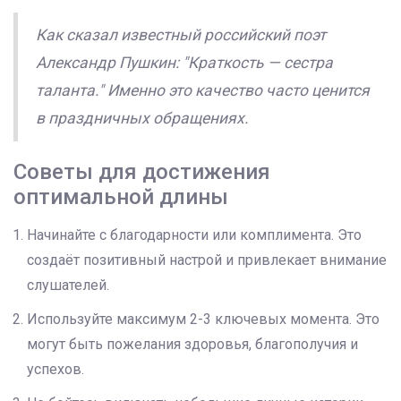
Как сказал известный российский поэт
Александр Пушкин: "Краткость — сестра
таланта." Именно это качество часто ценится
в праздничных обращениях.
Советы для достижения
оптимальной длины
Начинайте с благодарности или комплимента. Это
создаёт позитивный настрой и привлекает внимание
слушателей.
Используйте максимум 2-3 ключевых момента. Это
могут быть пожелания здоровья, благополучия и
успехов.