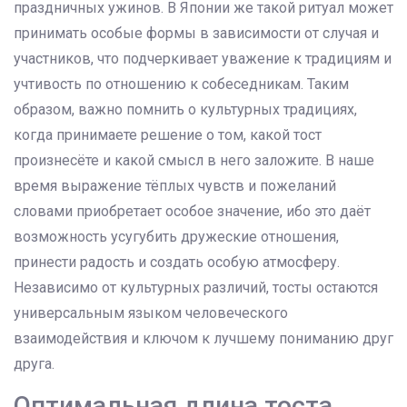
праздничных ужинов. В Японии же такой ритуал может
принимать особые формы в зависимости от случая и
участников, что подчеркивает уважение к традициям и
учтивость по отношению к собеседникам. Таким
образом, важно помнить о культурных традициях,
когда принимаете решение о том, какой тост
произнесёте и какой смысл в него заложите. В наше
время выражение тёплых чувств и пожеланий
словами приобретает особое значение, ибо это даёт
возможность усугубить дружеские отношения,
принести радость и создать особую атмосферу.
Независимо от культурных различий, тосты остаются
универсальным языком человеческого
взаимодействия и ключом к лучшему пониманию друг
друга.
Оптимальная длина тоста