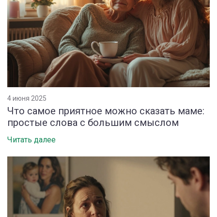
4 июня 2025
Что самое приятное можно сказать маме:
простые слова с большим смыслом
Читать далее