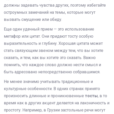
должны задевать чувства других, поэтому избегайте
остроумных замечаний на темы, которые могут
вызвать смущение или обиду.
Еще один удачный прием — это использование
метафор или цитат. Они придают тосту особую
выразительность и глубину. Хорошая цитата может
стать связующим звеном между тем, что вы хотите
сказать, и тем, как вы хотите это сказать. Важно
помнить, что каждое слово должно нести смысл и
быть адресовано непосредственно собравшимся.
Не менее значимо учитывать традиционные и
культурные особенности. В одних странах принято
произносить длинные и проникновенные
тосты
, в то
время как в других акцент делается на лаконичность и
простоту. Например, в Грузии застольные речи могут