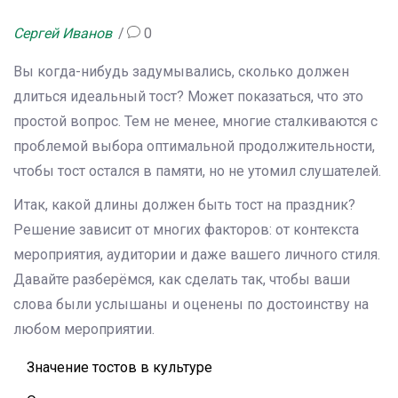
Сергей Иванов
0
Вы когда-нибудь задумывались, сколько должен
длиться идеальный тост? Может показаться, что это
простой вопрос. Тем не менее, многие сталкиваются с
проблемой выбора оптимальной продолжительности,
чтобы тост остался в памяти, но не утомил слушателей.
Итак, какой длины должен быть тост на праздник?
Решение зависит от многих факторов: от контекста
мероприятия, аудитории и даже вашего личного стиля.
Давайте разберёмся, как сделать так, чтобы ваши
слова были услышаны и оценены по достоинству на
любом мероприятии.
Значение тостов в культуре