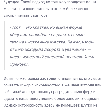
будущее. Такой подход не только упорядочит ваши
мысли, но и позволит слушателям более легко
воспринимать ваш
тост
.
«Тост — это краткая, но емкая форма
общения, способная выразить самые
теплые и искренние чувства. Важно, чтобы
от него исходила доброта и уважение», —
писал известный советский писатель Илья
Эренбург.
Истинно мастерами
застолья
становятся те, кто умеет
сочетать юмор с искренностью. Смешная история или
забавный анекдот помогут разрядить атмосферу и
сделать ваше выступление более запоминающимся.
Однако осторожность здесь не помешает: шутки не