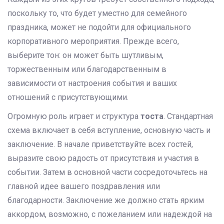
поскольку то, что будет уместно для семейного
праздника, может не подойти для официального
корпоративного мероприятия. Прежде всего,
выберите тон: он может быть шутливым,
торжественным или благодарственным в
зависимости от настроения события и ваших
отношений с присутствующими.
Огромную роль играет и структура
тоста
. Стандартная
схема включает в себя вступление, основную часть и
заключение. В начале приветствуйте всех гостей,
выразите свою радость от присутствия и участия в
событии. Затем в основной части сосредоточьтесь на
главной идее вашего поздравления или
благодарности. Заключение же должно стать ярким
аккордом, возможно, с пожеланием или надеждой на