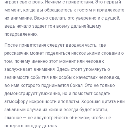
играет свою роль. Начнем с приветствия. Это первый
момент, когда вы обращаетесь к гостям и привлекаете
их внимание. Важно сделать это уверенно и с душой,
ведь начало задает тон всему дальнейшему
поздравлению.
После приветствия следует вводная часть, где
рассказчик может поделиться несколькими словами о
том, почему именно этот момент или человек
заслуживает внимания. Здесь стоит упомянуть о
значимости события или особых качествах человека,
во имя которого поднимается бокал. Это не только
демонстрирует уважение, но и помогает создать
атмосферу искренности и теплоты. Хорошая цитата или
забавный случай из жизни всегда будет кстати,
главное — не злоупотреблять объёмом, чтобы не
потерять ни одну деталь.