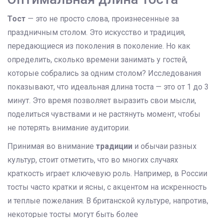
Тост
— это не просто слова, произнесенные за
праздничным столом. Это искусство и традиция,
передающиеся из поколения в поколение. Но как
определить, сколько времени занимать у гостей,
которые собрались за одним столом? Исследования
показывают, что идеальная длина тоста — это от 1 до 3
минут. Это время позволяет выразить свои мысли,
поделиться чувствами и не растянуть момент, чтобы
не потерять внимание аудитории.
Принимая во внимание
традиции
и обычаи разных
культур, стоит отметить, что во многих случаях
краткость играет ключевую роль. Например, в России
тосты часто кратки и ясны, с акцентом на искренность
и теплые пожелания. В британской культуре, напротив,
некоторые тосты могут быть более