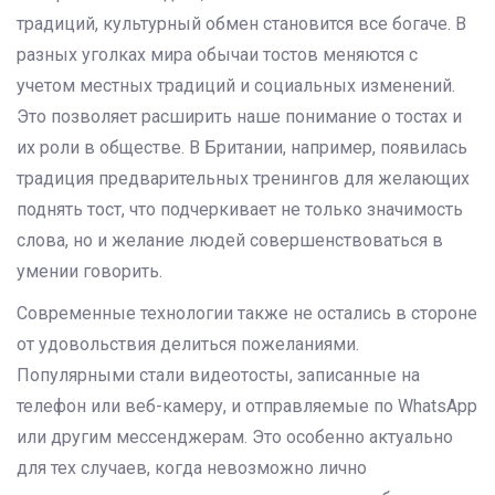
традиций, культурный обмен становится все богаче. В
разных уголках мира обычаи тостов меняются с
учетом местных традиций и социальных изменений.
Это позволяет расширить наше понимание о тостах и
их роли в обществе. В Британии, например, появилась
традиция предварительных тренингов для желающих
поднять тост, что подчеркивает не только значимость
слова, но и желание людей совершенствоваться в
умении говорить.
Современные технологии также не остались в стороне
от удовольствия делиться пожеланиями.
Популярными стали видеотосты, записанные на
телефон или веб-камеру, и отправляемые по WhatsApp
или другим мессенджерам. Это особенно актуально
для тех случаев, когда невозможно лично