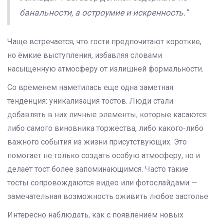
банальности, а остроумие и искренность."
Чаще встречается, что гости предпочитают короткие,
но ёмкие выступления, избавляя словами
насыщенную атмосферу от излишней формальности.
Со временем наметилась еще одна заметная
тенденция: уникализация тостов. Люди стали
добавлять в них личные элементы, которые касаются
либо самого виновника торжества, либо какого-либо
важного события из жизни присутствующих. Это
помогает не только создать особую атмосферу, но и
делает тост более запоминающимся. Часто такие
тосты сопровождаются видео или фотослайдами —
замечательная возможность оживить любое застолье.
Интересно наблюдать, как с появлением новых