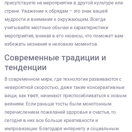
присутствуете на мероприятии в другой культуре или
стране. Уважение к обрядам – это знак вашей
мудрости и внимания к окружающим. Всегда
учитывайте местные обычаи и характеристики
мероприятия, вникая в его нюансы, что поможет вам
избежать незнания и неловких моментов.
Современные традиции и
тенденции
В современном мире, где технологии развиваются с
невероятной скоростью, даже такие консервативные
вещи, как
тост
, начинают приспосабливаться к новым
веяниям. Если раньше тосты были монотонным
перечислением пожеланий здоровья и счастья, то
сегодня в них все больше креативности и
импровизации. Благодаря интернету и социальным