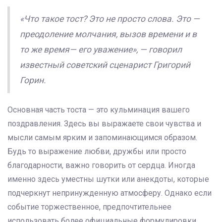
«Что такое тост? Это не просто слова. Это —
преодоление молчания, вызов времени и в
то же время— его уважение», — говорил
известный советский сценарист Григорий
Горин.
Основная часть тоста — это кульминация вашего
поздравления. Здесь вы выражаете свои чувства и
мысли самым ярким и запоминающимся образом.
Будь то выражение любви, дружбы или просто
благодарности, важно говорить от сердца. Иногда
именно здесь уместны шутки или анекдоты, которые
подчеркнут непринужденную атмосферу. Однако если
событие торжественное, предпочтительнее
использовать более официальные формулировки.