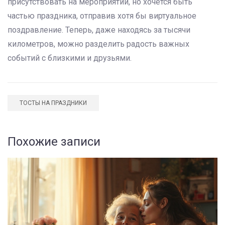
присутствовать на мероприятии, но хочется быть
частью праздника, отправив хотя бы виртуальное
поздравление. Теперь, даже находясь за тысячи
километров, можно разделить радость важных
событий с близкими и друзьями.
ТОСТЫ НА ПРАЗДНИКИ
Похожие записи