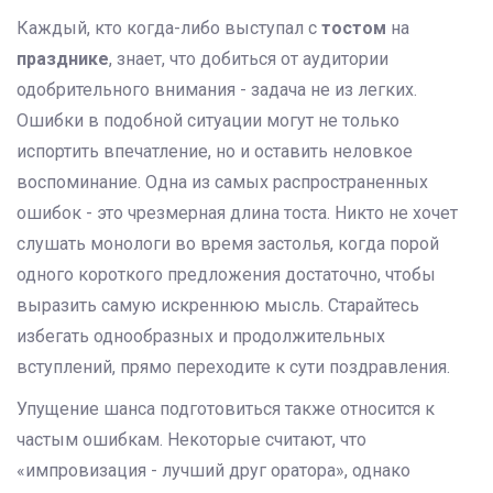
Каждый, кто когда-либо выступал с
тостом
на
празднике
, знает, что добиться от аудитории
одобрительного внимания - задача не из легких.
Ошибки в подобной ситуации могут не только
испортить впечатление, но и оставить неловкое
воспоминание. Одна из самых распространенных
ошибок - это чрезмерная длина тоста. Никто не хочет
слушать монологи во время застолья, когда порой
одного короткого предложения достаточно, чтобы
выразить самую искреннюю мысль. Старайтесь
избегать однообразных и продолжительных
вступлений, прямо переходите к сути поздравления.
Упущение шанса подготовиться также относится к
частым ошибкам. Некоторые считают, что
«импровизация - лучший друг оратора», однако