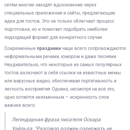
сетям многие находят вдохновение через
специальные приложения и сайты, предлагающие
идеи для тостов. Это не только облегчает процесс
подготовки, но и помогает подобрать наиболее
подходящий формат для конкретного случая.
Современные
праздники
чаще всего сопровождаются
неформальными речами, юмором и даже песнями.
Неудивительно, что некоторые из самых популярных
тостов включают в себя ссылки на известные мемы
или вирусные видео, обеспечивая портативность и
легкость восприятия. Однако, несмотря на всё это,
одно остаётся неизменным — искренность слов
важнее всего.
Легендарная фраза писателя Оскара
Уайльда: "Разговор должен содержать не