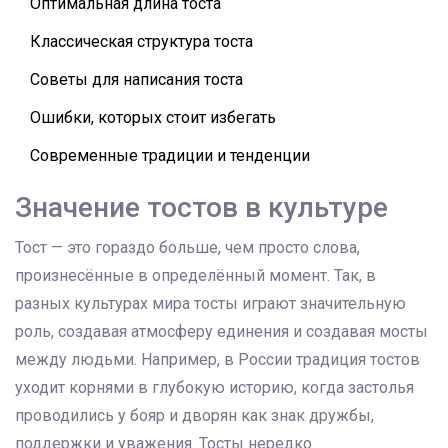
Оптимальная длина тоста
Классическая структура тоста
Советы для написания тоста
Ошибки, которых стоит избегать
Современные традиции и тенденции
Значение тостов в культуре
Тост — это гораздо больше, чем просто слова,
произнесённые в определённый момент. Так, в
разных культурах мира тосты играют значительную
роль, создавая атмосферу единения и создавая мосты
между людьми. Например, в России традиция тостов
уходит корнями в глубокую историю, когда застолья
проводились у бояр и дворян как знак дружбы,
поддержки и уважения. Тосты нередко