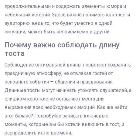
продолжительными и содержать элементы юмора и
небольших историй. Здесь важно понимать контекст и
аудиторию, ведь то, что будет уместно в одной
ситуации, может быть неприемлемо в другой.
Почему важно соблюдать длину
тоста
Соблюдение оптимальной длины позволяет сохранить
праздничную атмосферу, не отвлекая гостей от
основного события — общения и празднования.
Длинные тосты могут начинать утомлять слушателей, а
слишком короткие не оставляют места для
выражения всех необходимых эмоций. Как же найти
этот баланс? Попробуйте записать ключевые
моменты, которые вы бы хотели включить в тост, и
распределить их по времени.