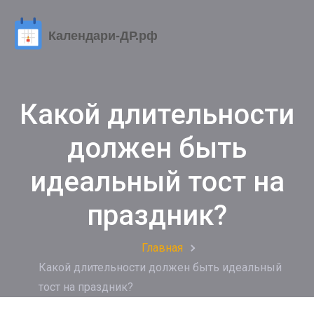
Какой длительности
должен быть
идеальный тост на
праздник?
Главная
Какой длительности должен быть идеальный
тост на праздник?