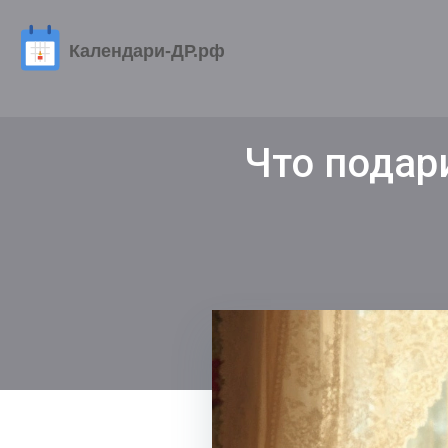
Что подар