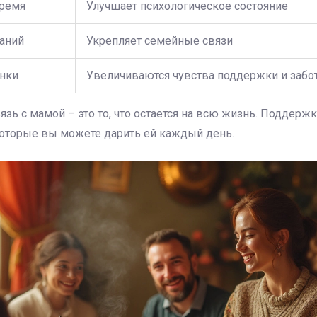
время
Улучшает психологическое состояние
аний
Укрепляет семейные связи
нки
Увеличиваются чувства поддержки и забо
зь с мамой – это то, что остается на всю жизнь. Поддержк
которые вы можете дарить ей каждый день.