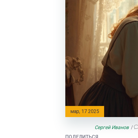
мар, 17 2025
Сергей Иванов
ПОДЕЛИТЬСЯ