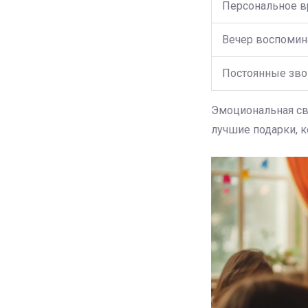
Персональное 
Вечер воспомин
Постоянные зво
Эмоциональная свя
лучшие подарки, 