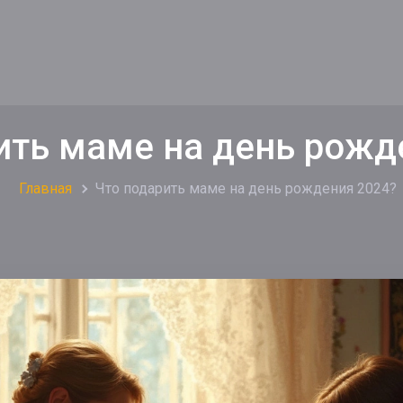
ить маме на день рожд
Главная
Что подарить маме на день рождения 2024?