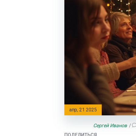
апр, 21 2025
Сергей Иванов
ПОДЕЛИТЬСЯ