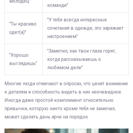
молодец"
команде"
"У тебя всегда интересные
"Ты красиво
сочетания в одежде, это заряжает
одет(а)"
настроением"
"Заметил, как твои глаза горят,
"Хорошо
когда рассказываешь о
выглядишь"
любимом деле"
Многие люди отмечают в опросах, что ценят внимание
к деталям и способность видеть в них неочевидное.
Иногда даже простой комплимент относительно
привычки, которую никто кроме тебя не замечал,
может сделать день ярче на порядок.