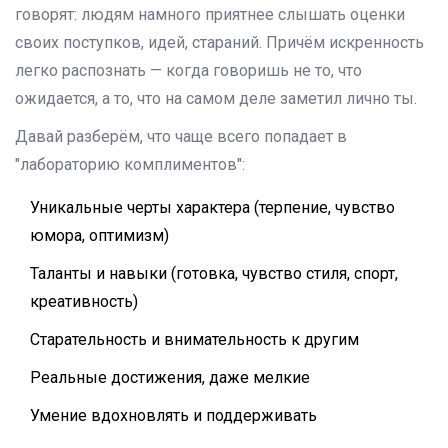
говорят: людям намного приятнее слышать оценки
своих поступков, идей, стараний. Причём искренность
легко распознать — когда говоришь не то, что
ожидается, а то, что на самом деле заметил лично ты.
Давай разберём, что чаще всего попадает в
"лабораторию комплиментов":
Уникальные черты характера (терпение, чувство
юмора, оптимизм)
Таланты и навыки (готовка, чувство стиля, спорт,
креативность)
Старательность и внимательность к другим
Реальные достижения, даже мелкие
Умение вдохновлять и поддерживать