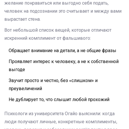
желание понравиться или выгодно себя подать,
человек на подсознании это считывает и между вами
вырастает стена.
Вот небольшой список вещей, которые отличают
искренний комплимент от фальшивого:
Обращает внимание на детали, а не общие фразы
Проявляет интерес к человеку, а не к собственной
выгоде
Звучит просто и честно, без «слишком» и
преувеличений
Не дублирует то, что слышит любой прохожий
Психологи из университета Огайо выяснили: когда
люди получают личные, конкретные комплименты,