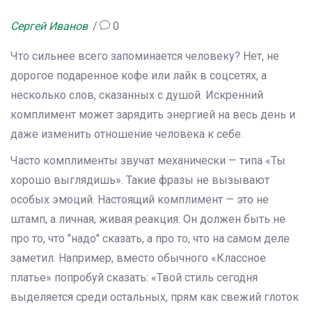
Сергей Иванов
0
Что сильнее всего запоминается человеку? Нет, не
дорогое подаренное кофе или лайк в соцсетях, а
несколько слов, сказанных с душой. Искренний
комплимент может зарядить энергией на весь день и
даже изменить отношение человека к себе.
Часто комплименты звучат механически — типа «Ты
хорошо выглядишь». Такие фразы не вызывают
особых эмоций. Настоящий комплимент — это не
штамп, а личная, живая реакция. Он должен быть не
про то, что "надо" сказать, а про то, что на самом деле
заметил. Например, вместо обычного «Классное
платье» попробуй сказать: «Твой стиль сегодня
выделяется среди остальных, прям как свежий глоток