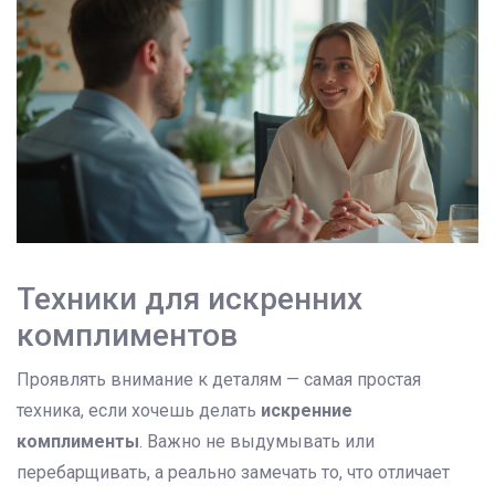
Техники для искренних
комплиментов
Проявлять внимание к деталям — самая простая
техника, если хочешь делать
искренние
комплименты
. Важно не выдумывать или
перебарщивать, а реально замечать то, что отличает