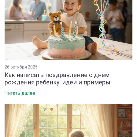
26 октября 2025
Как написать поздравление с днем
рождения ребенку: идеи и примеры
Читать далее