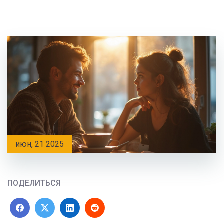
июн, 21 2025
ПОДЕЛИТЬСЯ