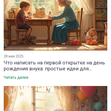
28 мая 2025
Что написать на первой открытке на день
рождения внука: простые идеи для
поздравления
Читать далее