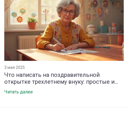
3 мая 2025
Что написать на поздравительной
открытке трехлетнему внуку: простые и
искренние идеи
Читать далее