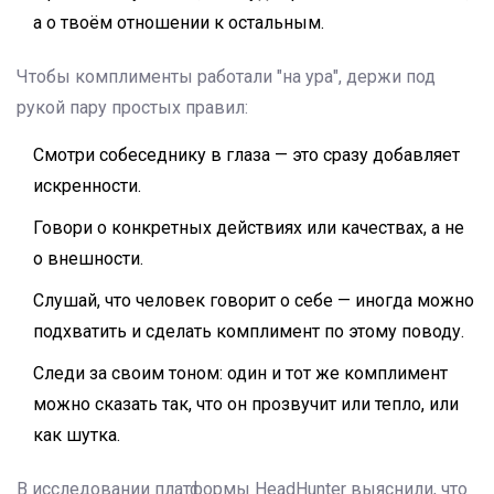
а о твоём отношении к остальным.
Чтобы комплименты работали "на ура", держи под
рукой пару простых правил:
Смотри собеседнику в глаза — это сразу добавляет
искренности.
Говори о конкретных действиях или качествах, а не
о внешности.
Слушай, что человек говорит о себе — иногда можно
подхватить и сделать комплимент по этому поводу.
Следи за своим тоном: один и тот же комплимент
можно сказать так, что он прозвучит или тепло, или
как шутка.
В исследовании платформы HeadHunter выяснили, что