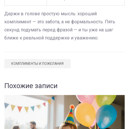
Держи в голове простую мысль: хороший
комплимент — это забота, а не формальность. Пять
секунд подумать перед фразой — и ты уже на шаг
ближе к реальной поддержке и уважению.
КОМПЛИМЕНТЫ И ПОЖЕЛАНИЯ
Похожие записи