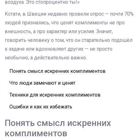
воздуха. Это стопроцентно ты!»
Кстати, в Швеции недавно провели опрос — почти 70%
людей признались, что ценят комплименты не про
внешность, а про характер или усилия. Значит,
говорить человеку о том, что он старательно подошёл
к задаче или вдохновляет других — не просто
необычно, а действительно важно.
Понять смысл искренних комплиментов
Что люди замечают и ценят
Техники для искренних комплиментов
Ошибки и как их избежать
Понять смысл искренних
комплиментов