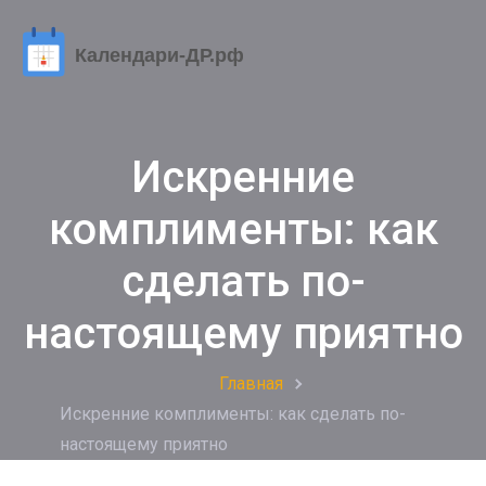
Искренние
комплименты: как
сделать по-
настоящему приятно
Главная
Искренние комплименты: как сделать по-
настоящему приятно