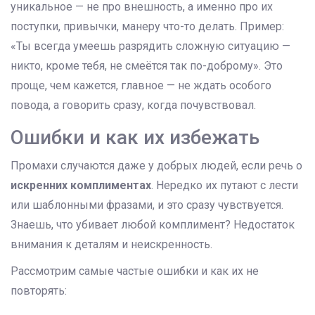
уникальное — не про внешность, а именно про их
поступки, привычки, манеру что-то делать. Пример:
«Ты всегда умеешь разрядить сложную ситуацию —
никто, кроме тебя, не смеётся так по-доброму». Это
проще, чем кажется, главное — не ждать особого
повода, а говорить сразу, когда почувствовал.
Ошибки и как их избежать
Промахи случаются даже у добрых людей, если речь о
искренних комплиментах
. Нередко их путают с лести
или шаблонными фразами, и это сразу чувствуется.
Знаешь, что убивает любой комплимент? Недостаток
внимания к деталям и неискренность.
Рассмотрим самые частые ошибки и как их не
повторять: