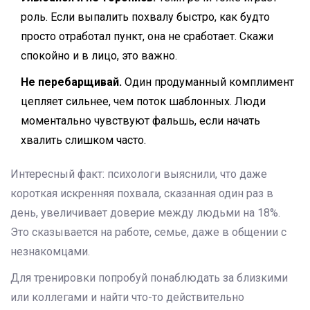
роль. Если выпалить похвалу быстро, как будто
просто отработал пункт, она не сработает. Скажи
спокойно и в лицо, это важно.
Не перебарщивай.
Один продуманный комплимент
цепляет сильнее, чем поток шаблонных. Люди
моментально чувствуют фальшь, если начать
хвалить слишком часто.
Интересный факт: психологи выяснили, что даже
короткая искренняя похвала, сказанная один раз в
день, увеличивает доверие между людьми на 18%.
Это сказывается на работе, семье, даже в общении с
незнакомцами.
Для тренировки попробуй понаблюдать за близкими
или коллегами и найти что-то действительно