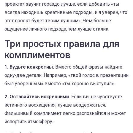
проекте» звучит гораздо лучше, если добавить «ты
всегда находишь креативные подходы, и я уверен, что
этот проект будет твоим лучшим». Чем больше
ощущение личного подхода, тем лучше отклик.
Три простых правила для
комплиментов
1. Будьте конкретны.
Вместо общей фразы найдите
одну‑две детали. Например, «твой голос в презентации
был уверенным» вместо «ты хорошо выступил».
2. Оставайтесь искренними.
Если вы не чувствуете
истинного восхищения, лучше воздержаться.
Фальшивый комплимент легко распознаётся и может
испортить атмосферу.