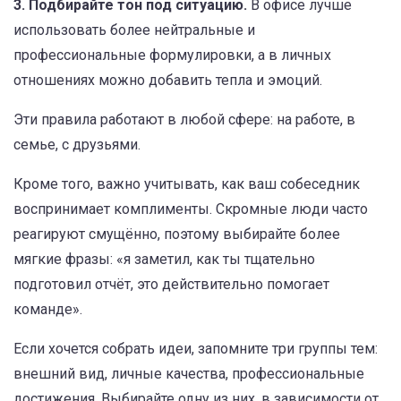
3. Подбирайте тон под ситуацию.
В офисе лучше
использовать более нейтральные и
профессиональные формулировки, а в личных
отношениях можно добавить тепла и эмоций.
Эти правила работают в любой сфере: на работе, в
семье, с друзьями.
Кроме того, важно учитывать, как ваш собеседник
воспринимает комплименты. Скромные люди часто
реагируют смущённо, поэтому выбирайте более
мягкие фразы: «я заметил, как ты тщательно
подготовил отчёт, это действительно помогает
команде».
Если хочется собрать идеи, запомните три группы тем:
внешний вид, личные качества, профессиональные
достижения. Выбирайте одну из них, в зависимости от