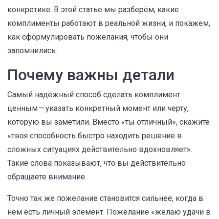
конкретике. В этой статье мы разберём, какие
комплименты работают в реальной жизни, и покажем,
как сформулировать пожелания, чтобы они
запомнились.
Почему важны детали
Самый надёжный способ сделать комплимент
ценным — указать конкретный момент или черту,
которую вы заметили. Вместо «ты отличный», скажите
«твоя способность быстро находить решение в
сложных ситуациях действительно вдохновляет».
Такие слова показывают, что вы действительно
обращаете внимание.
Точно так же пожелание становится сильнее, когда в
нём есть личный элемент. Пожелание «желаю удачи в