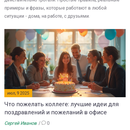
примеры и фразы, которые работают в любой
ситуации - дома, на работе, с друзьями.
июл, 9 2025
Что пожелать коллеге: лучшие идеи для
поздравлений и пожеланий в офисе
Сергей Иванов
0