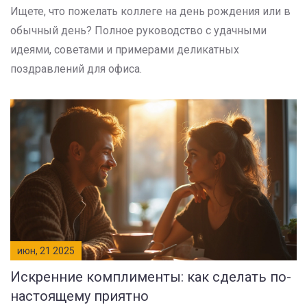
Ищете, что пожелать коллеге на день рождения или в
обычный день? Полное руководство с удачными
идеями, советами и примерами деликатных
поздравлений для офиса.
июн, 21 2025
Искренние комплименты: как сделать по-
настоящему приятно