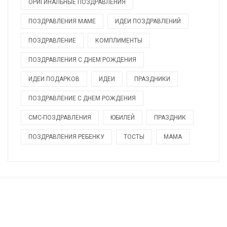
ОРИГИНАЛЬНЫЕ ПОЗДРАВЛЕНИЯ
ПОЗДРАВЛЕНИЯ МАМЕ
ИДЕИ ПОЗДРАВЛЕНИЙ
ПОЗДРАВЛЕНИЕ
КОМПЛИМЕНТЫ
ПОЗДРАВЛЕНИЯ С ДНЕМ РОЖДЕНИЯ
ИДЕИ ПОДАРКОВ
ИДЕИ
ПРАЗДНИКИ
ПОЗДРАВЛЕНИЕ С ДНЕМ РОЖДЕНИЯ
СМС-ПОЗДРАВЛЕНИЯ
ЮБИЛЕЙ
ПРАЗДНИК
ПОЗДРАВЛЕНИЯ РЕБЕНКУ
ТОСТЫ
МАМА