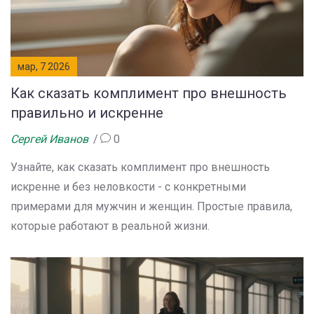
мар, 7 2026
Как сказать комплимент про внешность
правильно и искренне
Сергей Иванов
0
Узнайте, как сказать комплимент про внешность
искренне и без неловкости - с конкретными
примерами для мужчин и женщин. Простые правила,
которые работают в реальной жизни.