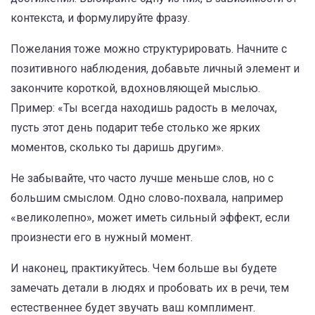
контекста, и формулируйте фразу.
Пожелания тоже можно структурировать. Начните с
позитивного наблюдения, добавьте личный элемент и
закончите короткой, вдохновляющей мыслью.
Пример: «Ты всегда находишь радость в мелочах,
пусть этот день подарит тебе столько же ярких
моментов, сколько ты даришь другим».
Не забывайте, что часто лучше меньше слов, но с
большим смыслом. Одно слово‑похвала, например
«великолепно», может иметь сильный эффект, если
произнести его в нужный момент.
И наконец, практикуйтесь. Чем больше вы будете
замечать детали в людях и пробовать их в речи, тем
естественнее будет звучать ваш комплимент.