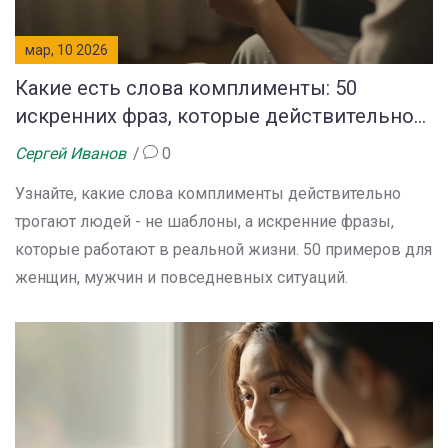
мар, 10 2026
Какие есть слова комплименты: 50
искренних фраз, которые действительно
работают
Сергей Иванов
0
Узнайте, какие слова комплименты действительно
трогают людей - не шаблоны, а искренние фразы,
которые работают в реальной жизни. 50 примеров для
женщин, мужчин и повседневных ситуаций.