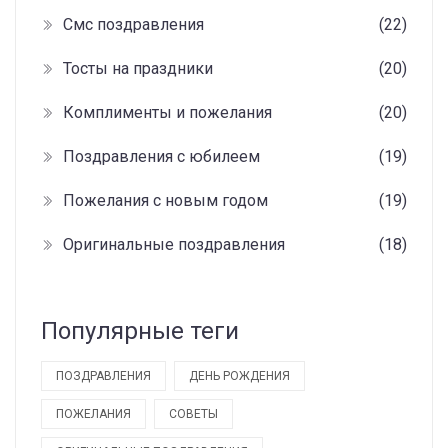
Смс поздравления
(22)
Тосты на праздники
(20)
Комплименты и пожелания
(20)
Поздравления с юбилеем
(19)
Пожелания с новым годом
(19)
Оригинальные поздравления
(18)
Популярные теги
ПОЗДРАВЛЕНИЯ
ДЕНЬ РОЖДЕНИЯ
ПОЖЕЛАНИЯ
СОВЕТЫ