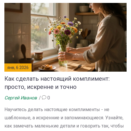
янв, 6 2026
Как сделать настоящий комплимент:
просто, искренне и точно
Сергей Иванов
0
Научитесь делать настоящие комплименты - не
шаблонные, а искренние и запоминающиеся. Узнайте,
как замечать маленькие детали и говорить так, чтобы