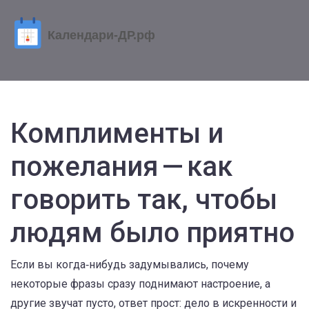
Комплименты и
пожелания — как
говорить так, чтобы
людям было приятно
Если вы когда‑нибудь задумывались, почему
некоторые фразы сразу поднимают настроение, а
другие звучат пусто, ответ прост: дело в искренности и