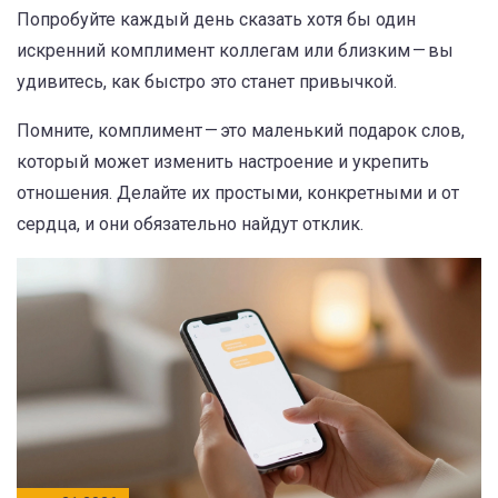
Попробуйте каждый день сказать хотя бы один
искренний комплимент коллегам или близким — вы
удивитесь, как быстро это станет привычкой.
Помните, комплимент — это маленький подарок слов,
который может изменить настроение и укрепить
отношения. Делайте их простыми, конкретными и от
сердца, и они обязательно найдут отклик.