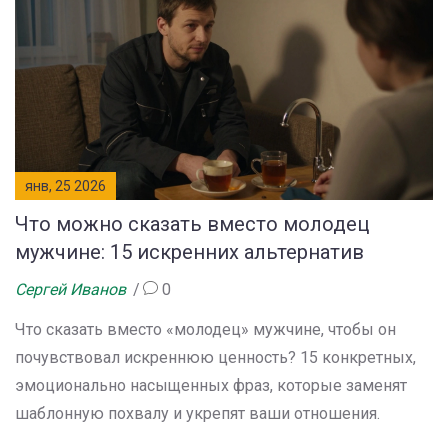
янв, 25 2026
Что можно сказать вместо молодец
мужчине: 15 искренних альтернатив
Сергей Иванов
0
Что сказать вместо «молодец» мужчине, чтобы он
почувствовал искреннюю ценность? 15 конкретных,
эмоционально насыщенных фраз, которые заменят
шаблонную похвалу и укрепят ваши отношения.