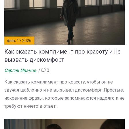
фев, 17 2026
Как сказать комплимент про красоту и не
вызвать дискомфорт
Сергей Иванов
0
Как сказать комплимент про красоту, чтобы он не
звучал шаблонно и не вызывал дискомфорт. Простые,
искренние фразы, которые запоминаются надолго и не
требуют ничего в ответ.