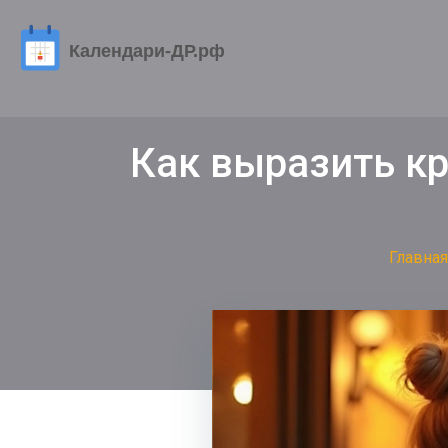
Как выразить к
Главная