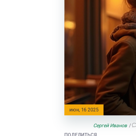
июн, 16 2025
Сергей Иванов
ПОДЕЛИТЬСЯ