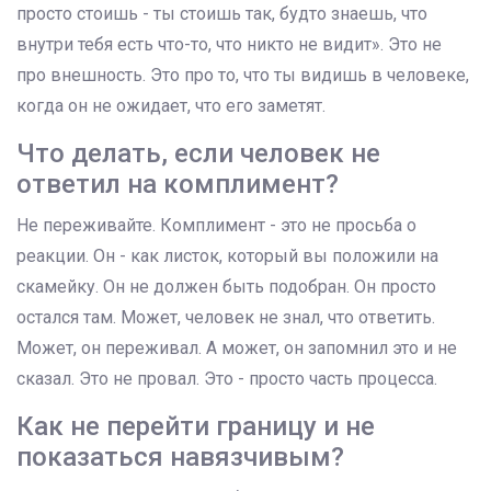
просто стоишь - ты стоишь так, будто знаешь, что
внутри тебя есть что-то, что никто не видит». Это не
про внешность. Это про то, что ты видишь в человеке,
когда он не ожидает, что его заметят.
Что делать, если человек не
ответил на комплимент?
Не переживайте. Комплимент - это не просьба о
реакции. Он - как листок, который вы положили на
скамейку. Он не должен быть подобран. Он просто
остался там. Может, человек не знал, что ответить.
Может, он переживал. А может, он запомнил это и не
сказал. Это не провал. Это - просто часть процесса.
Как не перейти границу и не
показаться навязчивым?