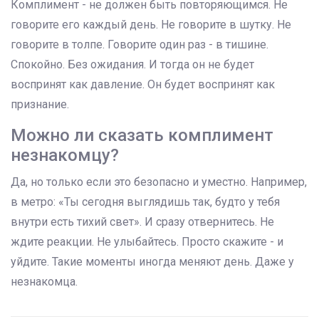
Комплимент - не должен быть повторяющимся. Не
говорите его каждый день. Не говорите в шутку. Не
говорите в толпе. Говорите один раз - в тишине.
Спокойно. Без ожидания. И тогда он не будет
воспринят как давление. Он будет воспринят как
признание.
Можно ли сказать комплимент
незнакомцу?
Да, но только если это безопасно и уместно. Например,
в метро: «Ты сегодня выглядишь так, будто у тебя
внутри есть тихий свет». И сразу отвернитесь. Не
ждите реакции. Не улыбайтесь. Просто скажите - и
уйдите. Такие моменты иногда меняют день. Даже у
незнакомца.