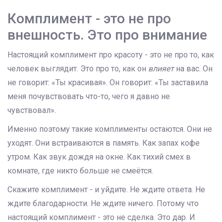
Комплимент - это не про
внешность. Это про внимание
Настоящий комплимент про красоту - это не про то, как
человек выглядит. Это про то, как он
влияет
на вас. Он
не говорит: «Ты красивая». Он говорит: «Ты заставила
меня почувствовать что-то, чего я давно не
чувствовал».
Именно поэтому такие комплименты остаются. Они не
уходят. Они встраиваются в память. Как запах кофе
утром. Как звук дождя на окне. Как тихий смех в
комнате, где никто больше не смеётся.
Скажите комплимент - и уйдите. Не ждите ответа. Не
ждите благодарности. Не ждите ничего. Потому что
настоящий комплимент - это не сделка. Это дар. И