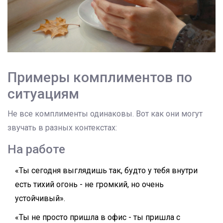
Примеры комплиментов по
ситуациям
Не все комплименты одинаковы. Вот как они могут
звучать в разных контекстах:
На работе
«Ты сегодня выглядишь так, будто у тебя внутри
есть тихий огонь - не громкий, но очень
устойчивый».
«Ты не просто пришла в офис - ты пришла с