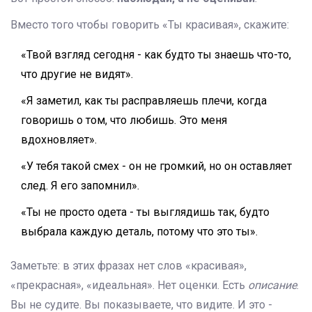
Вместо того чтобы говорить «Ты красивая», скажите:
«Твой взгляд сегодня - как будто ты знаешь что-то,
что другие не видят».
«Я заметил, как ты расправляешь плечи, когда
говоришь о том, что любишь. Это меня
вдохновляет».
«У тебя такой смех - он не громкий, но он оставляет
след. Я его запомнил».
«Ты не просто одета - ты выглядишь так, будто
выбрала каждую деталь, потому что это ты».
Заметьте: в этих фразах нет слов «красивая»,
«прекрасная», «идеальная». Нет оценки. Есть
описание
.
Вы не судите. Вы показываете, что видите. И это -