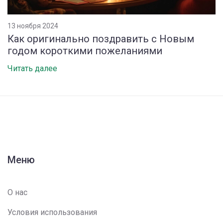
13 ноября 2024
Как оригинально поздравить с Новым
годом короткими пожеланиями
Читать далее
Меню
О нас
Условия использования