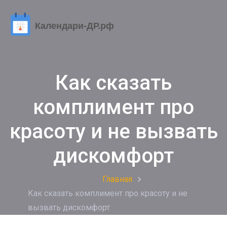
Как сказать
комплимент про
красоту и не вызвать
дискомфорт
Главная
Как сказать комплимент про красоту и не
вызвать дискомфорт