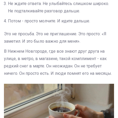
Не ждите ответа. Не улыбайтесь слишком широко.
Не подталкивайте разговор дальше.
Потом - просто молчите. И идите дальше.
Это не просьба. Это не приглашение. Это просто: «Я
заметил. И это было важно для меня».
В Нижнем Новгороде, где все знают друг друга на
улице, в метро, в магазине, такой комплимент - как
редкий снег в марте. Он неожидан. Он не требует
ничего. Он просто есть. И люди помнят его на месяцы.