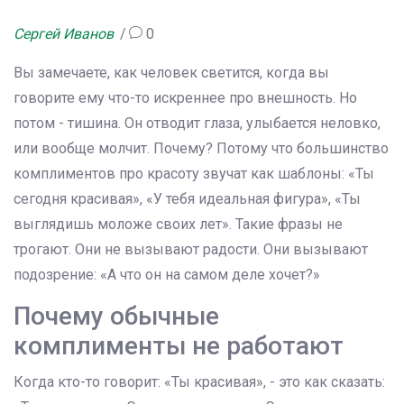
Сергей Иванов
0
Вы замечаете, как человек светится, когда вы
говорите ему что-то искреннее про внешность. Но
потом - тишина. Он отводит глаза, улыбается неловко,
или вообще молчит. Почему? Потому что большинство
комплиментов про красоту звучат как шаблоны: «Ты
сегодня красивая», «У тебя идеальная фигура», «Ты
выглядишь моложе своих лет». Такие фразы не
трогают. Они не вызывают радости. Они вызывают
подозрение: «А что он на самом деле хочет?»
Почему обычные
комплименты не работают
Когда кто-то говорит: «Ты красивая», - это как сказать: