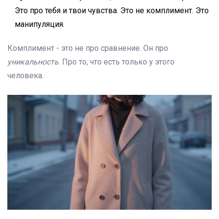
Это про тебя и твои чувства. Это не комплимент. Это
манипуляция.
Комплимент - это не про сравнение. Он про
уникальность
. Про то, что есть только у этого
человека.