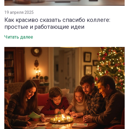
19 апреля 2025
Как красиво сказать спасибо коллеге:
простые и работающие идеи
Читать далее