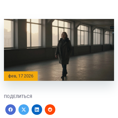
фев, 17 2026
ПОДЕЛИТЬСЯ