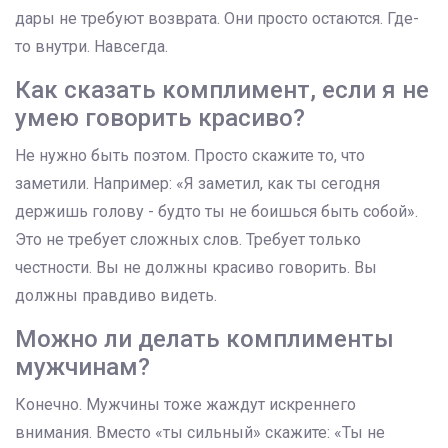
дары не требуют возврата. Они просто остаются. Где-
то внутри. Навсегда.
Как сказать комплимент, если я не
умею говорить красиво?
Не нужно быть поэтом. Просто скажите то, что
заметили. Например: «Я заметил, как ты сегодня
держишь голову - будто ты не боишься быть собой».
Это не требует сложных слов. Требует только
честности. Вы не должны красиво говорить. Вы
должны правдиво видеть.
Можно ли делать комплименты
мужчинам?
Конечно. Мужчины тоже жаждут искреннего
внимания. Вместо «ты сильный» скажите: «Ты не