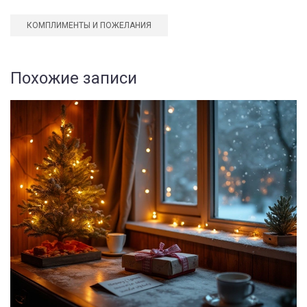
КОМПЛИМЕНТЫ И ПОЖЕЛАНИЯ
Похожие записи