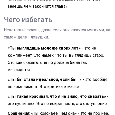
знаешь, чем закончится глава».
Чего избегать
Некоторые фразы, даже если они кажутся мягкими, на
самом деле - ловушки.
«Ты выглядишь моложе своих лет»
- это не
комплимент. Это намёк, что ты выглядишь старо.
Это как сказать: «Ты не должна была так
выглядеть».
«Ты бы стала идеальной, если бы...»
- это вообще
не комплимент. Это критика в маске.
«Ты такая красивая, что я не знаю, что сказать»
-
это пустышка. Это не искренность, это отступление.
Сравнения
: «Ты красивее, чем она» - это не про неё.