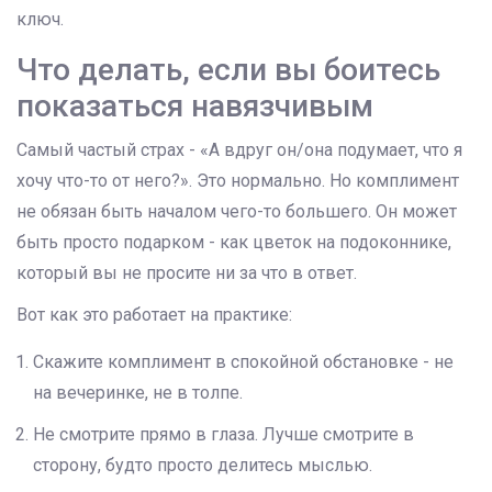
ключ.
Что делать, если вы боитесь
показаться навязчивым
Самый частый страх - «А вдруг он/она подумает, что я
хочу что-то от него?». Это нормально. Но комплимент
не обязан быть началом чего-то большего. Он может
быть просто подарком - как цветок на подоконнике,
который вы не просите ни за что в ответ.
Вот как это работает на практике:
Скажите комплимент в спокойной обстановке - не
на вечеринке, не в толпе.
Не смотрите прямо в глаза. Лучше смотрите в
сторону, будто просто делитесь мыслью.