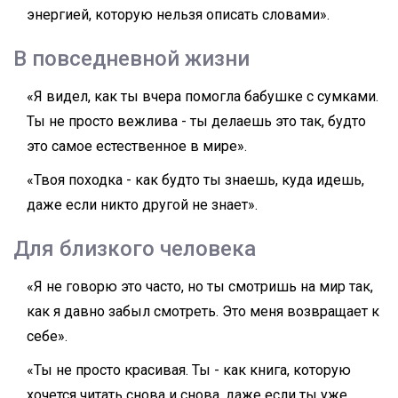
энергией, которую нельзя описать словами».
В повседневной жизни
«Я видел, как ты вчера помогла бабушке с сумками.
Ты не просто вежлива - ты делаешь это так, будто
это самое естественное в мире».
«Твоя походка - как будто ты знаешь, куда идешь,
даже если никто другой не знает».
Для близкого человека
«Я не говорю это часто, но ты смотришь на мир так,
как я давно забыл смотреть. Это меня возвращает к
себе».
«Ты не просто красивая. Ты - как книга, которую
хочется читать снова и снова, даже если ты уже