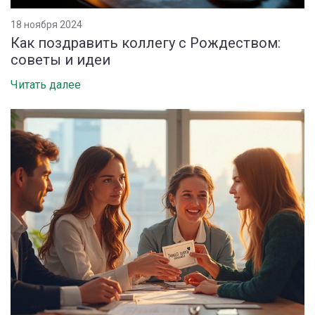
18 ноября 2024
Как поздравить коллегу с Рождеством:
советы и идеи
Читать далее