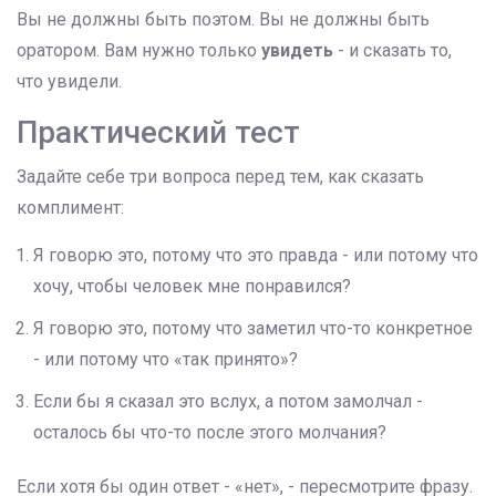
Вы не должны быть поэтом. Вы не должны быть
оратором. Вам нужно только
увидеть
- и сказать то,
что увидели.
Практический тест
Задайте себе три вопроса перед тем, как сказать
комплимент:
Я говорю это, потому что это правда - или потому что
хочу, чтобы человек мне понравился?
Я говорю это, потому что заметил что-то конкретное
- или потому что «так принято»?
Если бы я сказал это вслух, а потом замолчал -
осталось бы что-то после этого молчания?
Если хотя бы один ответ - «нет», - пересмотрите фразу.