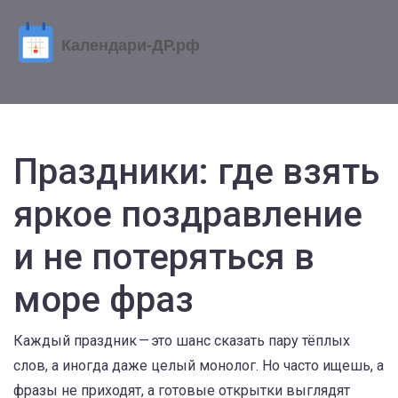
Праздники: где взять
яркое поздравление
и не потеряться в
море фраз
Каждый праздник — это шанс сказать пару тёплых
слов, а иногда даже целый монолог. Но часто ищешь, а
фразы не приходят, а готовые открытки выглядят