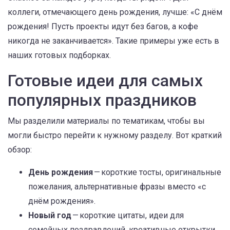
коллеги, отмечающего день рождения, лучше: «С днём
рождения! Пусть проекты идут без багов, а кофе
никогда не заканчивается». Такие примеры уже есть в
наших готовых подборках.
Готовые идеи для самых
популярных праздников
Мы разделили материалы по тематикам, чтобы вы
могли быстро перейти к нужному разделу. Вот краткий
обзор:
День рождения
— короткие тосты, оригинальные
пожелания, альтернативные фразы вместо «с
днём рождения».
Новый год
— короткие цитаты, идеи для
семейных поздравлений, креативные открытки.