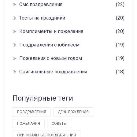
Смс поздравления
(22)
Тосты на праздники
(20)
Комплименты и пожелания
(20)
Поздравления с юбилеем
(19)
Пожелания с новым годом
(19)
Оригинальные поздравления
(18)
Популярные теги
ПОЗДРАВЛЕНИЯ
ДЕНЬ РОЖДЕНИЯ
ПОЖЕЛАНИЯ
СОВЕТЫ
ОРИГИНАЛЬНЫЕ ПОЗДРАВЛЕНИЯ