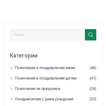
Категории
Пожелания и поздравления маме
(46)
Пожелания и поздравления детям
(41)
Пожелания на праздники
(26)
Поздравления с днем рождения
(23)