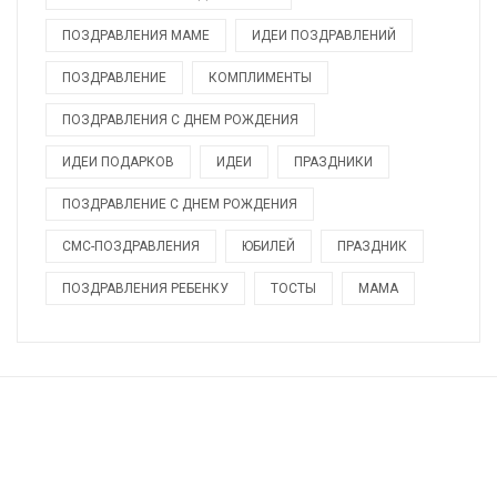
ПОЗДРАВЛЕНИЯ МАМЕ
ИДЕИ ПОЗДРАВЛЕНИЙ
ПОЗДРАВЛЕНИЕ
КОМПЛИМЕНТЫ
ПОЗДРАВЛЕНИЯ С ДНЕМ РОЖДЕНИЯ
ИДЕИ ПОДАРКОВ
ИДЕИ
ПРАЗДНИКИ
ПОЗДРАВЛЕНИЕ С ДНЕМ РОЖДЕНИЯ
СМС-ПОЗДРАВЛЕНИЯ
ЮБИЛЕЙ
ПРАЗДНИК
ПОЗДРАВЛЕНИЯ РЕБЕНКУ
ТОСТЫ
МАМА