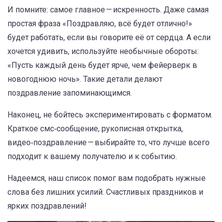
И помните: самое главное — искренность. Даже самая
простая фраза «Поздравляю, всё будет отлично!»
будет работать, если вы говорите её от сердца. А если
хочется удивить, используйте необычные обороты:
«Пусть каждый день будет ярче, чем фейерверк в
новогоднюю ночь». Такие детали делают
поздравление запоминающимся.
Наконец, не бойтесь экспериментировать с форматом.
Краткое смс‑сообщение, рукописная открытка,
видео‑поздравление — выбирайте то, что лучше всего
подходит к вашему получателю и к событию.
Надеемся, наш список помог вам подобрать нужные
слова без лишних усилий. Счастливых праздников и
ярких поздравлений!