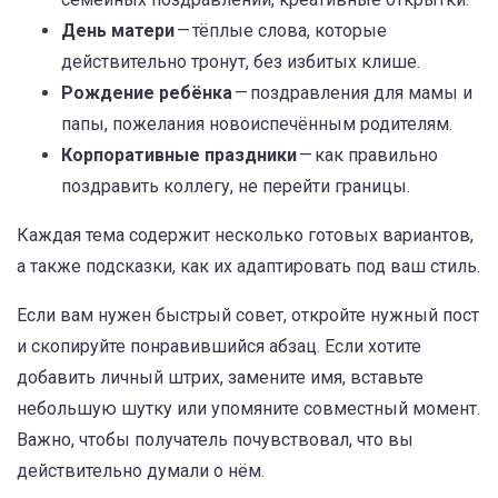
День матери
— тёплые слова, которые
действительно тронут, без избитых клише.
Рождение ребёнка
— поздравления для мамы и
папы, пожелания новоиспечённым родителям.
Корпоративные праздники
— как правильно
поздравить коллегу, не перейти границы.
Каждая тема содержит несколько готовых вариантов,
а также подсказки, как их адаптировать под ваш стиль.
Если вам нужен быстрый совет, откройте нужный пост
и скопируйте понравившийся абзац. Если хотите
добавить личный штрих, замените имя, вставьте
небольшую шутку или упомяните совместный момент.
Важно, чтобы получатель почувствовал, что вы
действительно думали о нём.