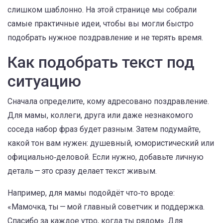
слишком шаблонно. На этой странице мы собрали
самые практичные идеи, чтобы вы могли быстро
подобрать нужное поздравление и не терять время.
Как подобрать текст под
ситуацию
Сначала определите, кому адресовано поздравление.
Для мамы, коллеги, друга или даже незнакомого
соседа набор фраз будет разным. Затем подумайте,
какой тон вам нужен: душевный, юмористический или
официально‑деловой. Если нужно, добавьте личную
деталь — это сразу делает текст живым.
Например, для мамы подойдёт что‑то вроде:
«Мамочка, ты — мой главный советчик и поддержка.
Спасибо за каждое утро, когда ты рядом». Для