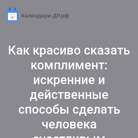
Как красиво сказать
комплимент:
искренние и
действенные
способы сделать
человека