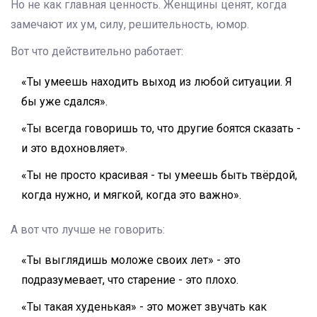
Но не как главная ценность. Женщины ценят, когда
замечают их ум, силу, решительность, юмор.
Вот что действительно работает:
«Ты умеешь находить выход из любой ситуации. Я
бы уже сдался».
«Ты всегда говоришь то, что другие боятся сказать -
и это вдохновляет».
«Ты не просто красивая - ты умеешь быть твёрдой,
когда нужно, и мягкой, когда это важно».
А вот что лучше не говорить:
«Ты выглядишь моложе своих лет» - это
подразумевает, что старение - это плохо.
«Ты такая худенькая» - это может звучать как