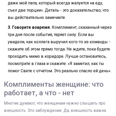
даже мой папа, который всегда жалуется на еду,
съел две порции». Деталь - это доказательство, что
вы действительно замечаете.
3. Говорите вовремя.
Комплимент, сказанный через
три дня после события, теряет силу. Если вы
увидели, как коллега выручил кого-то из команды -
скажите об этом прямо тогда. Не ждите, пока будете
проходить мимо в коридоре. Лучше остановитесь,
посмотрите в глаза и скажите: «Я заметил, как ты
помог Свете с отчётом. Это реально спасло ей день».
Комплименты женщине: что
работает, а что - нет
Многие думают, что женщинам нужно слышать про
внешность. Это заблуждение. Да, внешность важна.