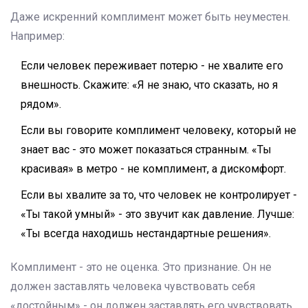
Даже искренний комплимент может быть неуместен.
Например:
Если человек переживает потерю - не хвалите его
внешность. Скажите: «Я не знаю, что сказать, но я
рядом».
Если вы говорите комплимент человеку, который не
знает вас - это может показаться странным. «Ты
красивая» в метро - не комплимент, а дискомфорт.
Если вы хвалите за то, что человек не контролирует -
«Ты такой умный» - это звучит как давление. Лучше:
«Ты всегда находишь нестандартные решения».
Комплимент - это не оценка. Это признание. Он не
должен заставлять человека чувствовать себя
«достойным» - он должен заставлять его чувствовать