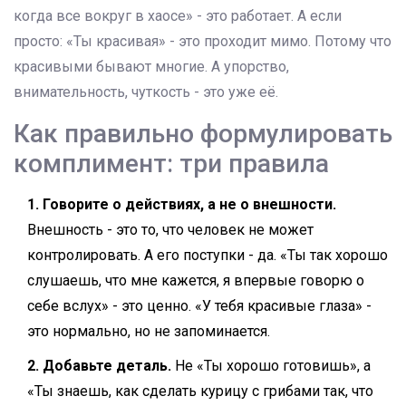
когда все вокруг в хаосе» - это работает. А если
просто: «Ты красивая» - это проходит мимо. Потому что
красивыми бывают многие. А упорство,
внимательность, чуткость - это уже её.
Как правильно формулировать
комплимент: три правила
1. Говорите о действиях, а не о внешности.
Внешность - это то, что человек не может
контролировать. А его поступки - да. «Ты так хорошо
слушаешь, что мне кажется, я впервые говорю о
себе вслух» - это ценно. «У тебя красивые глаза» -
это нормально, но не запоминается.
2. Добавьте деталь.
Не «Ты хорошо готовишь», а
«Ты знаешь, как сделать курицу с грибами так, что