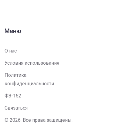
Меню
О нас
Условия использования
Политика
конфиденциальности
ФЗ-152
Связаться
© 2026. Все права защищены.