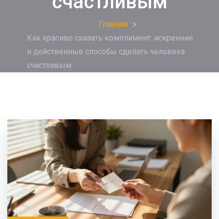
счастливым
Главная
Как красиво сказать комплимент: искренние
и действенные способы сделать человека
счастливым