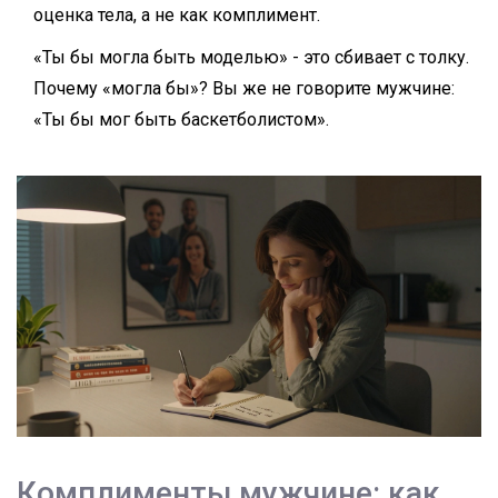
оценка тела, а не как комплимент.
«Ты бы могла быть моделью» - это сбивает с толку.
Почему «могла бы»? Вы же не говорите мужчине:
«Ты бы мог быть баскетболистом».
Комплименты мужчине: как