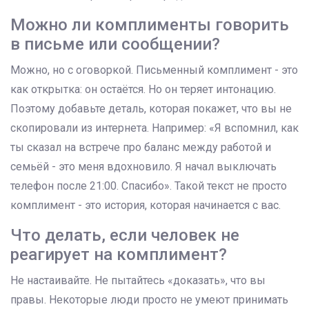
Можно ли комплименты говорить
в письме или сообщении?
Можно, но с оговоркой. Письменный комплимент - это
как открытка: он остаётся. Но он теряет интонацию.
Поэтому добавьте деталь, которая покажет, что вы не
скопировали из интернета. Например: «Я вспомнил, как
ты сказал на встрече про баланс между работой и
семьёй - это меня вдохновило. Я начал выключать
телефон после 21:00. Спасибо». Такой текст не просто
комплимент - это история, которая начинается с вас.
Что делать, если человек не
реагирует на комплимент?
Не настаивайте. Не пытайтесь «доказать», что вы
правы. Некоторые люди просто не умеют принимать