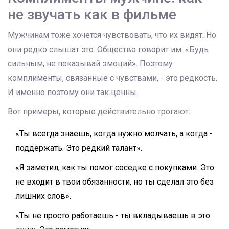
не звучать как в фильме
Мужчинам тоже хочется чувствовать, что их видят. Но
они редко слышат это. Общество говорит им: «Будь
сильным, не показывай эмоций». Поэтому
комплименты, связанные с чувствами, - это редкость.
И именно поэтому они так ценны.
Вот примеры, которые действительно трогают:
«Ты всегда знаешь, когда нужно молчать, а когда -
поддержать. Это редкий талант».
«Я заметил, как ты помог соседке с покупками. Это
не входит в твои обязанности, но ты сделал это без
лишних слов».
«Ты не просто работаешь - ты вкладываешь в это