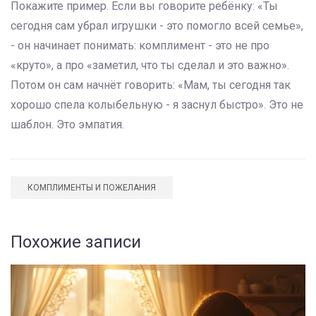
Покажите пример. Если вы говорите ребёнку: «Ты
сегодня сам убрал игрушки - это помогло всей семье»,
- он начинает понимать: комплимент - это не про
«круто», а про «заметил, что ты сделал и это важно».
Потом он сам начнёт говорить: «Мам, ты сегодня так
хорошо спела колыбельную - я заснул быстро». Это не
шаблон. Это эмпатия.
КОМПЛИМЕНТЫ И ПОЖЕЛАНИЯ
Похожие записи