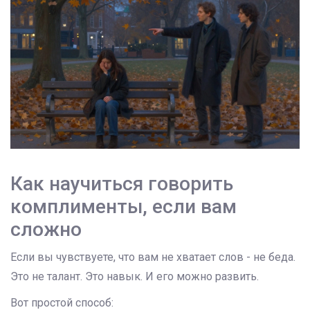
Как научиться говорить
комплименты, если вам
сложно
Если вы чувствуете, что вам не хватает слов - не беда.
Это не талант. Это навык. И его можно развить.
Вот простой способ: