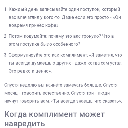
Каждый день записывайте один поступок, который
вас впечатлил у кого-то. Даже если это просто - «Он
вовремя принёс кофе».
Потом подумайте: почему это вас тронуло? Что в
этом поступке было особенного?
Сформулируйте это как комплимент: «Я заметил, что
ты всегда думаешь о других - даже когда сам устал.
Это редко и ценно».
Спустя неделю вы начнёте замечать больше. Спустя
месяц - говорить естественно. Спустя три - люди
начнут говорить вам: «Ты всегда знаешь, что сказать».
Когда комплимент может
навредить