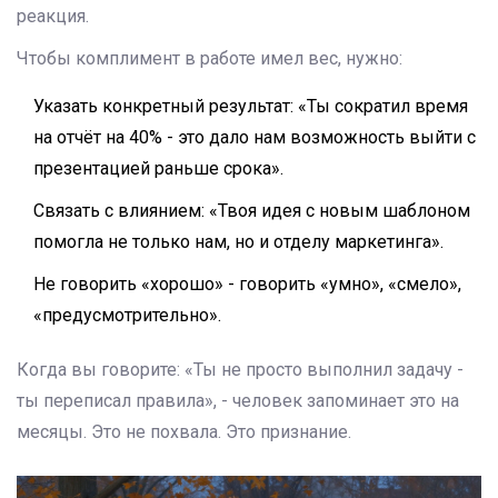
реакция.
Чтобы комплимент в работе имел вес, нужно:
Указать конкретный результат: «Ты сократил время
на отчёт на 40% - это дало нам возможность выйти с
презентацией раньше срока».
Связать с влиянием: «Твоя идея с новым шаблоном
помогла не только нам, но и отделу маркетинга».
Не говорить «хорошо» - говорить «умно», «смело»,
«предусмотрительно».
Когда вы говорите: «Ты не просто выполнил задачу -
ты переписал правила», - человек запоминает это на
месяцы. Это не похвала. Это признание.