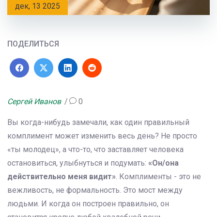
дек, 13 2025
ПОДЕЛИТЬСЯ
Сергей Иванов
0
Вы когда-нибудь замечали, как один правильный
комплимент может изменить весь день? Не просто
«ты молодец», а что-то, что заставляет человека
остановиться, улыбнуться и подумать:
«Он/она
действительно меня видит»
. Комплименты - это не
вежливость, не формальность. Это мост между
людьми. И когда он построен правильно, он