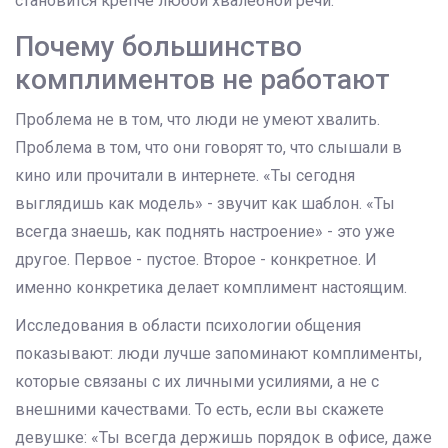
становится крепче любой хвалебной речи.
Почему большинство
комплиментов не работают
Проблема не в том, что люди не умеют хвалить.
Проблема в том, что они говорят то, что слышали в
кино или прочитали в интернете. «Ты сегодня
выглядишь как модель» - звучит как шаблон. «Ты
всегда знаешь, как поднять настроение» - это уже
другое. Первое - пустое. Второе - конкретное. И
именно конкретика делает комплимент настоящим.
Исследования в области психологии общения
показывают: люди лучше запоминают комплименты,
которые связаны с их личными усилиями, а не с
внешними качествами. То есть, если вы скажете
девушке: «Ты всегда держишь порядок в офисе, даже