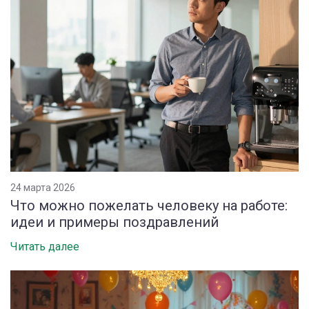
24 марта 2026
Что можно пожелать человеку на работе:
идеи и примеры поздравлений
Читать далее