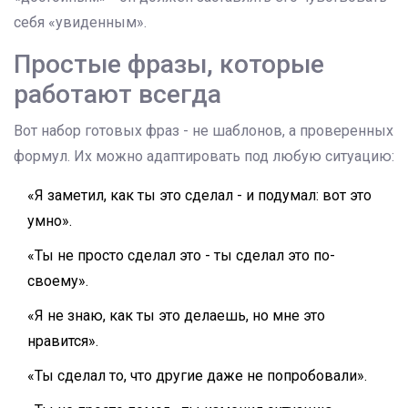
себя «увиденным».
Простые фразы, которые
работают всегда
Вот набор готовых фраз - не шаблонов, а проверенных
формул. Их можно адаптировать под любую ситуацию:
«Я заметил, как ты это сделал - и подумал: вот это
умно».
«Ты не просто сделал это - ты сделал это по-
своему».
«Я не знаю, как ты это делаешь, но мне это
нравится».
«Ты сделал то, что другие даже не попробовали».