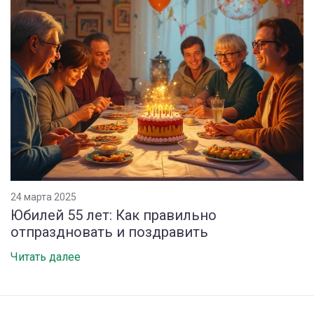
24 марта 2025
Юбилей 55 лет: Как правильно
отпраздновать и поздравить
Читать далее