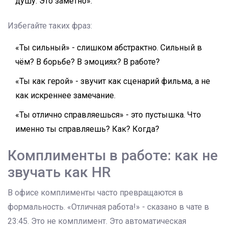
душу. Это заметно».
Избегайте таких фраз:
«Ты сильный» - слишком абстрактно. Сильный в
чём? В борьбе? В эмоциях? В работе?
«Ты как герой» - звучит как сценарий фильма, а не
как искреннее замечание.
«Ты отлично справляешься» - это пустышка. Что
именно ты справляешь? Как? Когда?
Комплименты в работе: как не
звучать как HR
В офисе комплименты часто превращаются в
формальность. «Отличная работа!» - сказано в чате в
23:45. Это не комплимент. Это автоматическая