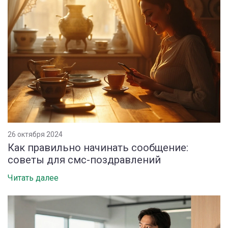
26 октября 2024
Как правильно начинать сообщение:
советы для смс-поздравлений
Читать далее