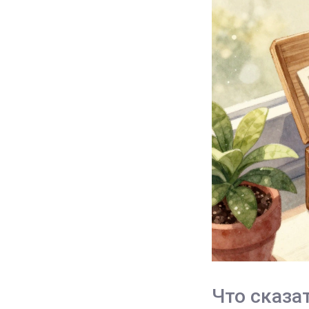
Что сказа