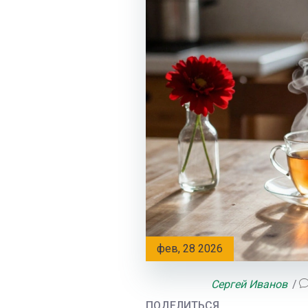
фев, 28 2026
Сергей Иванов
ПОДЕЛИТЬСЯ