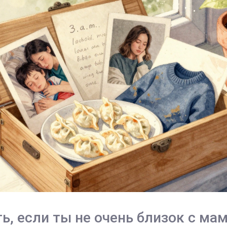
ть, если ты не очень близок с ма