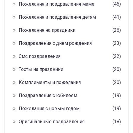
Пожелания и поздравления маме
(46)
Пожелания и поздравления детям
(41)
Пожелания на праздники
(26)
Поздравления с днем рождения
(23)
Смс поздравления
(22)
Тосты на праздники
(20)
Комплименты и пожелания
(20)
Поздравления с юбилеем
(19)
Пожелания с новым годом
(19)
Оригинальные поздравления
(18)