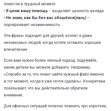
помогли в трудный момент.
•
Я ценю вашу помощь
– выделяет ценность вклада.
•
Не знаю, как бы без вас обошёлся(лась)
–
подчёркивает незаменимость.
Эти фразы подходят для друзей, коллег и даже
незнакомых людей, когда хотите оставить хорошее
впечатление.
Если вам нужен более личный подход, подумайте,
какие детали вы можете добавить. Например,
«Спасибо за то, что помог найти нужный файл именно
в тот момент, когда я уже почти сдалась». Конкретика
показывает, что вы действительно обратили
внимание.
Для офисных ситуаций полезно помнить про короткие,