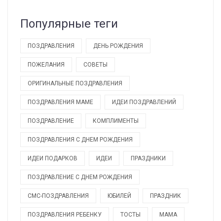
Популярные теги
ПОЗДРАВЛЕНИЯ
ДЕНЬ РОЖДЕНИЯ
ПОЖЕЛАНИЯ
СОВЕТЫ
ОРИГИНАЛЬНЫЕ ПОЗДРАВЛЕНИЯ
ПОЗДРАВЛЕНИЯ МАМЕ
ИДЕИ ПОЗДРАВЛЕНИЙ
ПОЗДРАВЛЕНИЕ
КОМПЛИМЕНТЫ
ПОЗДРАВЛЕНИЯ С ДНЕМ РОЖДЕНИЯ
ИДЕИ ПОДАРКОВ
ИДЕИ
ПРАЗДНИКИ
ПОЗДРАВЛЕНИЕ С ДНЕМ РОЖДЕНИЯ
СМС-ПОЗДРАВЛЕНИЯ
ЮБИЛЕЙ
ПРАЗДНИК
ПОЗДРАВЛЕНИЯ РЕБЕНКУ
ТОСТЫ
МАМА