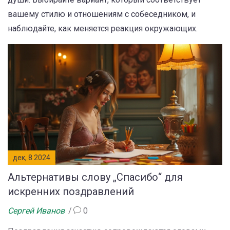
вашему стилю и отношениям с собеседником, и
наблюдайте, как меняется реакция окружающих.
дек, 8 2024
Альтернативы слову „Спасибо“ для
искренних поздравлений
Сергей Иванов
0