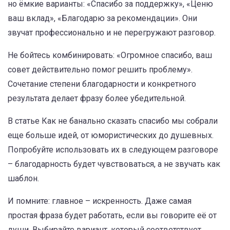
но ёмкие варианты: «Спасибо за поддержку», «Ценю
ваш вклад», «Благодарю за рекомендации». Они
звучат профессионально и не перегружают разговор.
Не бойтесь комбинировать: «Огромное спасибо, ваш
совет действительно помог решить проблему».
Сочетание степени благодарности и конкретного
результата делает фразу более убедительной.
В статье
Как не банально сказать спасибо
мы собрали
еще больше идей, от юмористических до душевных.
Попробуйте использовать их в следующем разговоре
– благодарность будет чувствоваться, а не звучать как
шаблон.
И помните: главное – искренность. Даже самая
простая фраза будет работать, если вы говорите её от
души. Выбирайте вариант, который соответствует