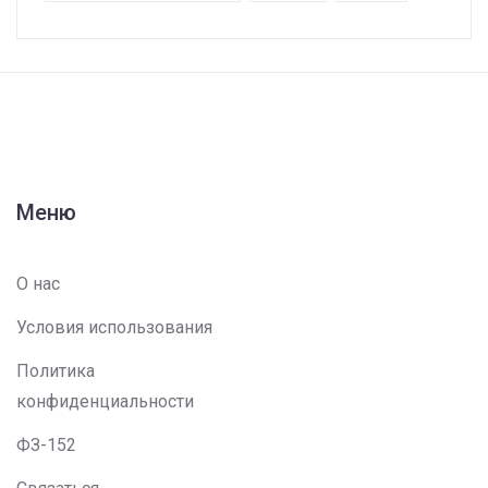
Меню
О нас
Условия использования
Политика
конфиденциальности
ФЗ-152