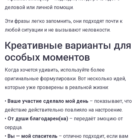
деловой или личной помощи.
Эти фразы легко запомнить, они подходят почти к
любой ситуации и не вызывают неловкости.
Креативные варианты для
особых моментов
Когда хочется удивить, используйте более
оригинальные формулировки. Вот несколько идей,
которые уже проверены в реальной жизни:
•
Ваше участие сделало мой день
– показывает, что
действие действительно повлияло на настроение.
•
От души благодарен(на)
– передаёт эмоцию от
сердца.
•
Вы — мой спаситель
– отлично подходит, если вам