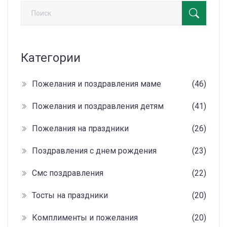
Категории
Пожелания и поздравления маме
(46)
Пожелания и поздравления детям
(41)
Пожелания на праздники
(26)
Поздравления с днем рождения
(23)
Смс поздравления
(22)
Тосты на праздники
(20)
Комплименты и пожелания
(20)