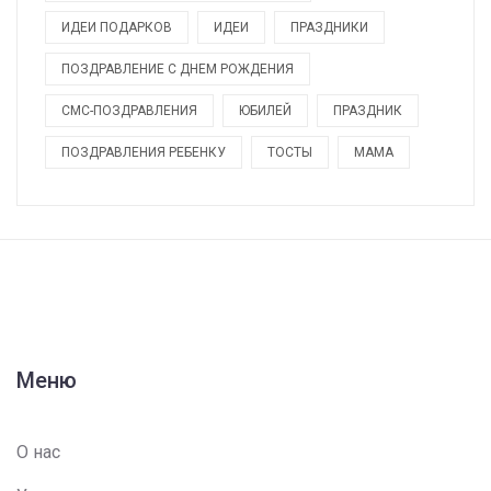
ИДЕИ ПОДАРКОВ
ИДЕИ
ПРАЗДНИКИ
ПОЗДРАВЛЕНИЕ С ДНЕМ РОЖДЕНИЯ
СМС-ПОЗДРАВЛЕНИЯ
ЮБИЛЕЙ
ПРАЗДНИК
ПОЗДРАВЛЕНИЯ РЕБЕНКУ
ТОСТЫ
МАМА
Меню
О нас