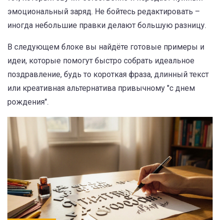
эмоциональный заряд. Не бойтесь редактировать –
иногда небольшие правки делают большую разницу.
В следующем блоке вы найдёте готовые примеры и
идеи, которые помогут быстро собрать идеальное
поздравление, будь то короткая фраза, длинный текст
или креативная альтернатива привычному "с днем
рождения".