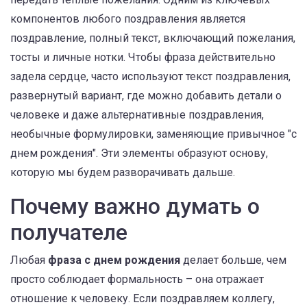
компонентов любого поздравления является
поздравление
,
полный текст, включающий пожелания,
тосты и личные нотки
. Чтобы фраза действительно
задела сердце, часто используют
текст поздравления
,
развернутый вариант, где можно добавить детали о
человеке
и даже
альтернативные поздравления
,
необычные формулировки, заменяющие привычное "с
днем рождения"
. Эти элементы образуют основу,
которую мы будем разворачивать дальше.
Почему важно думать о
получателе
Любая
фраза с днем рождения
делает больше, чем
просто соблюдает формальность – она отражает
отношение к человеку. Если поздравляем коллегу,