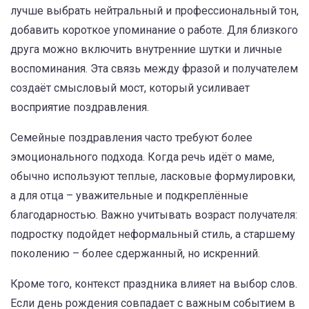
лучше выбрать нейтральный и профессиональный тон,
добавить короткое упоминание о работе. Для близкого
друга можно включить внутренние шутки и личные
воспоминания. Эта связь между фразой и получателем
создаёт смысловый мост, который усиливает
восприятие поздравления.
Семейные поздравления часто требуют более
эмоционального подхода. Когда речь идёт о маме,
обычно используют теплые, ласковые формулировки,
а для отца – уважительные и подкреплённые
благодарностью. Важно учитывать возраст получателя:
подростку подойдет неформальный стиль, а старшему
поколению – более сдержанный, но искренний.
Кроме того, контекст праздника влияет на выбор слов.
Если день рождения совпадает с важным событием в