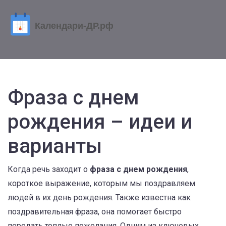
Фраза с днем
рождения – идеи и
варианты
Когда речь заходит о
фраза с днем рождения
,
короткое выражение, которым мы поздравляем
людей в их день рождения
. Также известна как
поздравительная фраза
, она помогает быстро
передать теплые пожелания.
Одним из ключевых