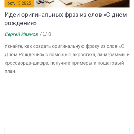
окт, 15 2025
Идеи оригинальных фраз из слов «С днем
рождения»
Сергей Иванов
0
Узнайте, как создать оригинальную фразу из слов «С
Днём Рождения» с помощью акростиха, панаграммы и
кроссворда‑шифра, получите примеры и пошаговый
план.