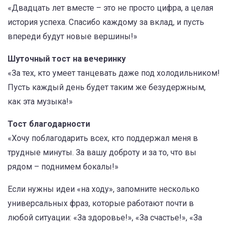
«Двадцать лет вместе – это не просто цифра, а целая
история успеха. Спасибо каждому за вклад, и пусть
впереди будут новые вершины!»
Шуточный тост на вечеринку
«За тех, кто умеет танцевать даже под холодильником!
Пусть каждый день будет таким же безудержным,
как эта музыка!»
Тост благодарности
«Хочу поблагодарить всех, кто поддержал меня в
трудные минуты. За вашу доброту и за то, что вы
рядом – поднимем бокалы!»
Если нужны идеи «на ходу», запомните несколько
универсальных фраз, которые работают почти в
любой ситуации: «За здоровье!», «За счастье!», «За