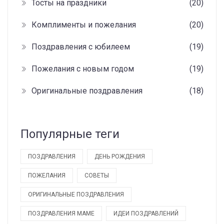
Тосты на праздники
(20)
Комплименты и пожелания
(20)
Поздравления с юбилеем
(19)
Пожелания с новым годом
(19)
Оригинальные поздравления
(18)
Популярные теги
ПОЗДРАВЛЕНИЯ
ДЕНЬ РОЖДЕНИЯ
ПОЖЕЛАНИЯ
СОВЕТЫ
ОРИГИНАЛЬНЫЕ ПОЗДРАВЛЕНИЯ
ПОЗДРАВЛЕНИЯ МАМЕ
ИДЕИ ПОЗДРАВЛЕНИЙ