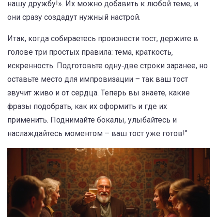
нашу дружбу!». Их можно добавить к любой теме, и
они сразу создадут нужный настрой.
Итак, когда собираетесь произнести тост, держите в
голове три простых правила: тема, краткость,
искренность. Подготовьте одну‑две строки заранее, но
оставьте место для импровизации – так ваш тост
звучит живо и от сердца. Теперь вы знаете, какие
фразы подобрать, как их оформить и где их
применить. Поднимайте бокалы, улыбайтесь и
наслаждайтесь моментом – ваш тост уже готов!"