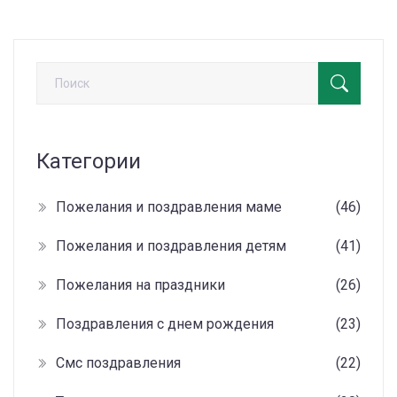
странах.
Категории
Пожелания и поздравления маме
(46)
Пожелания и поздравления детям
(41)
Пожелания на праздники
(26)
Поздравления с днем рождения
(23)
Смс поздравления
(22)