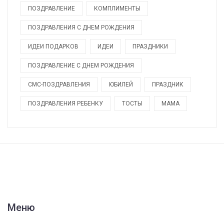
ПОЗДРАВЛЕНИЕ
КОМПЛИМЕНТЫ
ПОЗДРАВЛЕНИЯ С ДНЕМ РОЖДЕНИЯ
ИДЕИ ПОДАРКОВ
ИДЕИ
ПРАЗДНИКИ
ПОЗДРАВЛЕНИЕ С ДНЕМ РОЖДЕНИЯ
СМС-ПОЗДРАВЛЕНИЯ
ЮБИЛЕЙ
ПРАЗДНИК
ПОЗДРАВЛЕНИЯ РЕБЕНКУ
ТОСТЫ
МАМА
Меню