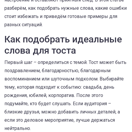
разберём, как подобрать нужные слова, какие ошибки
стоит избежать и приведём готовые примеры для
разных ситуаций.
Как подобрать идеальные
слова для тоста
Первый шаг – определиться с темой. Тост может быть
поздравлением, благодарностью, благодарным
воспоминанием или шуточным подколом. Выбирайте
тему, которая подходит к событию: свадьба, день
рождения, юбилей, корпоратив. После этого
подумайте, кто будет слушать. Если аудитория –
близкие друзья, можно добавить личных деталей, а
если это деловое мероприятие, лучше держаться
нейтрально.