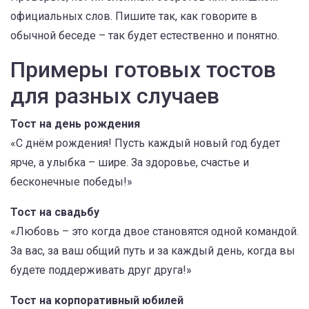
официальных слов. Пишите так, как говорите в
обычной беседе – так будет естественно и понятно.
Примеры готовых тостов
для разных случаев
Тост на день рождения
«С днём рождения! Пусть каждый новый год будет
ярче, а улыбка – шире. За здоровье, счастье и
бесконечные победы!»
Тост на свадьбу
«Любовь – это когда двое становятся одной командой.
За вас, за ваш общий путь и за каждый день, когда вы
будете поддерживать друг друга!»
Тост на корпоративный юбилей