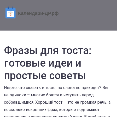
Фразы для тоста:
готовые идеи и
простые советы
Ищете, что сказать в тосте, но слова не приходят? Вы
не одиноки – многие боятся выступить перед
собравшимися. Хороший тост – это не громкая речь, а
несколько искренних фраз, которые поднимают
настроение и оставляют приятный след. В этой статье