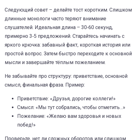
Следующий совет – делайте тост коротким. Слишком
длинные монологи часто теряют внимание
слушателей. Идеальная длина – 30‑60 секунд,
примерно 3‑5 предложений. Старайтесь начинать с
яркого крючка: забавный факт, короткая история или
простой вопрос. Затем быстро переходите к основной
мысли и завершайте тёплым пожеланием.
Не забывайте про структуру: приветствие, основной
смысл, финальная фраза. Пример:
Приветствие: «Друзья, дорогие коллеги!»
Смысл: «Мы тут собрались, чтобы отметить…»
Пожелание: «Желаю вам здоровья и новых
побед!»
Проверьте, нет ли сложных оборотов или слишком