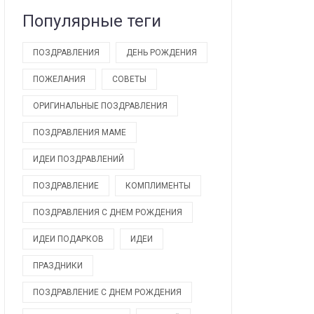
Популярные теги
ПОЗДРАВЛЕНИЯ
ДЕНЬ РОЖДЕНИЯ
ПОЖЕЛАНИЯ
СОВЕТЫ
ОРИГИНАЛЬНЫЕ ПОЗДРАВЛЕНИЯ
ПОЗДРАВЛЕНИЯ МАМЕ
ИДЕИ ПОЗДРАВЛЕНИЙ
ПОЗДРАВЛЕНИЕ
КОМПЛИМЕНТЫ
ПОЗДРАВЛЕНИЯ С ДНЕМ РОЖДЕНИЯ
ИДЕИ ПОДАРКОВ
ИДЕИ
ПРАЗДНИКИ
ПОЗДРАВЛЕНИЕ С ДНЕМ РОЖДЕНИЯ