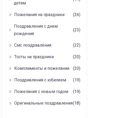
детям
Пожелания на праздники
(26)
Поздравления с днем
(23)
рождения
Смс поздравления
(22)
Тосты на праздники
(20)
Комплименты и пожелания
(20)
Поздравления с юбилеем
(19)
Пожелания с новым годом
(19)
Оригинальные поздравления
(18)