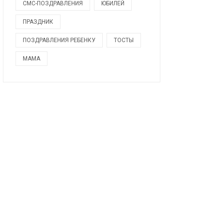
СМС-ПОЗДРАВЛЕНИЯ
ЮБИЛЕЙ
ПРАЗДНИК
ПОЗДРАВЛЕНИЯ РЕБЕНКУ
ТОСТЫ
МАМА