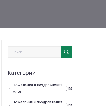
Категории
Пожелания и поздравления
(46)
маме
Пожелания и поздравления
(41)