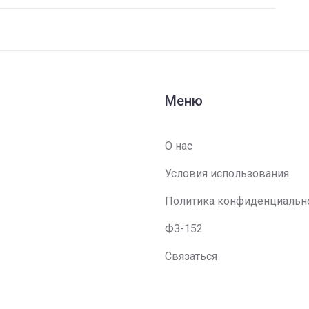
Меню
О нас
Условия использования
Политика конфиденциальн
ФЗ-152
Связаться