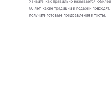
Узнайте, как правильно называется юбилей
60 лет, какие традиции и подарки подходят,
получите готовые поздравления и тосты.