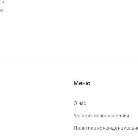
 в
 и
Меню
О нас
Условия использования
Политика конфиденциальн