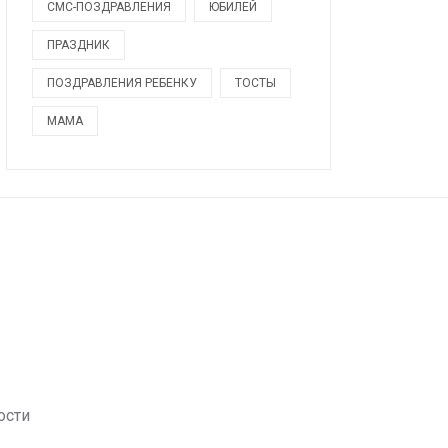
СМС-ПОЗДРАВЛЕНИЯ
ЮБИЛЕЙ
ПРАЗДНИК
ПОЗДРАВЛЕНИЯ РЕБЕНКУ
ТОСТЫ
МАМА
ости