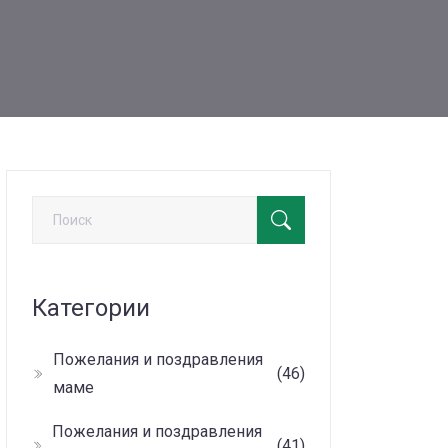
Категории
Пожелания и поздравления
(46)
маме
Пожелания и поздравления
(41)