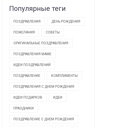
Популярные теги
ПОЗДРАВЛЕНИЯ
ДЕНЬ РОЖДЕНИЯ
ПОЖЕЛАНИЯ
СОВЕТЫ
ОРИГИНАЛЬНЫЕ ПОЗДРАВЛЕНИЯ
ПОЗДРАВЛЕНИЯ МАМЕ
ИДЕИ ПОЗДРАВЛЕНИЙ
ПОЗДРАВЛЕНИЕ
КОМПЛИМЕНТЫ
ПОЗДРАВЛЕНИЯ С ДНЕМ РОЖДЕНИЯ
ИДЕИ ПОДАРКОВ
ИДЕИ
ПРАЗДНИКИ
ПОЗДРАВЛЕНИЕ С ДНЕМ РОЖДЕНИЯ