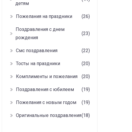
детям
Пожелания на праздники
(26)
Поздравления с днем
(23)
рождения
Смс поздравления
(22)
Тосты на праздники
(20)
Комплименты и пожелания
(20)
Поздравления с юбилеем
(19)
Пожелания с новым годом
(19)
Оригинальные поздравления
(18)