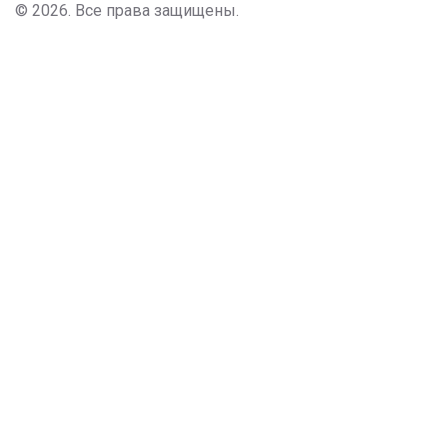
© 2026. Все права защищены.