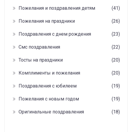
Пожелания и поздравления детям
(41)
Пожелания на праздники
(26)
Поздравления с днем рождения
(23)
Смс поздравления
(22)
Тосты на праздники
(20)
Комплименты и пожелания
(20)
Поздравления с юбилеем
(19)
Пожелания с новым годом
(19)
Оригинальные поздравления
(18)