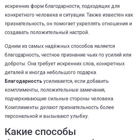
искренних форм благодарности, подходящих для
конкретного человека и ситуации
. Также известен как
признательность
, он помогает укреплять отношения и
создавать положительный настрой.
Одним из самых надёжных способов является
благодарность
,
честное признание чьих‑то усилий или
доброты
. Она требует искренних слов, конкретных
деталей и иногда небольшого подарка.
Благодарность
усиливается, если добавить
комплименты
,
положительные замечания,
подчеркивающие сильные стороны человека
.
Комплименты делают признательность более
персональной и вызывают улыбку.
Какие способы