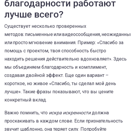
благодарности работают
лучше всего?
Существует несколько проверенных
методов: письменные или видеосообщения, неожиданны
или просто мгновение внимания. Пример: «Спасибо за
помощь с проектом, твоя способность быстро
находить решения действительно вдохновляет». Здесь
мы объединяем благодарность и комплимент,
создавая двойной эффект. Еще один вариант –
короткое, но живое «Спасибо, ты сделал мой день
лучше». Такие фразы показывают, что вы цените
конкретный вклад.
Важно помнить, что
искра искренности
должна
проскакивать в каждом слове. Если признательность
звучит шаблонно, она теряет силу. Попробуйте