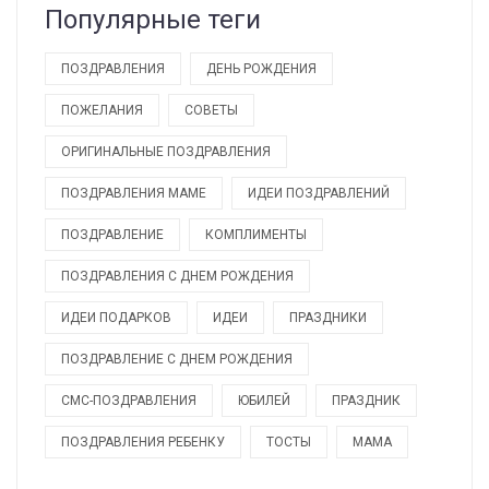
Популярные теги
ПОЗДРАВЛЕНИЯ
ДЕНЬ РОЖДЕНИЯ
ПОЖЕЛАНИЯ
СОВЕТЫ
ОРИГИНАЛЬНЫЕ ПОЗДРАВЛЕНИЯ
ПОЗДРАВЛЕНИЯ МАМЕ
ИДЕИ ПОЗДРАВЛЕНИЙ
ПОЗДРАВЛЕНИЕ
КОМПЛИМЕНТЫ
ПОЗДРАВЛЕНИЯ С ДНЕМ РОЖДЕНИЯ
ИДЕИ ПОДАРКОВ
ИДЕИ
ПРАЗДНИКИ
ПОЗДРАВЛЕНИЕ С ДНЕМ РОЖДЕНИЯ
СМС-ПОЗДРАВЛЕНИЯ
ЮБИЛЕЙ
ПРАЗДНИК
ПОЗДРАВЛЕНИЯ РЕБЕНКУ
ТОСТЫ
МАМА