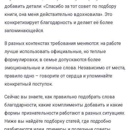
добавить детали: «Спасибо за тот совет по подбору
книги, она меня действительно вдохновила». Это
конкретизирует благодарность и делает её более
запоминающейся.
В разных контекстах требования меняются: на работе
лучше использовать официальные, но теплые
формулировки; в семье допускаются более
эмоциональные и личные слова. Независимо от места,
правило одно – говорите от сердца и упоминайте
конкретный поступок.
Сейчас вы знаете, как правильно подобрать слова
благодарности, какие комплименты добавить и какие
формы признательности работают в разных ситуациях.
Ниже вы найдёте подборку статей, где подробно
разбираются идеи, примеры и полезные советы,