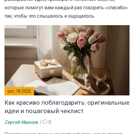
которые помогут вам каждый раз говорить «спасибо»
так, чтобы это слышалось и ощущалось.
окт, 18 2025
Как красиво поблагодарить: оригинальные
идеи и пошаговый чеклист
Сергей Иванов
0