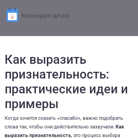
Как выразить
признательность:
практические идеи и
примеры
Когда хочется сказать «спасибо», важно подобрать
слова так, чтобы они действительно зазвучали.
Как
выразить признательность
,
это процесс выбора