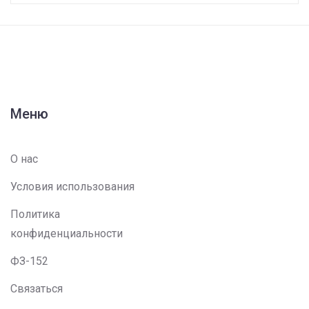
Меню
О нас
Условия использования
Политика
конфиденциальности
ФЗ-152
Связаться