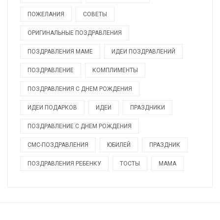
ПОЖЕЛАНИЯ
СОВЕТЫ
ОРИГИНАЛЬНЫЕ ПОЗДРАВЛЕНИЯ
ПОЗДРАВЛЕНИЯ МАМЕ
ИДЕИ ПОЗДРАВЛЕНИЙ
ПОЗДРАВЛЕНИЕ
КОМПЛИМЕНТЫ
ПОЗДРАВЛЕНИЯ С ДНЕМ РОЖДЕНИЯ
ИДЕИ ПОДАРКОВ
ИДЕИ
ПРАЗДНИКИ
ПОЗДРАВЛЕНИЕ С ДНЕМ РОЖДЕНИЯ
СМС-ПОЗДРАВЛЕНИЯ
ЮБИЛЕЙ
ПРАЗДНИК
ПОЗДРАВЛЕНИЯ РЕБЕНКУ
ТОСТЫ
МАМА