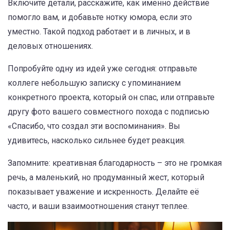
Включите детали, расскажите, как именно действие
помогло вам, и добавьте нотку юмора, если это
уместно. Такой подход работает и в личных, и в
деловых отношениях.
Попробуйте одну из идей уже сегодня: отправьте
коллеге небольшую записку с упоминанием
конкретного проекта, который он спас, или отправьте
другу фото вашего совместного похода с подписью
«Спасибо, что создал эти воспоминания». Вы
удивитесь, насколько сильнее будет реакция.
Запомните: креативная благодарность – это не громкая
речь, а маленький, но продуманный жест, который
показывает уважение и искренность. Делайте её
часто, и ваши взаимоотношения станут теплее.