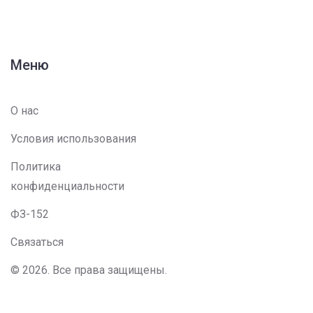
Меню
О нас
Условия использования
Политика
конфиденциальности
ФЗ-152
Связаться
© 2026. Все права защищены.