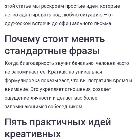
этой статье мы раскроем простые идеи, которые
легко адаптировать под любую ситуацию – от
дружеской встречи до официального письма.
Почему стоит менять
стандартные фразы
Когда благодарность звучит банально, человек часто
не запоминает её. Краткая, но уникальная
формулировка показывает, что вы потратили время и
внимание. Это укрепляет отношения, создаёт
ощущение личности и делает вас более
запоминающимся собеседником.
Пять практичных идей
креативных