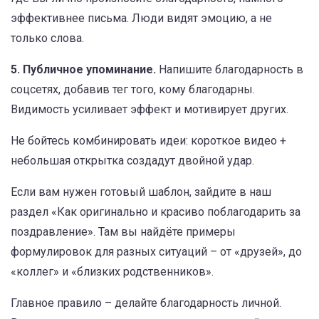
эффективнее письма. Люди видят эмоцию, а не
только слова.
5. Публичное упоминание.
Напишите благодарность в
соцсетях, добавив тег того, кому благодарны.
Видимость усиливает эффект и мотивирует других.
Не бойтесь комбинировать идеи: короткое видео +
небольшая открытка создадут двойной удар.
Если вам нужен готовый шаблон, зайдите в наш
раздел «Как оригинально и красиво поблагодарить за
поздравление». Там вы найдёте примеры
формулировок для разных ситуаций – от «друзей», до
«коллег» и «близких родственников».
Главное правило – делайте благодарность личной.