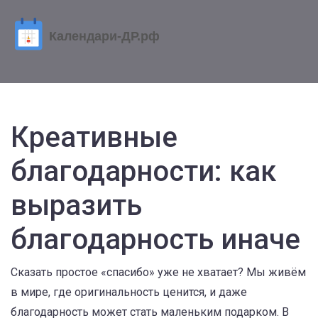
Креативные
благодарности: как
выразить
благодарность иначе
Сказать простое «спасибо» уже не хватает? Мы живём
в мире, где оригинальность ценится, и даже
благодарность может стать маленьким подарком. В