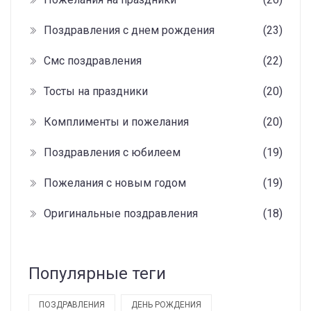
Поздравления с днем рождения
(23)
Смс поздравления
(22)
Тосты на праздники
(20)
Комплименты и пожелания
(20)
Поздравления с юбилеем
(19)
Пожелания с новым годом
(19)
Оригинальные поздравления
(18)
Популярные теги
ПОЗДРАВЛЕНИЯ
ДЕНЬ РОЖДЕНИЯ