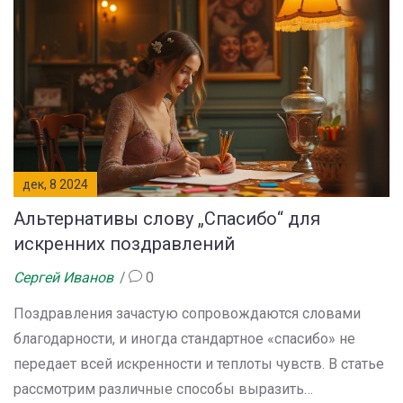
дек, 8 2024
Альтернативы слову „Спасибо“ для
искренних поздравлений
Сергей Иванов
0
Поздравления зачастую сопровождаются словами
благодарности, и иногда стандартное «спасибо» не
передает всей искренности и теплоты чувств. В статье
рассмотрим различные способы выразить