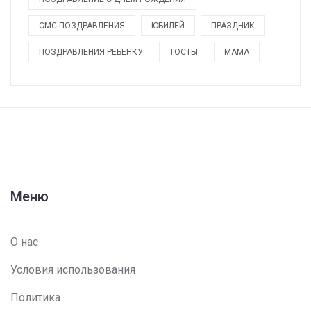
СМС-ПОЗДРАВЛЕНИЯ
ЮБИЛЕЙ
ПРАЗДНИК
ПОЗДРАВЛЕНИЯ РЕБЕНКУ
ТОСТЫ
МАМА
Меню
О нас
Условия использования
Политика