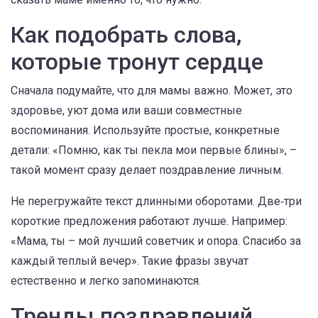
Как подобрать слова,
которые тронут сердце
Сначала подумайте, что для мамы важно. Может, это
здоровье, уют дома или ваши совместные
воспоминания. Используйте простые, конкретные
детали: «Помню, как ты пекла мои первые блины», –
такой момент сразу делает поздравление личным.
Не перегружайте текст длинными оборотами. Две‑три
короткие предложения работают лучше. Например:
«Мама, ты – мой лучший советчик и опора. Спасибо за
каждый теплый вечер». Такие фразы звучат
естественно и легко запоминаются.
Тренды поздравлений