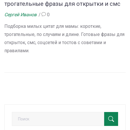
трогательные фразы для открытки и смс
Сергей Иванов
0
Подборка милых цитат для мамы: короткие,
трогательные, по случаям и длине. Готовые фразы для
открыток, смс, соцсетей и тостов с советами и
правилами.