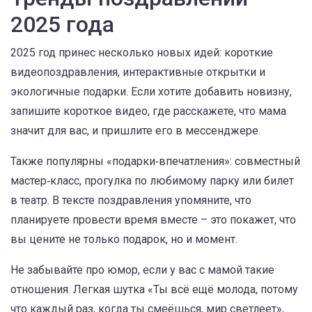
2025 года
2025 год принес несколько новых идей: короткие
видеопоздравления, интерактивные открытки и
экологичные подарки. Если хотите добавить новизну,
запишите короткое видео, где расскажете, что мама
значит для вас, и пришлите его в мессенджере.
Также популярны «подарки‑впечатления»: совместный
мастер‑класс, прогулка по любимому парку или билет
в театр. В тексте поздравления упомяните, что
планируете провести время вместе – это покажет, что
вы цените не только подарок, но и момент.
Не забывайте про юмор, если у вас с мамой такие
отношения. Легкая шутка «Ты всё ещё молода, потому
что каждый раз, когда ты смеёшься, мир светлеет»,