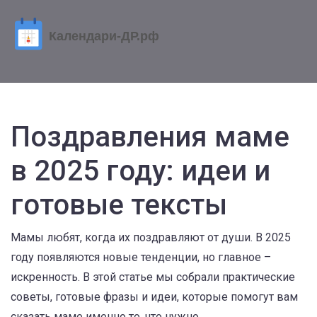
Поздравления маме
в 2025 году: идеи и
готовые тексты
Мамы любят, когда их поздравляют от души. В 2025
году появляются новые тенденции, но главное –
искренность. В этой статье мы собрали практические
советы, готовые фразы и идеи, которые помогут вам
сказать маме именно то, что нужно.