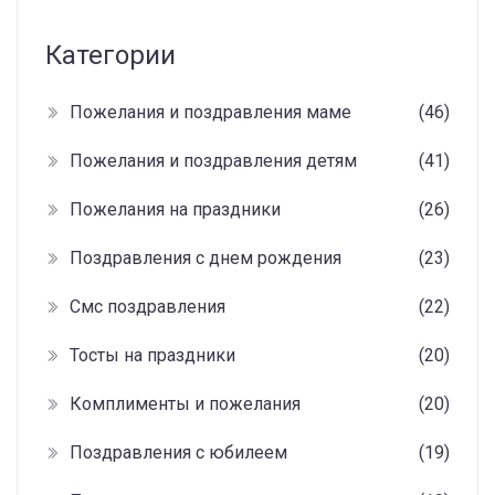
Категории
Пожелания и поздравления маме
(46)
Пожелания и поздравления детям
(41)
Пожелания на праздники
(26)
Поздравления с днем рождения
(23)
Смс поздравления
(22)
Тосты на праздники
(20)
Комплименты и пожелания
(20)
Поздравления с юбилеем
(19)