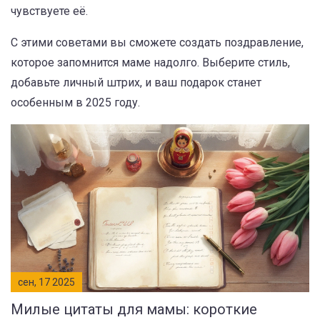
чувствуете её.
С этими советами вы сможете создать поздравление,
которое запомнится маме надолго. Выберите стиль,
добавьте личный штрих, и ваш подарок станет
особенным в 2025 году.
сен, 17 2025
Милые цитаты для мамы: короткие