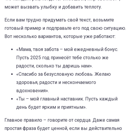
может вызвать улыбку и добавить теплоту.
Если вам трудно придумать свой текст, возьмите
готовый пример и подправьте его под свою ситуацию.
Вот несколько вариантов, которые уже работают:
«Мама, твоя забота – мой ежедневный бонус.
Пусть 2025 год принесёт тебе столько же
радости, сколько ты даришь нам».
«Спасибо за безусловную любовь. Желаю
здоровья, радости и нескончаемого
вдохновения».
«Ты – мой главный наставник. Пусть каждый
день будет ярким и приятным».
Главное правило – говорите от сердца. Даже самая
простая фраза будет ценной, если вы действительно