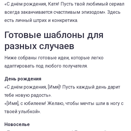
«С днём рождения, Катя! Пусть твой любимый сериал
всегда заканчивается счастливым эпизодом». Здесь
есть личный штрих и конкретика.
Готовые шаблоны для
разных случаев
Ниже собраны готовые идеи, которые легко
адаптировать под любого получателя.
День рождения
«С днём рождения, [Имя]! Пусть каждый день дарит
тебе новую радость».
«[Имя], с юбилеем! Желаю, чтобы мечты шли в ногу с
твоей улыбкой».
Новоселье