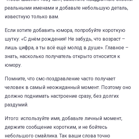
реальными именами и добавьте небольшую деталь,
известную только вам.
Если хотите добавить юмора, попробуйте короткую
шутку: «С днём рождения! Не забудь, что возраст –
лишь цифра, а ты всё ещё молод в душе». Главное –
знать, насколько получатель открыто относится к
юмору.
Помните, что смс‑поздравление часто получает
человек в самый неожиданный момент. Поэтому оно
должно поднимать настроение сразу, без долгих
раздумий.
Итого: используйте имя, добавьте личный момент,
держите сообщение коротким, и не бойтесь
небольшого смайлика. Так ваши слова точно