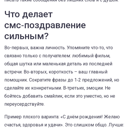
Что делает
смс‑поздравление
сильным?
Во-первых, важна личность. Упомяните что‑то, что
связано только с получателем: любимый фильм,
общая шутка или маленькая деталь из последней
встречи. Во‑вторых, короткость – ваш главный
помощник. Сократите фразы до 1‑2 предложений, но
сделайте их конкретными. В‑третьих, эмоции. Не
бойтесь добавить смайлик, если это уместно, но не
переусердствуйте.
Пример плохого варинта: «С днём рождения! Желаю
счастья, здоровья и удачи». Это слишком общо. Лучше: