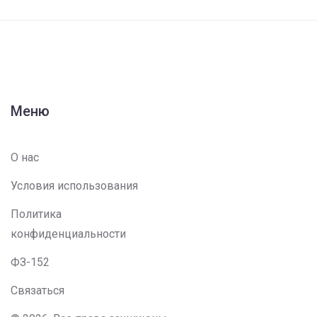
Меню
О нас
Условия использования
Политика
конфиденциальности
ФЗ-152
Связаться