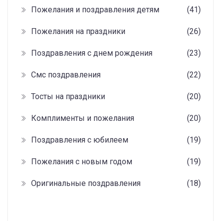
Пожелания и поздравления детям
(41)
Пожелания на праздники
(26)
Поздравления с днем рождения
(23)
Смс поздравления
(22)
Тосты на праздники
(20)
Комплименты и пожелания
(20)
Поздравления с юбилеем
(19)
Пожелания с новым годом
(19)
Оригинальные поздравления
(18)