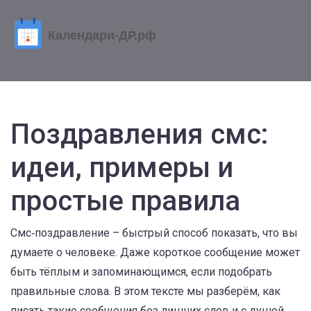
Поздравления смс:
идеи, примеры и
простые правила
Смс‑поздравление – быстрый способ показать, что вы
думаете о человеке. Даже короткое сообщение может
быть тёплым и запоминающимся, если подобрать
правильные слова. В этом тексте мы разберём, как
писать такие сообщения без лишних слов и с душой.