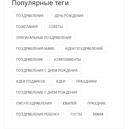
Популярные теги
ПОЗДРАВЛЕНИЯ
ДЕНЬ РОЖДЕНИЯ
ПОЖЕЛАНИЯ
СОВЕТЫ
ОРИГИНАЛЬНЫЕ ПОЗДРАВЛЕНИЯ
ПОЗДРАВЛЕНИЯ МАМЕ
ИДЕИ ПОЗДРАВЛЕНИЙ
ПОЗДРАВЛЕНИЕ
КОМПЛИМЕНТЫ
ПОЗДРАВЛЕНИЯ С ДНЕМ РОЖДЕНИЯ
ИДЕИ ПОДАРКОВ
ИДЕИ
ПРАЗДНИКИ
ПОЗДРАВЛЕНИЕ С ДНЕМ РОЖДЕНИЯ
СМС-ПОЗДРАВЛЕНИЯ
ЮБИЛЕЙ
ПРАЗДНИК
ПОЗДРАВЛЕНИЯ РЕБЕНКУ
ТОСТЫ
МАМА