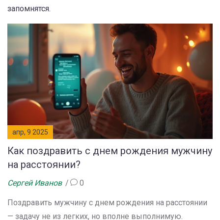
запомнятся.
апр, 9 2025
Как поздравить с днем рождения мужчину
на расстоянии?
Сергей Иванов
0
Поздравить мужчину с днем рождения на расстоянии
— задачу не из легких, но вполне выполнимую.