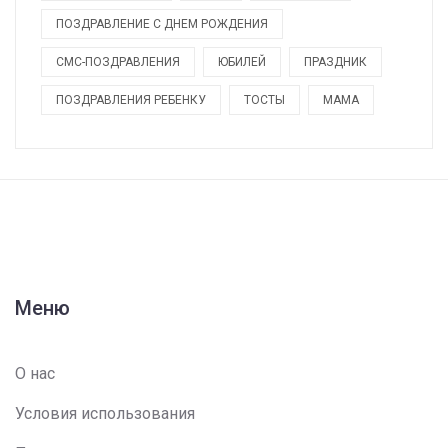
ПОЗДРАВЛЕНИЕ С ДНЕМ РОЖДЕНИЯ
СМС-ПОЗДРАВЛЕНИЯ
ЮБИЛЕЙ
ПРАЗДНИК
ПОЗДРАВЛЕНИЯ РЕБЕНКУ
ТОСТЫ
МАМА
Меню
О нас
Условия использования