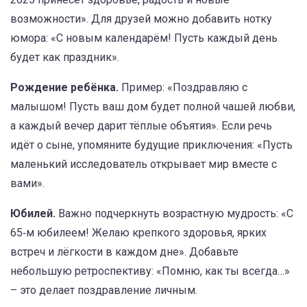
возможности». Для друзей можно добавить нотку
юмора: «С новым календарём! Пусть каждый день
будет как праздник».
Рождение ребёнка.
Пример: «Поздравляю с
малышом! Пусть ваш дом будет полной чашей любви,
а каждый вечер дарит тёплые объятия». Если речь
идёт о сыне, упомяните будущие приключения: «Пусть
маленький исследователь открывает мир вместе с
вами».
Юбилей.
Важно подчеркнуть возрастную мудрость: «С
65‑м юбилеем! Желаю крепкого здоровья, ярких
встреч и лёгкости в каждом дне». Добавьте
небольшую ретроспективу: «Помню, как ты всегда…»
– это делает поздравление личным.