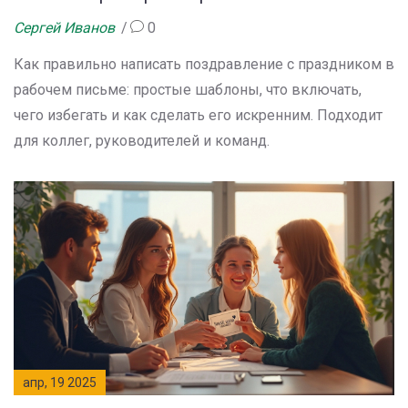
Сергей Иванов
0
Как правильно написать поздравление с праздником в
рабочем письме: простые шаблоны, что включать,
чего избегать и как сделать его искренним. Подходит
для коллег, руководителей и команд.
апр, 19 2025