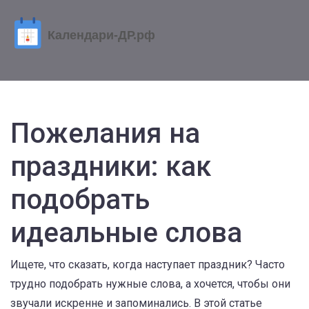
Пожелания на
праздники: как
подобрать
идеальные слова
Ищете, что сказать, когда наступает праздник? Часто
трудно подобрать нужные слова, а хочется, чтобы они
звучали искренне и запоминались. В этой статье