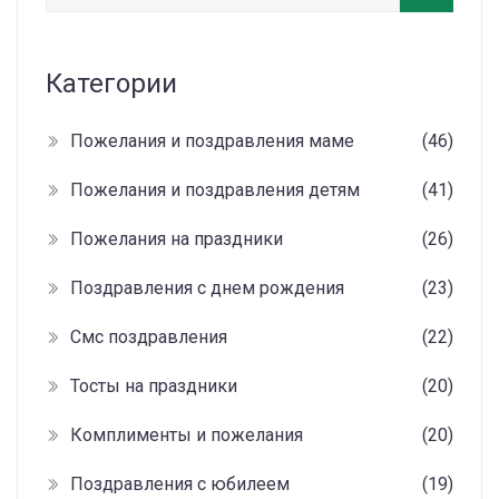
Категории
Пожелания и поздравления маме
(46)
Пожелания и поздравления детям
(41)
Пожелания на праздники
(26)
Поздравления с днем рождения
(23)
Смс поздравления
(22)
Тосты на праздники
(20)
Комплименты и пожелания
(20)
Поздравления с юбилеем
(19)