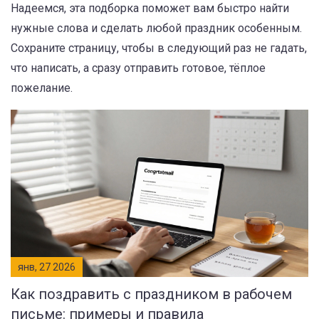
Надеемся, эта подборка поможет вам быстро найти
нужные слова и сделать любой праздник особенным.
Сохраните страницу, чтобы в следующий раз не гадать,
что написать, а сразу отправить готовое, тёплое
пожелание.
янв, 27 2026
Как поздравить с праздником в рабочем
письме: примеры и правила