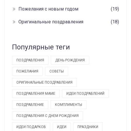
Пожелания с новым годом
(19)
Оригинальные поздравления
(18)
Популярные теги
ПОЗДРАВЛЕНИЯ
ДЕНЬ РОЖДЕНИЯ
ПОЖЕЛАНИЯ
СОВЕТЫ
ОРИГИНАЛЬНЫЕ ПОЗДРАВЛЕНИЯ
ПОЗДРАВЛЕНИЯ МАМЕ
ИДЕИ ПОЗДРАВЛЕНИЙ
ПОЗДРАВЛЕНИЕ
КОМПЛИМЕНТЫ
ПОЗДРАВЛЕНИЯ С ДНЕМ РОЖДЕНИЯ
ИДЕИ ПОДАРКОВ
ИДЕИ
ПРАЗДНИКИ