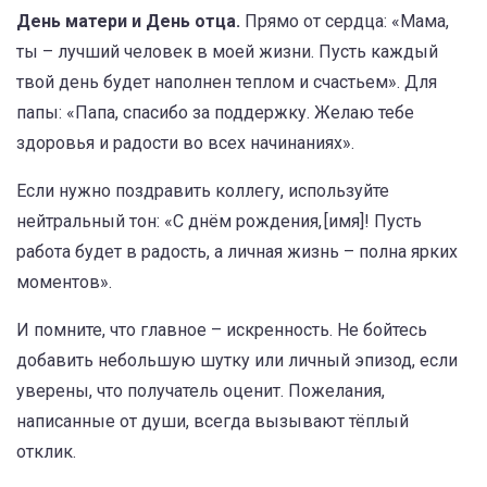
День матери и День отца.
Прямо от сердца: «Мама,
ты – лучший человек в моей жизни. Пусть каждый
твой день будет наполнен теплом и счастьем». Для
папы: «Папа, спасибо за поддержку. Желаю тебе
здоровья и радости во всех начинаниях».
Если нужно поздравить коллегу, используйте
нейтральный тон: «С днём рождения, [имя]! Пусть
работа будет в радость, а личная жизнь – полна ярких
моментов».
И помните, что главное – искренность. Не бойтесь
добавить небольшую шутку или личный эпизод, если
уверены, что получатель оценит. Пожелания,
написанные от души, всегда вызывают тёплый
отклик.