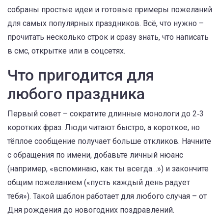
собраны простые идеи и готовые примеры пожеланий
для самых популярных праздников. Всё, что нужно –
прочитать несколько строк и сразу знать, что написать
в смс, открытке или в соцсетях.
Что пригодится для
любого праздника
Первый совет – сократите длинные монологи до 2‑3
коротких фраз. Люди читают быстро, а короткое, но
тёплое сообщение получает больше откликов. Начните
с обращения по имени, добавьте личный нюанс
(например, «вспоминаю, как ты всегда…») и закончите
общим пожеланием («пусть каждый день радует
тебя»). Такой шаблон работает для любого случая – от
Дня рождения до новогодних поздравлений.