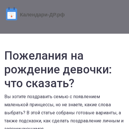
Пожелания на
рождение девочки:
что сказать?
Вы хотите поздравить семью с появлением
маленькой принцессы, но не знаете, какие слова
выбрать? В этой статье собраны готовые варианты, а
также подсказки, как сделать поздравление личным и
запоминающимся.