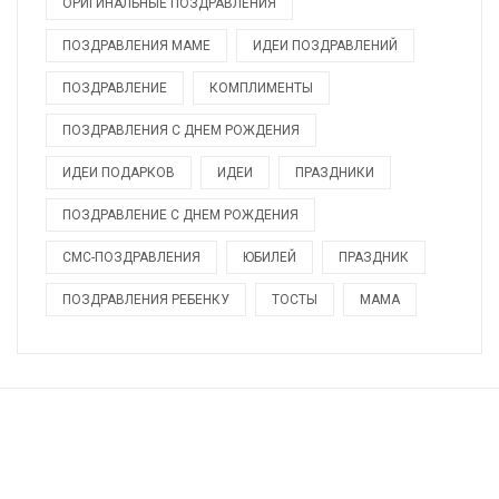
ОРИГИНАЛЬНЫЕ ПОЗДРАВЛЕНИЯ
ПОЗДРАВЛЕНИЯ МАМЕ
ИДЕИ ПОЗДРАВЛЕНИЙ
ПОЗДРАВЛЕНИЕ
КОМПЛИМЕНТЫ
ПОЗДРАВЛЕНИЯ С ДНЕМ РОЖДЕНИЯ
ИДЕИ ПОДАРКОВ
ИДЕИ
ПРАЗДНИКИ
ПОЗДРАВЛЕНИЕ С ДНЕМ РОЖДЕНИЯ
СМС-ПОЗДРАВЛЕНИЯ
ЮБИЛЕЙ
ПРАЗДНИК
ПОЗДРАВЛЕНИЯ РЕБЕНКУ
ТОСТЫ
МАМА