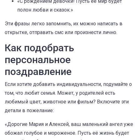
«С рождением девочки! Пусть её мир будет
полон любви и сказок.»
Эти фразы легко запомнить, их можно написать в
открытке, отправить смс или произнести лично.
Как подобрать
персональное
поздравление
Если хотите добавить индивидуальности, подумайте о
том, что любит семья. Может, у родителей есть
любимый цвет, животное или фильм? Включите эти
детали в пожелание:
«Дорогие Мария и Алексей, ваш маленький ангел уже
обожал голубое и мороженое. Пусть её жизнь будет