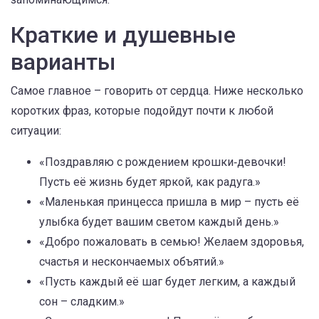
Краткие и душевные
варианты
Самое главное – говорить от сердца. Ниже несколько
коротких фраз, которые подойдут почти к любой
ситуации:
«Поздравляю с рождением крошки‑девочки!
Пусть её жизнь будет яркой, как радуга.»
«Маленькая принцесса пришла в мир – пусть её
улыбка будет вашим светом каждый день.»
«Добро пожаловать в семью! Желаем здоровья,
счастья и нескончаемых объятий.»
«Пусть каждый её шаг будет легким, а каждый
сон – сладким.»