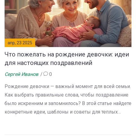
апр, 23 2025
Что пожелать на рождение девочки: идеи
для настоящих поздравлений
Сергей Иванов
0
Рождение девочки — важный момент для всей семьи.
Как выбрать правильные слова, чтобы поздравление
было искренним и запомнилось? В этой статье найдете
конкретные идеи, шаблоны и советы для теплых
пожеланий. Поделюсь интересными фактами о
новорожденных и примерами нестандартных