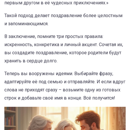
первым другом в её чудесных приключениях.»
Такой подход делает поздравление более целостным
и запоминающимся.
В заключение, помните три простых правила:
искренность, конкретика и личный акцент. Сочетая их,
вы создадите поздравление, которое родители будут
хранить в сердце долго.
Теперь вы вооружены идеями. Выбирайте фразу,
адаптируйте её под семью и отправляйте. И если вдруг
слова не приходят сразу – возьмите одну из готовых
строк и добавьте своё имя в конце. Всё получится!