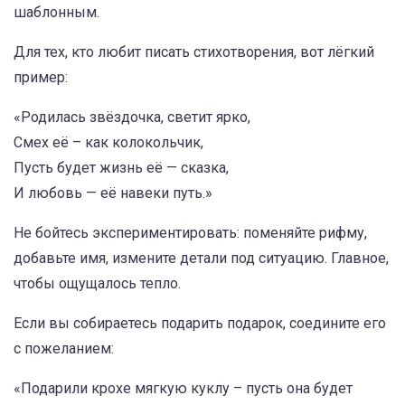
шаблонным.
Для тех, кто любит писать стихотворения, вот лёгкий
пример:
«Родилась звёздочка, светит ярко,
Смех её – как колокольчик,
Пусть будет жизнь её — сказка,
И любовь — её навеки путь.»
Не бойтесь экспериментировать: поменяйте рифму,
добавьте имя, измените детали под ситуацию. Главное,
чтобы ощущалось тепло.
Если вы собираетесь подарить подарок, соедините его
с пожеланием:
«Подарили крохе мягкую куклу – пусть она будет