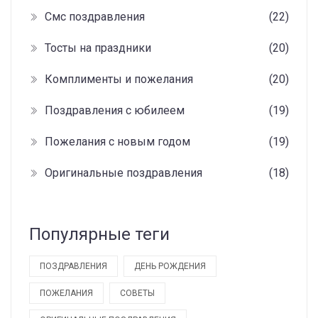
Смс поздравления
(22)
Тосты на праздники
(20)
Комплименты и пожелания
(20)
Поздравления с юбилеем
(19)
Пожелания с новым годом
(19)
Оригинальные поздравления
(18)
Популярные теги
ПОЗДРАВЛЕНИЯ
ДЕНЬ РОЖДЕНИЯ
ПОЖЕЛАНИЯ
СОВЕТЫ