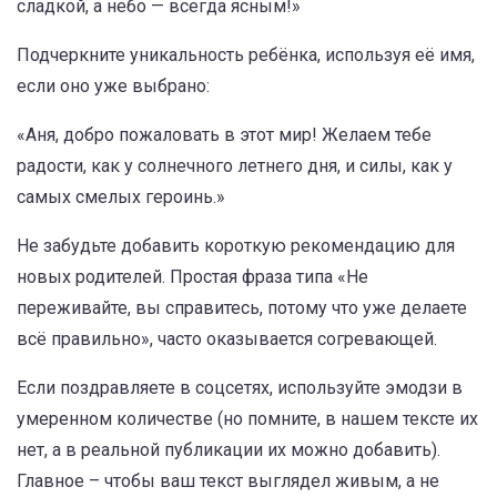
сладкой, а небо — всегда ясным!»
Подчеркните уникальность ребёнка, используя её имя,
если оно уже выбрано:
«Аня, добро пожаловать в этот мир! Желаем тебе
радости, как у солнечного летнего дня, и силы, как у
самых смелых героинь.»
Не забудьте добавить короткую рекомендацию для
новых родителей. Простая фраза типа «Не
переживайте, вы справитесь, потому что уже делаете
всё правильно», часто оказывается согревающей.
Если поздравляете в соцсетях, используйте эмодзи в
умеренном количестве (но помните, в нашем тексте их
нет, а в реальной публикации их можно добавить).
Главное – чтобы ваш текст выглядел живым, а не