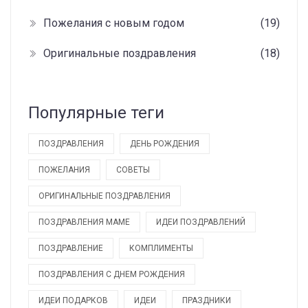
Пожелания с новым годом
(19)
Оригинальные поздравления
(18)
Популярные теги
ПОЗДРАВЛЕНИЯ
ДЕНЬ РОЖДЕНИЯ
ПОЖЕЛАНИЯ
СОВЕТЫ
ОРИГИНАЛЬНЫЕ ПОЗДРАВЛЕНИЯ
ПОЗДРАВЛЕНИЯ МАМЕ
ИДЕИ ПОЗДРАВЛЕНИЙ
ПОЗДРАВЛЕНИЕ
КОМПЛИМЕНТЫ
ПОЗДРАВЛЕНИЯ С ДНЕМ РОЖДЕНИЯ
ИДЕИ ПОДАРКОВ
ИДЕИ
ПРАЗДНИКИ