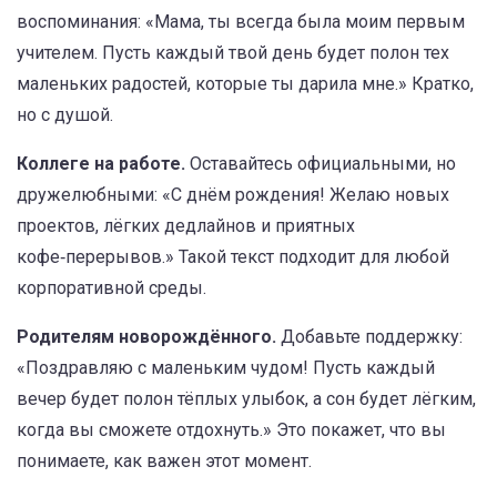
воспоминания: «Мама, ты всегда была моим первым
учителем. Пусть каждый твой день будет полон тех
маленьких радостей, которые ты дарила мне.» Кратко,
но с душой.
Коллеге на работе.
Оставайтесь официальными, но
дружелюбными: «С днём рождения! Желаю новых
проектов, лёгких дедлайнов и приятных
кофе‑перерывов.» Такой текст подходит для любой
корпоративной среды.
Родителям новорождённого.
Добавьте поддержку:
«Поздравляю с маленьким чудом! Пусть каждый
вечер будет полон тёплых улыбок, а сон будет лёгким,
когда вы сможете отдохнуть.» Это покажет, что вы
понимаете, как важен этот момент.