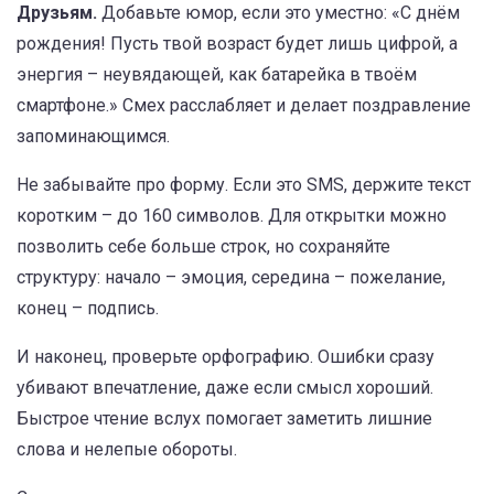
Друзьям.
Добавьте юмор, если это уместно: «С днём
рождения! Пусть твой возраст будет лишь цифрой, а
энергия – неувядающей, как батарейка в твоём
смартфоне.» Смех расслабляет и делает поздравление
запоминающимся.
Не забывайте про форму. Если это SMS, держите текст
коротким – до 160 символов. Для открытки можно
позволить себе больше строк, но сохраняйте
структуру: начало – эмоция, середина – пожелание,
конец – подпись.
И наконец, проверьте орфографию. Ошибки сразу
убивают впечатление, даже если смысл хороший.
Быстрое чтение вслух помогает заметить лишние
слова и нелепые обороты.