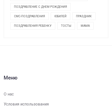
ПОЗДРАВЛЕНИЕ С ДНЕМ РОЖДЕНИЯ
СМС-ПОЗДРАВЛЕНИЯ
ЮБИЛЕЙ
ПРАЗДНИК
ПОЗДРАВЛЕНИЯ РЕБЕНКУ
ТОСТЫ
МАМА
Меню
О нас
Условия использования