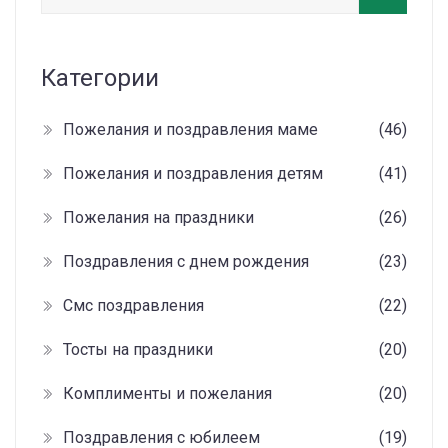
Категории
Пожелания и поздравления маме
(46)
Пожелания и поздравления детям
(41)
Пожелания на праздники
(26)
Поздравления с днем рождения
(23)
Смс поздравления
(22)
Тосты на праздники
(20)
Комплименты и пожелания
(20)
Поздравления с юбилеем
(19)