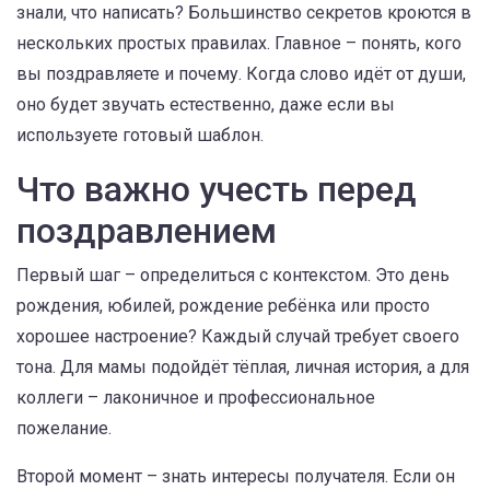
знали, что написать? Большинство секретов кроются в
нескольких простых правилах. Главное – понять, кого
вы поздравляете и почему. Когда слово идёт от души,
оно будет звучать естественно, даже если вы
используете готовый шаблон.
Что важно учесть перед
поздравлением
Первый шаг – определиться с контекстом. Это день
рождения, юбилей, рождение ребёнка или просто
хорошее настроение? Каждый случай требует своего
тона. Для мамы подойдёт тёплая, личная история, а для
коллеги – лаконичное и профессиональное
пожелание.
Второй момент – знать интересы получателя. Если он