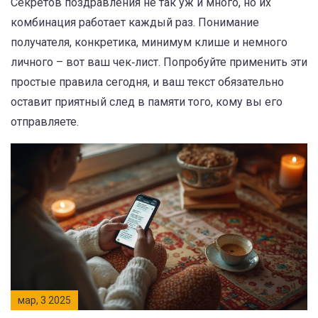
Секретов поздравления не так уж и много, но их
комбинация работает каждый раз. Понимание
получателя, конкретика, минимум клише и немного
личного – вот ваш чек‑лист. Попробуйте применить эти
простые правила сегодня, и ваш текст обязательно
оставит приятный след в памяти того, кому вы его
отправляете.
мар, 3 2025