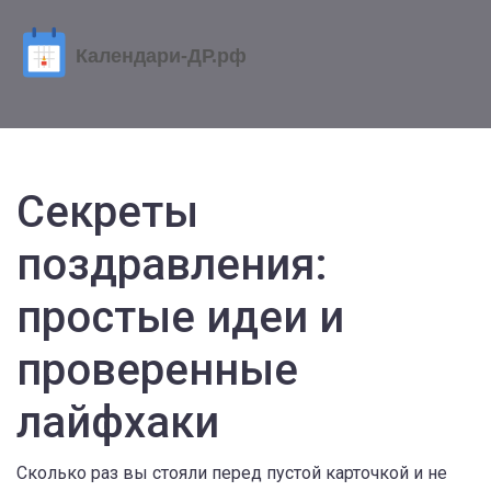
Секреты
поздравления:
простые идеи и
проверенные
лайфхаки
Сколько раз вы стояли перед пустой карточкой и не