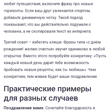
любит путешествия, включите фразу про новые
горизонты. Если ваш друг увлекается спортом,
добавьте динамичную нотку. Такой подход
показывает, что вы действительно подумали о
человеке, а не скопировали текст из интернета.
Третий совет – избегать клише. Фразы типа «с днём
рождения! желаю счастья» звучат одинаково в любой
открытке. Вместо этого попробуйте конкретику: «Пусть
каждый новый день дарит тебе возможность
пробовать новые рецепты, как ты любишь». Чем
конкретнее, тем живее будет ваше поздравление.
Практические примеры
для разных случаев
Поздравление маме.
Сочетайте благодарность и