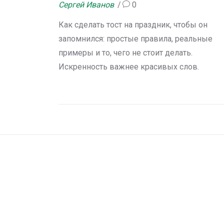
Сергей Иванов
0
Как сделать тост на праздник, чтобы он
запомнился: простые правила, реальные
примеры и то, чего не стоит делать.
Искренность важнее красивых слов.