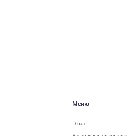
Меню
О нас
Условия использования