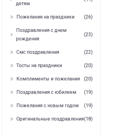
детям
Пожелания на праздники
(26)
Поздравления с днем
(23)
рождения
Смс поздравления
(22)
Тосты на праздники
(20)
Комплименты и пожелания
(20)
Поздравления с юбилеем
(19)
Пожелания с новым годом
(19)
Оригинальные поздравления
(18)