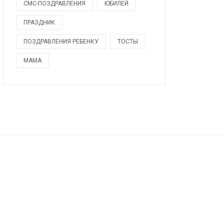
СМС-ПОЗДРАВЛЕНИЯ
ЮБИЛЕЙ
ПРАЗДНИК
ПОЗДРАВЛЕНИЯ РЕБЕНКУ
ТОСТЫ
МАМА