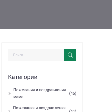
Категории
Пожелания и поздравления
(46)
маме
Пожелания и поздравления
(41)