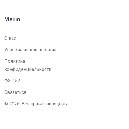
Меню
О нас
Условия использования
Политика
конфиденциальности
ФЗ-152
Связаться
© 2026. Все права защищены.