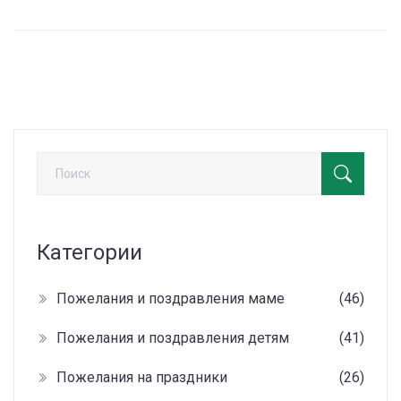
Категории
Пожелания и поздравления маме
(46)
Пожелания и поздравления детям
(41)
Пожелания на праздники
(26)