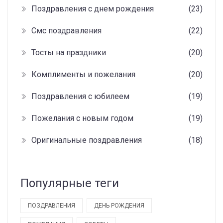
Поздравления с днем рождения
(23)
Смс поздравления
(22)
Тосты на праздники
(20)
Комплименты и пожелания
(20)
Поздравления с юбилеем
(19)
Пожелания с новым годом
(19)
Оригинальные поздравления
(18)
Популярные теги
ПОЗДРАВЛЕНИЯ
ДЕНЬ РОЖДЕНИЯ