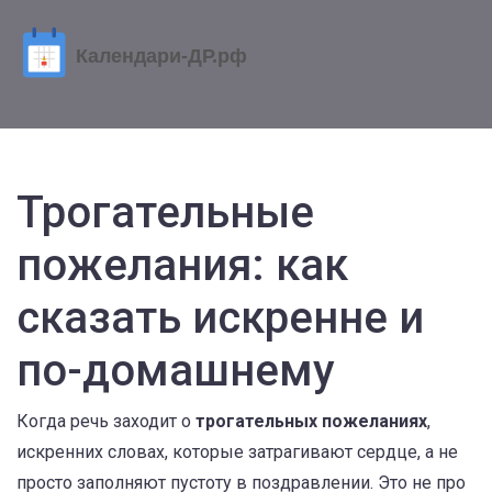
Трогательные
пожелания: как
сказать искренне и
по-домашнему
Когда речь заходит о
трогательных пожеланиях
,
искренних словах, которые затрагивают сердце, а не
просто заполняют пустоту в поздравлении
. Это не про