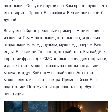
пожелание. Оно уже внутри вас. Вам просто нужно его
выговорить. Просто. Без пафоса. Без лишних слов. С
душой.
Внизу вы найдёте реальные примеры — не из книг, а
из жизни. Там — пожелания, которые люди реально
отправляли мамам, друзьям, мужьям, дочерям. Без
воды. Без клише. Только то, что работает. Вы найдёте
короткие фразы для СМС, тёплые слова для открытки,
и даже то, что можно сказать за тостом, когда все
молчат и ждут. Всё это — не шаблоны. Это то, что
можно взять и сказать завтра. Прямо сейчас. Без
подготовки. Потому что искренность не требует
репетиции.