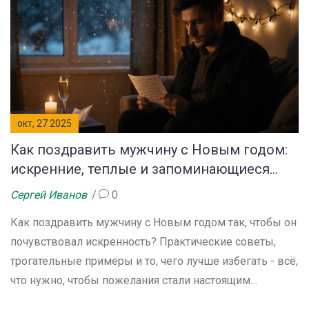
окт, 27 2025
Как поздравить мужчину с Новым годом:
искренние, теплые и запоминающиеся
варианты
Сергей Иванов
0
Как поздравить мужчину с Новым годом так, чтобы он
почувствовал искренность? Практические советы,
трогательные примеры и то, чего лучше избегать - всё,
что нужно, чтобы пожелания стали настоящим
подарком.