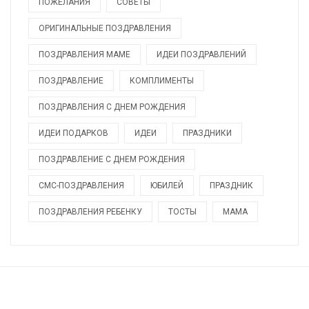
ПОЖЕЛАНИЯ
СОВЕТЫ
ОРИГИНАЛЬНЫЕ ПОЗДРАВЛЕНИЯ
ПОЗДРАВЛЕНИЯ МАМЕ
ИДЕИ ПОЗДРАВЛЕНИЙ
ПОЗДРАВЛЕНИЕ
КОМПЛИМЕНТЫ
ПОЗДРАВЛЕНИЯ С ДНЕМ РОЖДЕНИЯ
ИДЕИ ПОДАРКОВ
ИДЕИ
ПРАЗДНИКИ
ПОЗДРАВЛЕНИЕ С ДНЕМ РОЖДЕНИЯ
СМС-ПОЗДРАВЛЕНИЯ
ЮБИЛЕЙ
ПРАЗДНИК
ПОЗДРАВЛЕНИЯ РЕБЕНКУ
ТОСТЫ
МАМА