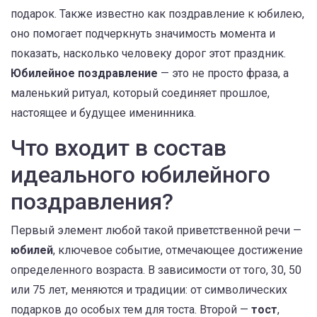
подарок
. Также известно как
поздравление к юбилею
,
оно помогает подчеркнуть значимость момента и
показать, насколько человеку дорог этот праздник.
Юбилейное поздравление
— это не просто фраза, а
маленький ритуал, который соединяет прошлое,
настоящее и будущее именинника.
Что входит в состав
идеального юбилейного
поздравления?
Первый элемент любой такой приветственной речи —
юбилей
,
ключевое событие, отмечающее достижение
определенного возраста
. В зависимости от того, 30, 50
или 75 лет, меняются и традиции: от символических
подарков до особых тем для тоста. Второй —
тост
,