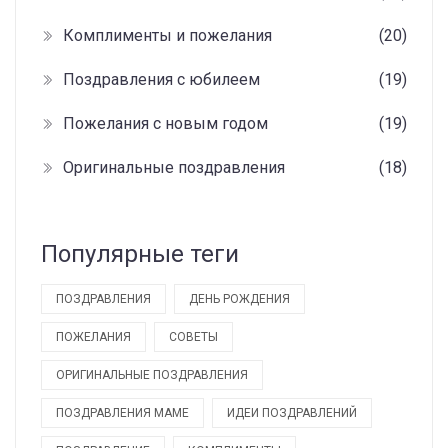
Комплименты и пожелания
(20)
Поздравления с юбилеем
(19)
Пожелания с новым годом
(19)
Оригинальные поздравления
(18)
Популярные теги
ПОЗДРАВЛЕНИЯ
ДЕНЬ РОЖДЕНИЯ
ПОЖЕЛАНИЯ
СОВЕТЫ
ОРИГИНАЛЬНЫЕ ПОЗДРАВЛЕНИЯ
ПОЗДРАВЛЕНИЯ МАМЕ
ИДЕИ ПОЗДРАВЛЕНИЙ