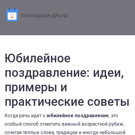
Юбилейное
поздравление: идеи,
примеры и
практические советы
Когда речь идет о
юбилейное поздравление
,
это
особый способ отметить важный возрастной рубеж,
сочетая теплые слова, традиции и иногда небольшой