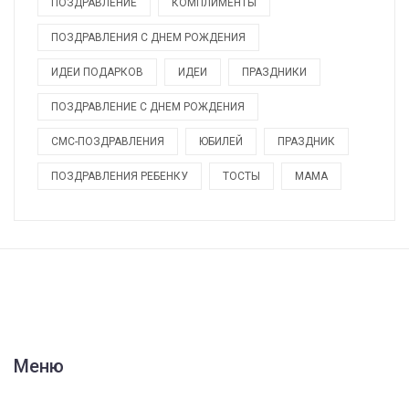
ПОЗДРАВЛЕНИЕ
КОМПЛИМЕНТЫ
ПОЗДРАВЛЕНИЯ С ДНЕМ РОЖДЕНИЯ
ИДЕИ ПОДАРКОВ
ИДЕИ
ПРАЗДНИКИ
ПОЗДРАВЛЕНИЕ С ДНЕМ РОЖДЕНИЯ
СМС-ПОЗДРАВЛЕНИЯ
ЮБИЛЕЙ
ПРАЗДНИК
ПОЗДРАВЛЕНИЯ РЕБЕНКУ
ТОСТЫ
МАМА
Меню