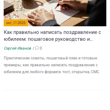
окт, 11 2025
Как правильно написать поздравление с
юбилеем: пошаговое руководство и
примеры
Сергей Иванов
0
Практические советы, пошаговый план и готовые
примеры, как правильно написать поздравление с
юбилеем для любого формата: тост, открытка, СМС.