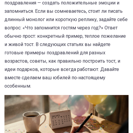
поздравления — создать положительные эмоции и
запомниться. Если вы сомневаетесь, стоит ли писать
длинный монолог или короткую реплику, задайте себе
вопрос: «Что запомнится гостям через год?» Ответ
обычно прост: конкретный пример, теплое пожелание
и живой тост. В следующих статьях вы найдете
готовые примеры поздравлений для разных
возрастов, советы, как правильно построить тост, и
идеи подарков, которые всегда работают. Давайте
вместе сделаем ваш юбилей по‑настоящему
особенным.