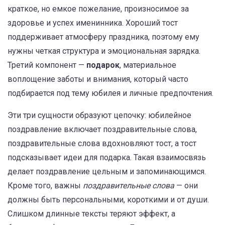
краткое, но емкое пожелание, произносимое за
здоровье и успех именинника
. Хороший тост
поддерживает атмосферу праздника, поэтому ему
нужны четкая структура и эмоциональная зарядка.
Третий компонент —
подарок
,
материальное
воплощение заботы и внимания
, который часто
подбирается под тему юбилея и личные предпочтения.
Эти три сущности образуют цепочку: юбилейное
поздравление включает поздравительные слова,
поздравительные слова вдохновляют тост, а тост
подсказывает идеи для подарка. Такая взаимосвязь
делает поздравление цельным и запоминающимся.
Кроме того, важны
поздравительные слова
— они
должны быть персональными, короткими и от души.
Слишком длинные тексты теряют эффект, а