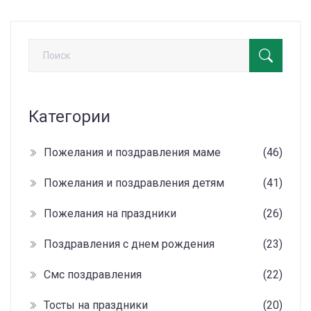
Категории
Пожелания и поздравления маме
(46)
Пожелания и поздравления детям
(41)
Пожелания на праздники
(26)
Поздравления с днем рождения
(23)
Смс поздравления
(22)
Тосты на праздники
(20)