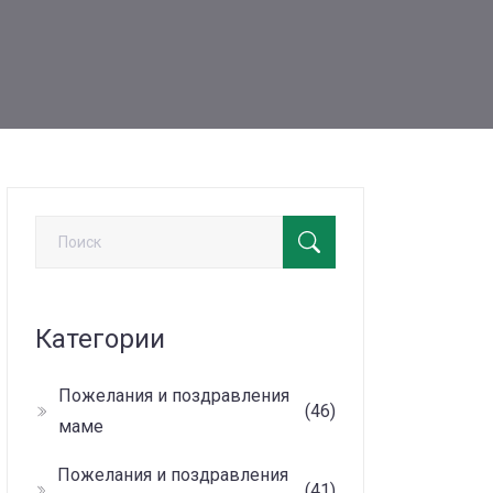
Категории
Пожелания и поздравления
(46)
маме
Пожелания и поздравления
(41)