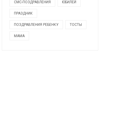
СМС-ПОЗДРАВЛЕНИЯ
ЮБИЛЕЙ
ПРАЗДНИК
ПОЗДРАВЛЕНИЯ РЕБЕНКУ
ТОСТЫ
МАМА