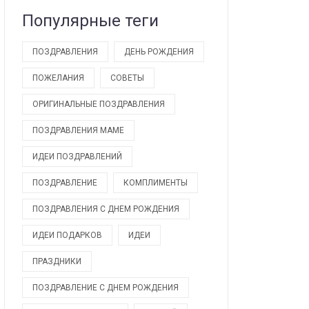
Популярные теги
ПОЗДРАВЛЕНИЯ
ДЕНЬ РОЖДЕНИЯ
ПОЖЕЛАНИЯ
СОВЕТЫ
ОРИГИНАЛЬНЫЕ ПОЗДРАВЛЕНИЯ
ПОЗДРАВЛЕНИЯ МАМЕ
ИДЕИ ПОЗДРАВЛЕНИЙ
ПОЗДРАВЛЕНИЕ
КОМПЛИМЕНТЫ
ПОЗДРАВЛЕНИЯ С ДНЕМ РОЖДЕНИЯ
ИДЕИ ПОДАРКОВ
ИДЕИ
ПРАЗДНИКИ
ПОЗДРАВЛЕНИЕ С ДНЕМ РОЖДЕНИЯ