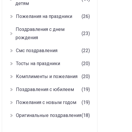
детям
Пожелания на праздники
(26)
Поздравления с днем
(23)
рождения
Смс поздравления
(22)
Тосты на праздники
(20)
Комплименты и пожелания
(20)
Поздравления с юбилеем
(19)
Пожелания с новым годом
(19)
Оригинальные поздравления
(18)