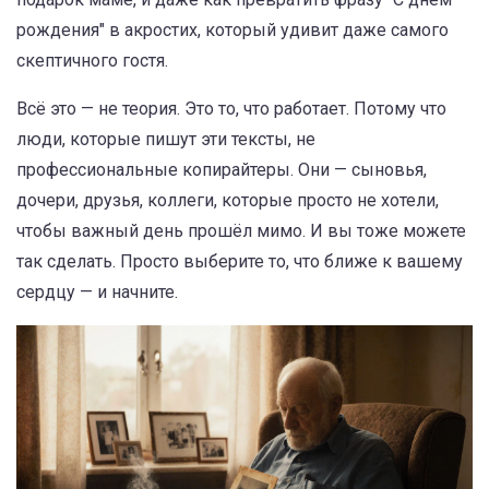
рождения" в акростих, который удивит даже самого
скептичного гостя.
Всё это — не теория. Это то, что работает. Потому что
люди, которые пишут эти тексты, не
профессиональные копирайтеры. Они — сыновья,
дочери, друзья, коллеги, которые просто не хотели,
чтобы важный день прошёл мимо. И вы тоже можете
так сделать. Просто выберите то, что ближе к вашему
сердцу — и начните.