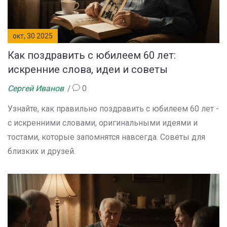
окт, 30 2025
Как поздравить с юбилеем 60 лет:
искренние слова, идеи и советы
Сергей Иванов
0
Узнайте, как правильно поздравить с юбилеем 60 лет -
с искренними словами, оригинальными идеями и
тостами, которые запомнятся навсегда. Советы для
близких и друзей.