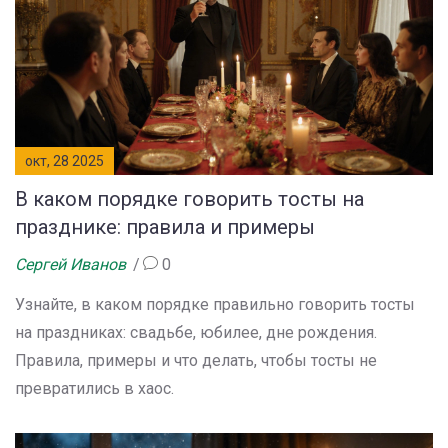
окт, 28 2025
В каком порядке говорить тосты на
празднике: правила и примеры
Сергей Иванов
0
Узнайте, в каком порядке правильно говорить тосты
на праздниках: свадьбе, юбилее, дне рождения.
Правила, примеры и что делать, чтобы тосты не
превратились в хаос.