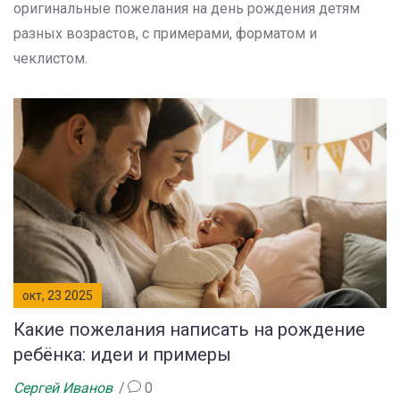
оригинальные пожелания на день рождения детям
разных возрастов, с примерами, форматом и
чеклистом.
окт, 23 2025
Какие пожелания написать на рождение
ребёнка: идеи и примеры
Сергей Иванов
0