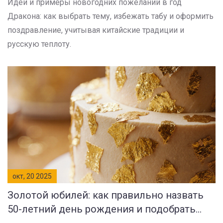
Идеи и примеры новогодних пожеланий в год
Дракона: как выбрать тему, избежать табу и оформить
поздравление, учитывая китайские традиции и
русскую теплоту.
окт, 20 2025
Золотой юбилей: как правильно назвать
50-летний день рождения и подобрать