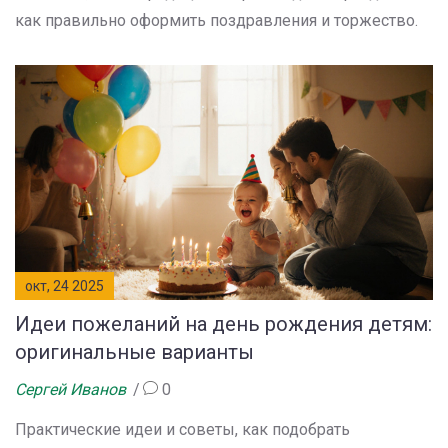
как правильно оформить поздравления и торжество.
окт, 24 2025
Идеи пожеланий на день рождения детям:
оригинальные варианты
Сергей Иванов
0
Практические идеи и советы, как подобрать