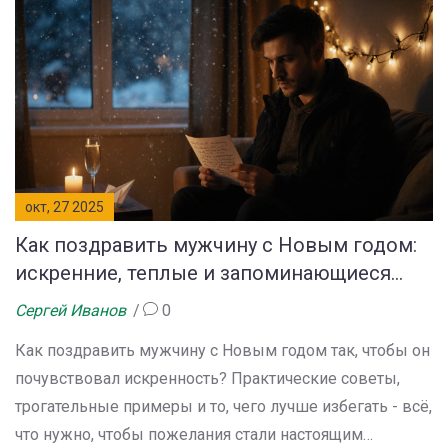
окт, 27 2025
Как поздравить мужчину с Новым годом:
искренние, теплые и запоминающиеся
варианты
Сергей Иванов
0
Как поздравить мужчину с Новым годом так, чтобы он
почувствовал искренность? Практические советы,
трогательные примеры и то, чего лучше избегать - всё,
что нужно, чтобы пожелания стали настоящим