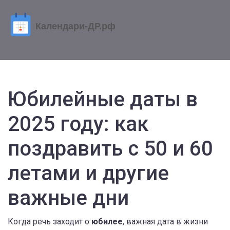
Юбилейные даты в
2025 году: как
поздравить с 50 и 60
летами и другие
важные дни
Когда речь заходит о
юбилее
,
важная дата в жизни