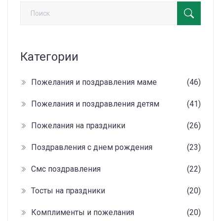
Категории
Пожелания и поздравления маме
(46)
Пожелания и поздравления детям
(41)
Пожелания на праздники
(26)
Поздравления с днем рождения
(23)
Смс поздравления
(22)
Тосты на праздники
(20)
Комплименты и пожелания
(20)