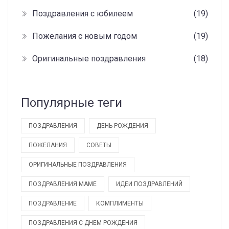
Поздравления с юбилеем
(19)
Пожелания с новым годом
(19)
Оригинальные поздравления
(18)
Популярные теги
ПОЗДРАВЛЕНИЯ
ДЕНЬ РОЖДЕНИЯ
ПОЖЕЛАНИЯ
СОВЕТЫ
ОРИГИНАЛЬНЫЕ ПОЗДРАВЛЕНИЯ
ПОЗДРАВЛЕНИЯ МАМЕ
ИДЕИ ПОЗДРАВЛЕНИЙ
ПОЗДРАВЛЕНИЕ
КОМПЛИМЕНТЫ
ПОЗДРАВЛЕНИЯ С ДНЕМ РОЖДЕНИЯ