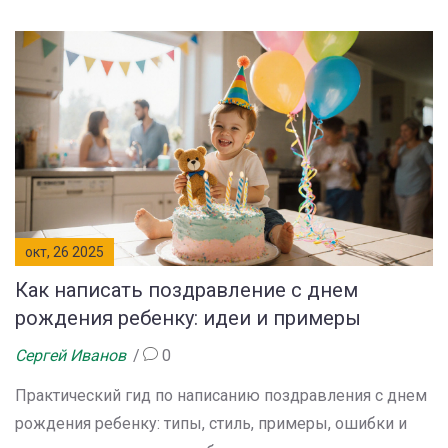
подарком.
окт, 26 2025
Как написать поздравление с днем
рождения ребенку: идеи и примеры
Сергей Иванов
0
Практический гид по написанию поздравления с днем
рождения ребенку: типы, стиль, примеры, ошибки и