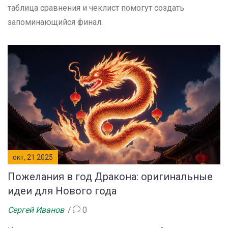
таблица сравнения и чеклист помогут создать
запоминающийся финал.
окт, 21 2025
Пожелания в год Дракона: оригинальные
идеи для Нового года
Сергей Иванов
0