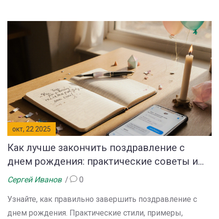
окт, 22 2025
Как лучше закончить поздравление с
днем рождения: практические советы и
примеры
Сергей Иванов
0
Узнайте, как правильно завершить поздравление с
днем рождения. Практические стили, примеры,