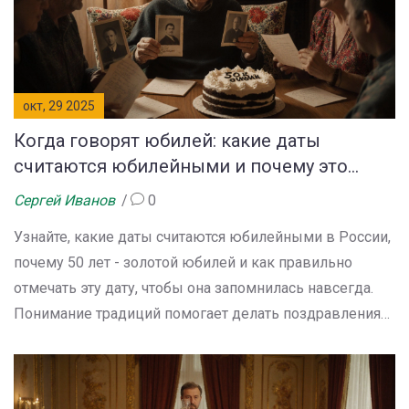
окт, 29 2025
Когда говорят юбилей: какие даты
считаются юбилейными и почему это
важно
Сергей Иванов
0
Узнайте, какие даты считаются юбилейными в России,
почему 50 лет - золотой юбилей и как правильно
отмечать эту дату, чтобы она запомнилась навсегда.
Понимание традиций помогает делать поздравления
искренними.