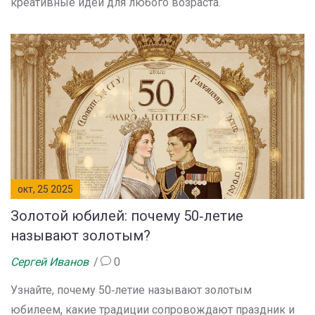
креативные идеи для любого возраста.
окт, 25 2025
Золотой юбилей: почему 50‑летие
называют золотым?
Сергей Иванов
0
Узнайте, почему 50‑летие называют золотым
юбилеем, какие традиции сопровождают праздник и