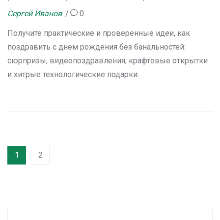
Сергей Иванов
0
Получите практические и проверенные идеи, как
поздравить с днем рождения без банальностей:
сюрпризы, видеопоздравления, крафтовые открытки
и хитрые технологические подарки.
1
2