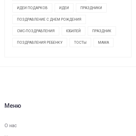
ИДЕИ ПОДАРКОВ
ИДЕИ
ПРАЗДНИКИ
ПОЗДРАВЛЕНИЕ С ДНЕМ РОЖДЕНИЯ
СМС-ПОЗДРАВЛЕНИЯ
ЮБИЛЕЙ
ПРАЗДНИК
ПОЗДРАВЛЕНИЯ РЕБЕНКУ
ТОСТЫ
МАМА
Меню
О нас