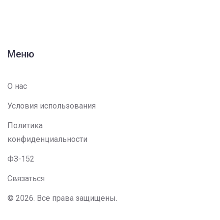
Меню
О нас
Условия использования
Политика
конфиденциальности
ФЗ-152
Связаться
© 2026. Все права защищены.