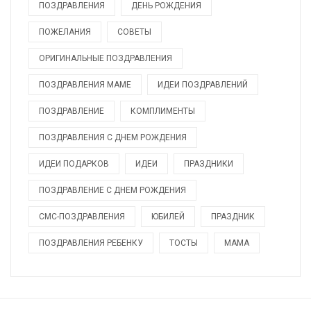
ПОЗДРАВЛЕНИЯ
ДЕНЬ РОЖДЕНИЯ
ПОЖЕЛАНИЯ
СОВЕТЫ
ОРИГИНАЛЬНЫЕ ПОЗДРАВЛЕНИЯ
ПОЗДРАВЛЕНИЯ МАМЕ
ИДЕИ ПОЗДРАВЛЕНИЙ
ПОЗДРАВЛЕНИЕ
КОМПЛИМЕНТЫ
ПОЗДРАВЛЕНИЯ С ДНЕМ РОЖДЕНИЯ
ИДЕИ ПОДАРКОВ
ИДЕИ
ПРАЗДНИКИ
ПОЗДРАВЛЕНИЕ С ДНЕМ РОЖДЕНИЯ
СМС-ПОЗДРАВЛЕНИЯ
ЮБИЛЕЙ
ПРАЗДНИК
ПОЗДРАВЛЕНИЯ РЕБЕНКУ
ТОСТЫ
МАМА