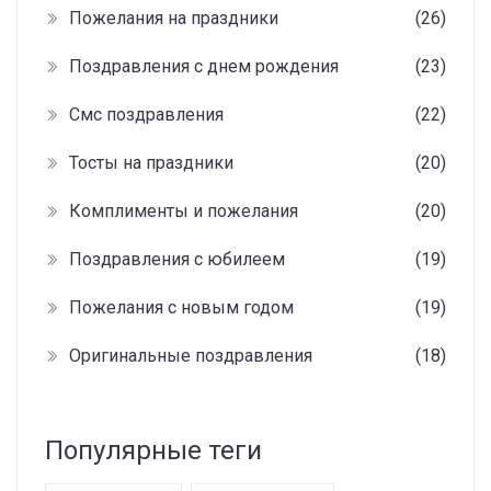
Пожелания на праздники
(26)
Поздравления с днем рождения
(23)
Смс поздравления
(22)
Тосты на праздники
(20)
Комплименты и пожелания
(20)
Поздравления с юбилеем
(19)
Пожелания с новым годом
(19)
Оригинальные поздравления
(18)
Популярные теги