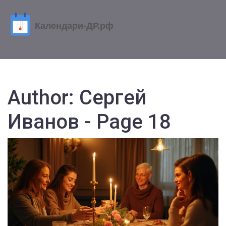
Author: Сергей
Иванов - Page 18